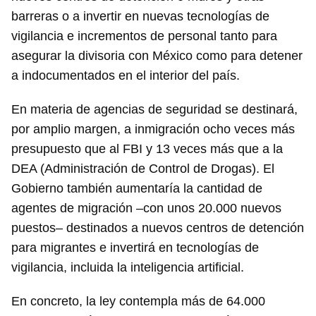
barreras o a invertir en nuevas tecnologías de
vigilancia e incrementos de personal tanto para
asegurar la divisoria con México como para detener
a indocumentados en el interior del país.
En materia de agencias de seguridad se destinará,
por amplio margen, a inmigración ocho veces más
presupuesto que al FBI y 13 veces más que a la
DEA (Administración de Control de Drogas). El
Gobierno también aumentaría la cantidad de
agentes de migración –con unos 20.000 nuevos
puestos– destinados a nuevos centros de detención
para migrantes e invertirá en tecnologías de
vigilancia, incluida la inteligencia artificial.
En concreto, la ley contempla más de 64.000