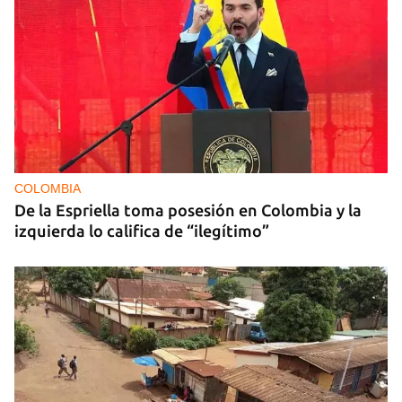
COLOMBIA
De la Espriella toma posesión en Colombia y la
izquierda lo califica de “ilegítimo”