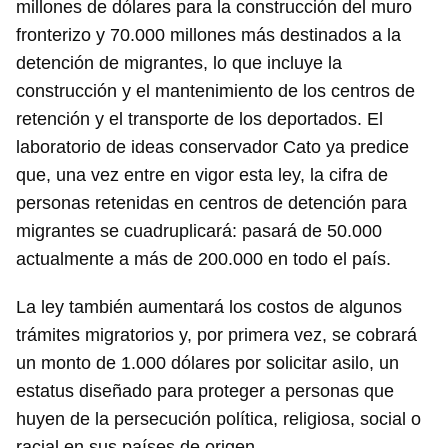
millones de dólares para la construcción del muro
fronterizo y 70.000 millones más destinados a la
detención de migrantes, lo que incluye la
construcción y el mantenimiento de los centros de
retención y el transporte de los deportados. El
laboratorio de ideas conservador Cato ya predice
que, una vez entre en vigor esta ley, la cifra de
personas retenidas en centros de detención para
migrantes se cuadruplicará: pasará de 50.000
actualmente a más de 200.000 en todo el país.
La ley también aumentará los costos de algunos
trámites migratorios y, por primera vez, se cobrará
un monto de 1.000 dólares por solicitar asilo, un
estatus diseñado para proteger a personas que
huyen de la persecución política, religiosa, social o
racial en sus países de origen.