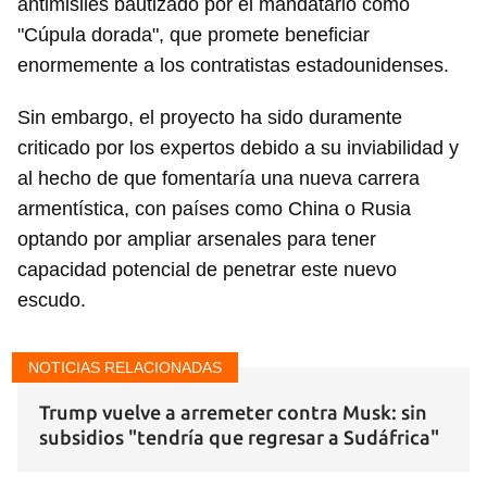
antimisiles bautizado por el mandatario como
"Cúpula dorada", que promete beneficiar
enormemente a los contratistas estadounidenses.
Sin embargo, el proyecto ha sido duramente
criticado por los expertos debido a su inviabilidad y
al hecho de que fomentaría una nueva carrera
armentística, con países como China o Rusia
optando por ampliar arsenales para tener
capacidad potencial de penetrar este nuevo
escudo.
NOTICIAS RELACIONADAS
Trump vuelve a arremeter contra Musk: sin
subsidios "tendría que regresar a Sudáfrica"