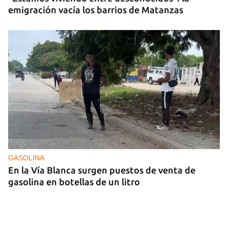
emigración vacía los barrios de Matanzas
GASOLINA
En la Vía Blanca surgen puestos de venta de
gasolina en botellas de un litro