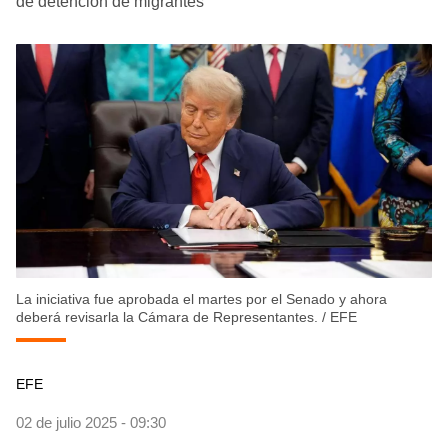
de detención de migrantes
La iniciativa fue aprobada el martes por el Senado y ahora
deberá revisarla la Cámara de Representantes.
/
EFE
EFE
02 de julio 2025 - 09:30