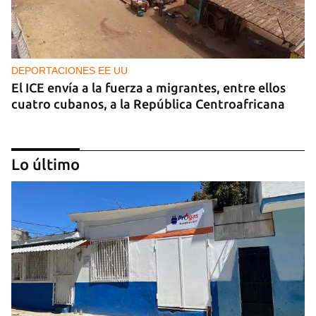
DEPORTACIONES EE UU
El ICE envía a la fuerza a migrantes, entre ellos
cuatro cubanos, a la República Centroafricana
Lo último
GUERRA