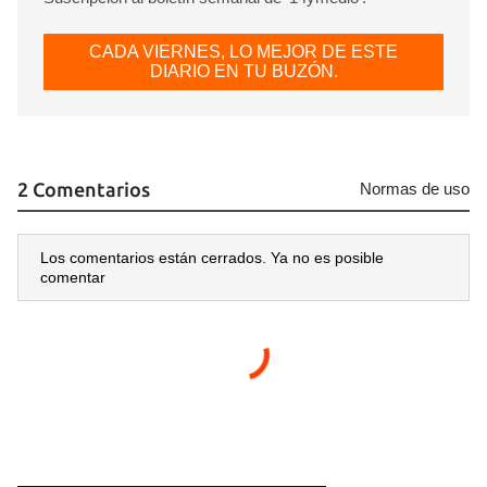
CADA VIERNES, LO MEJOR DE ESTE
DIARIO EN TU BUZÓN.
2 Comentarios
Normas de uso
Los comentarios están cerrados. Ya no es posible
comentar