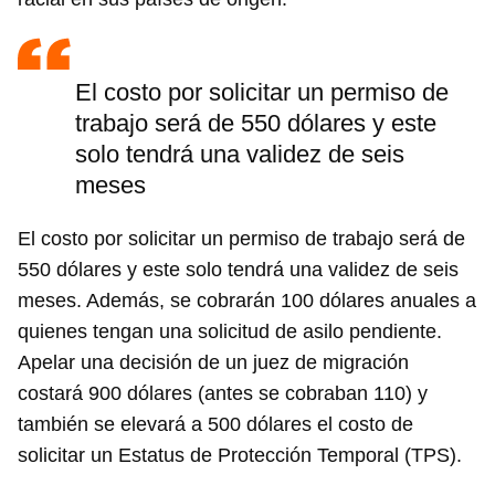
El costo por solicitar un permiso de
trabajo será de 550 dólares y este
solo tendrá una validez de seis
meses
El costo por solicitar un permiso de trabajo será de
550 dólares y este solo tendrá una validez de seis
meses. Además, se cobrarán 100 dólares anuales a
quienes tengan una solicitud de asilo pendiente.
Apelar una decisión de un juez de migración
costará 900 dólares (antes se cobraban 110) y
también se elevará a 500 dólares el costo de
solicitar un Estatus de Protección Temporal (TPS).