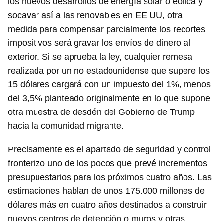
los nuevos desarrollos de energía solar o eólica y
socavar así a las renovables en EE UU, otra
medida para compensar parcialmente los recortes
impositivos será gravar los envíos de dinero al
exterior. Si se aprueba la ley, cualquier remesa
realizada por un no estadounidense que supere los
15 dólares cargará con un impuesto del 1%, menos
del 3,5% planteado originalmente en lo que supone
otra muestra de desdén del Gobierno de Trump
hacia la comunidad migrante.
Precisamente es el apartado de seguridad y control
fronterizo uno de los pocos que prevé incrementos
presupuestarios para los próximos cuatro años. Las
estimaciones hablan de unos 175.000 millones de
dólares más en cuatro años destinados a construir
nuevos centros de detención o muros y otras