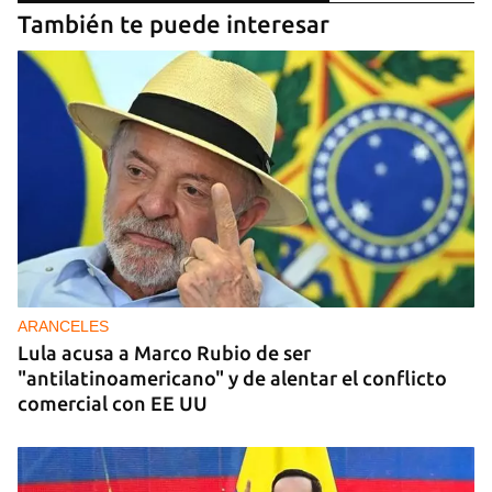
También te puede interesar
ARANCELES
Lula acusa a Marco Rubio de ser
"antilatinoamericano" y de alentar el conflicto
comercial con EE UU