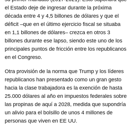
el Estado deje de ingresar durante la próxima
década entre 4 y 4,5 billones de dólares y que el
déficit –que en el último ejercicio fiscal se situaba
en 1,1 billones de dólares– crezca en otros 3
billones durante ese lapso, siendo este uno de los
principales puntos de fricción entre los republicanos
en el Congreso.
Otra provisión de la norma que Trump y los líderes
republicanos han presentado como un gran gesto
hacia la clase trabajadora es la exención de hasta
25.000 dólares al año en impuestos federales sobre
las propinas de aquí a 2028, medida que supondría
un alivio para el bolsillo de unos 4 millones de
personas que viven en EE UU.