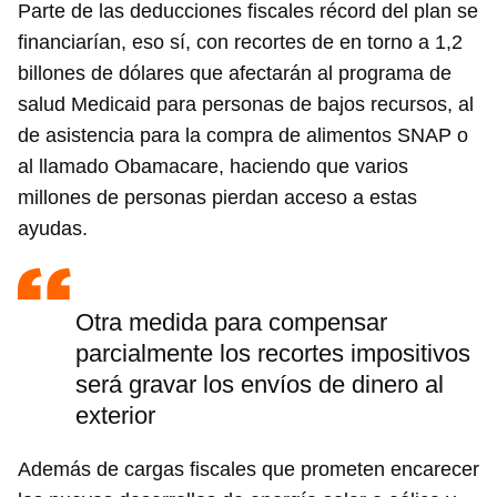
Parte de las deducciones fiscales récord del plan se
financiarían, eso sí, con recortes de en torno a 1,2
billones de dólares que afectarán al programa de
salud Medicaid para personas de bajos recursos, al
de asistencia para la compra de alimentos SNAP o
al llamado Obamacare, haciendo que varios
millones de personas pierdan acceso a estas
ayudas.
Otra medida para compensar
parcialmente los recortes impositivos
será gravar los envíos de dinero al
exterior
Además de cargas fiscales que prometen encarecer