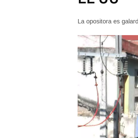
La opositora es galar