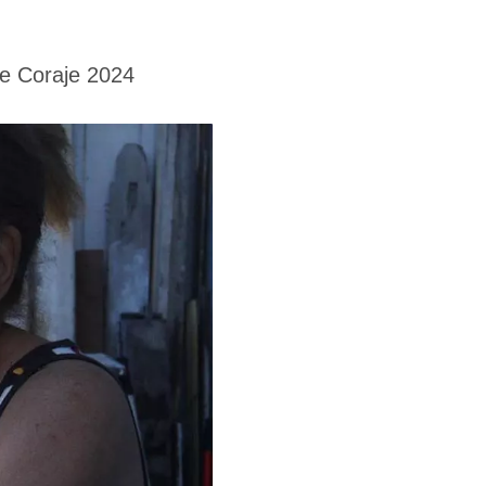
de Coraje 2024