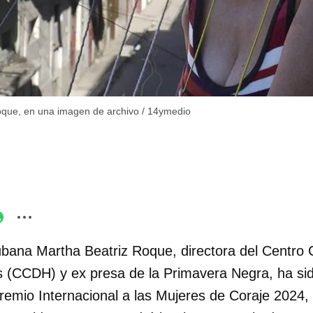
oque, en una imagen de archivo
/
14ymedio
ubana Martha Beatriz Roque, directora del Centro
(CCDH) y ex presa de la Primavera Negra, ha sid
remio Internacional a las Mujeres de Coraje 2024, 