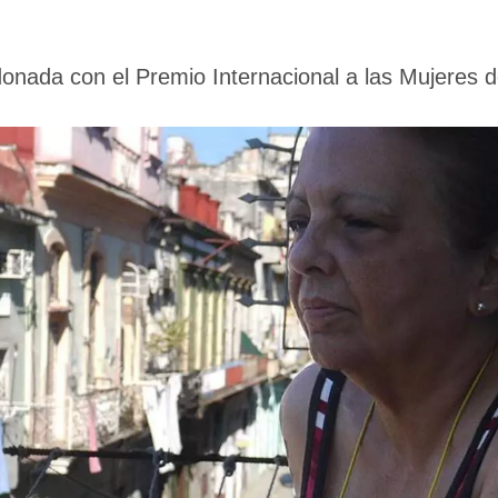
donada con el Premio Internacional a las Mujeres 