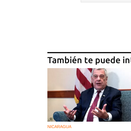
También te puede in
NICARAGUA