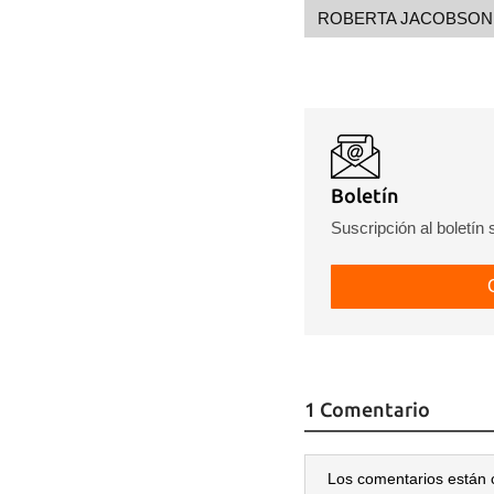
ROBERTA JACOBSON
Boletín
Suscripción al boletín
1 Comentario
Los comentarios están 