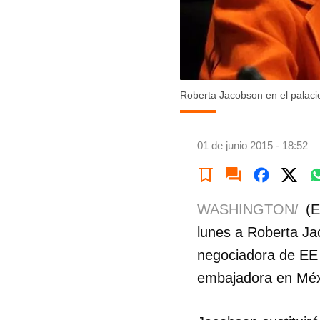
Roberta Jacobson en el palaci
01 de junio 2015 - 18:52
WASHINGTON/
(E
lunes a Roberta Ja
negociadora de EE 
embajadora en Méx