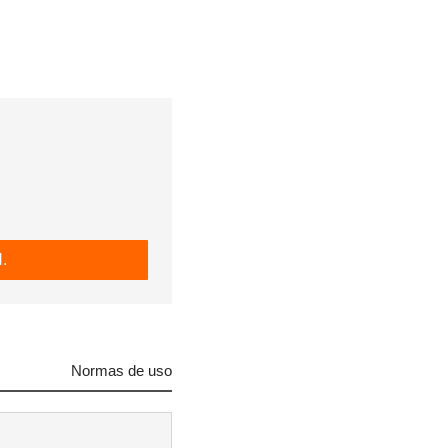
.
Normas de uso