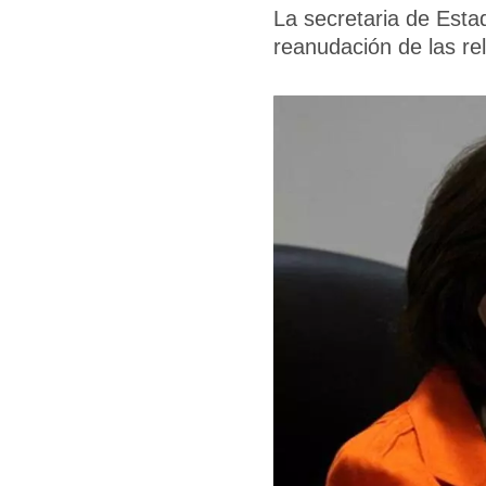
La secretaria de Esta
reanudación de las r