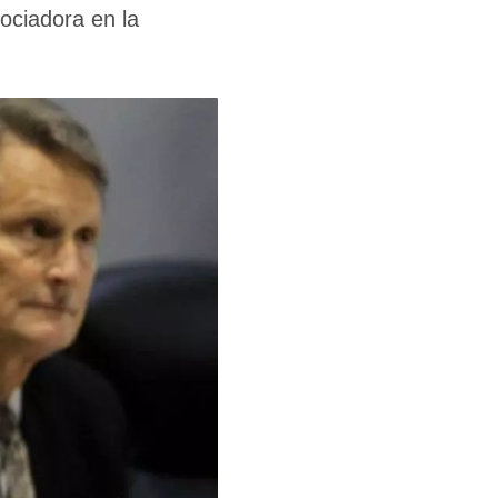
ociadora en la