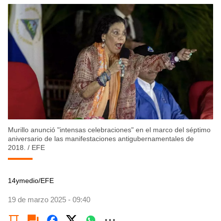
Murillo anunció "intensas celebraciones" en el marco del séptimo
aniversario de las manifestaciones antigubernamentales de
2018.
/
EFE
14ymedio/EFE
19 de marzo 2025 - 09:40