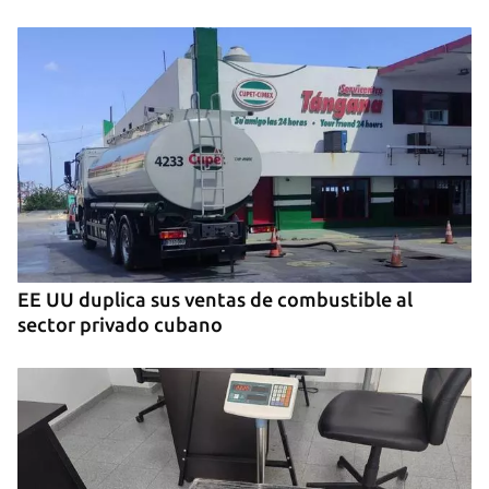
EE UU duplica sus ventas de combustible al
sector privado cubano