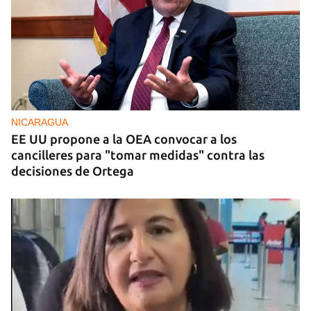
NICARAGUA
EE UU propone a la OEA convocar a los
cancilleres para "tomar medidas" contra las
decisiones de Ortega