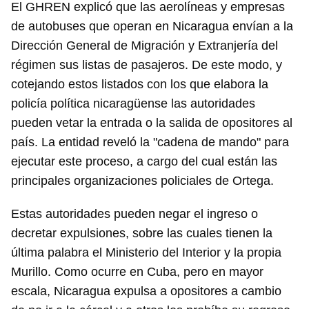
El GHREN explicó que las aerolíneas y empresas
de autobuses que operan en Nicaragua envían a la
Dirección General de Migración y Extranjería del
régimen sus listas de pasajeros. De este modo, y
cotejando estos listados con los que elabora la
policía política nicaragüense las autoridades
pueden vetar la entrada o la salida de opositores al
país. La entidad reveló la "cadena de mando" para
ejecutar este proceso, a cargo del cual están las
principales organizaciones policiales de Ortega.
Estas autoridades pueden negar el ingreso o
decretar expulsiones, sobre las cuales tienen la
última palabra el Ministerio del Interior y la propia
Murillo. Como ocurre en Cuba, pero en mayor
Guardar como favorito
escala, Nicaragua expulsa a opositores a cambio