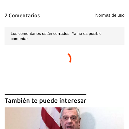
2 Comentarios
Normas de uso
Los comentarios están cerrados. Ya no es posible
comentar
También te puede interesar