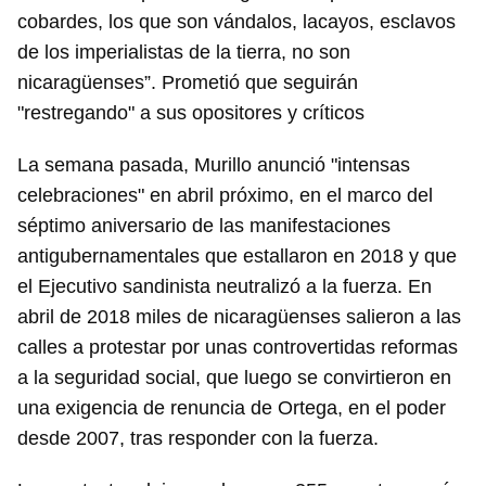
cobardes, los que son vándalos, lacayos, esclavos
de los imperialistas de la tierra, no son
nicaragüenses”. Prometió que seguirán
"restregando" a sus opositores y críticos
La semana pasada, Murillo anunció "intensas
celebraciones" en abril próximo, en el marco del
séptimo aniversario de las manifestaciones
antigubernamentales que estallaron en 2018 y que
el Ejecutivo sandinista neutralizó a la fuerza. En
abril de 2018 miles de nicaragüenses salieron a las
calles a protestar por unas controvertidas reformas
a la seguridad social, que luego se convirtieron en
una exigencia de renuncia de Ortega, en el poder
desde 2007, tras responder con la fuerza.