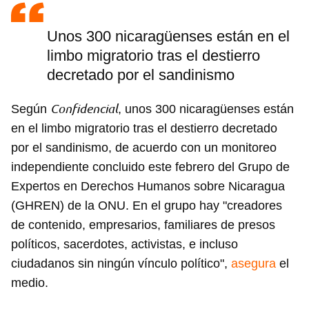
Unos 300 nicaragüenses están en el
limbo migratorio tras el destierro
decretado por el sandinismo
Confidencial
Según
, unos 300 nicaragüenses están
en el limbo migratorio tras el destierro decretado
por el sandinismo, de acuerdo con un monitoreo
independiente concluido este febrero del Grupo de
Expertos en Derechos Humanos sobre Nicaragua
(GHREN) de la ONU. En el grupo hay "creadores
de contenido, empresarios, familiares de presos
políticos, sacerdotes, activistas, e incluso
ciudadanos sin ningún vínculo político",
asegura
el
medio.