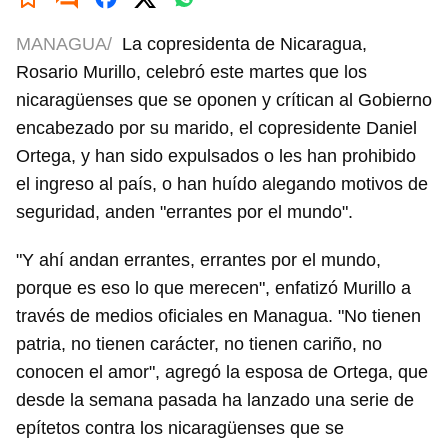
MANAGUA/
La copresidenta de Nicaragua,
Rosario Murillo, celebró este martes que los
nicaragüenses que se oponen y crítican al Gobierno
encabezado por su marido, el copresidente Daniel
Ortega, y han sido expulsados o les han prohibido
el ingreso al país, o han huído alegando motivos de
seguridad, anden "errantes por el mundo".
"Y ahí andan errantes, errantes por el mundo,
porque es eso lo que merecen", enfatizó Murillo a
través de medios oficiales en Managua. "No tienen
patria, no tienen carácter, no tienen cariño, no
conocen el amor", agregó la esposa de Ortega, que
desde la semana pasada ha lanzado una serie de
epítetos contra los nicaragüenses que se