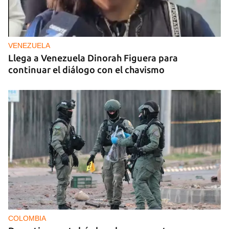
VENEZUELA
Llega a Venezuela Dinorah Figuera para
continuar el diálogo con el chavismo
COLOMBIA