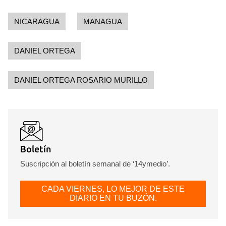
NICARAGUA
MANAGUA
DANIEL ORTEGA
DANIEL ORTEGA ROSARIO MURILLO
Boletín
Suscripción al boletín semanal de ‘14ymedio’.
CADA VIERNES, LO MEJOR DE ESTE
DIARIO EN TU BUZÓN.