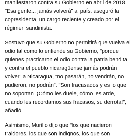
manifestaron contra su Gobierno en abril de 2018.
"Esa gente... jamás volverá" al país, aseguró la
copresidenta, un cargo reciente y creado por el
régimen sandinista.
Sostuvo que su Gobierno no permitirá que vuelva el
odio tal como lo entiende su Gobierno, "porque
quienes practicaron el odio contra la patria bendita
y contra el pueblo nicaragüense jamás podrán
volver" a Nicaragua, "no pasarán, no vendrán, no
pudieron, no podrán”. "Son fracasados y es lo que
no soportan. ¡Cómo les duele, cómo les arde,
cuando les recordamos sus fracasos, su derrota!",
añadió.
Asimismo, Murillo dijo que "los que nacieron
traidores, los que son indignos, los que son