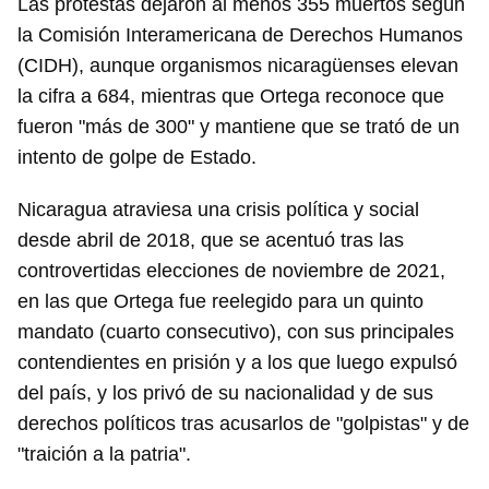
Las protestas dejaron al menos 355 muertos según
la Comisión Interamericana de Derechos Humanos
(CIDH), aunque organismos nicaragüenses elevan
la cifra a 684, mientras que Ortega reconoce que
fueron "más de 300" y mantiene que se trató de un
intento de golpe de Estado.
Nicaragua atraviesa una crisis política y social
desde abril de 2018, que se acentuó tras las
controvertidas elecciones de noviembre de 2021,
en las que Ortega fue reelegido para un quinto
mandato (cuarto consecutivo), con sus principales
contendientes en prisión y a los que luego expulsó
del país, y los privó de su nacionalidad y de sus
derechos políticos tras acusarlos de "golpistas" y de
"traición a la patria".