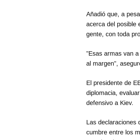
Añadió que, a pesa
acerca del posible
gente, con toda pro
"Esas armas van a
al margen", asegur
El presidente de E
diplomacia, evaluar
defensivo a Kiev.
Las declaraciones 
cumbre entre los m