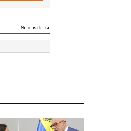
Normas de uso