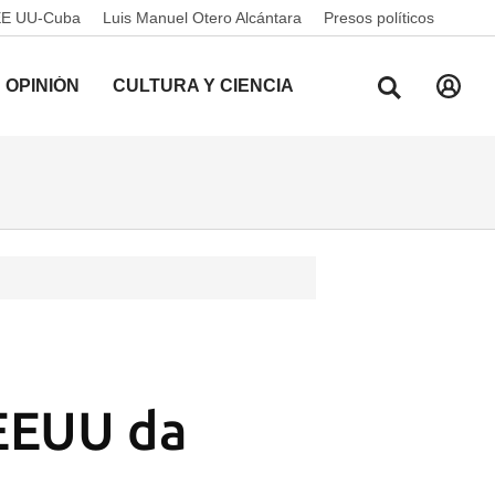
EE UU-Cuba
Luis Manuel Otero Alcántara
Presos políticos
OPINIÓN
CULTURA Y CIENCIA
 EEUU da