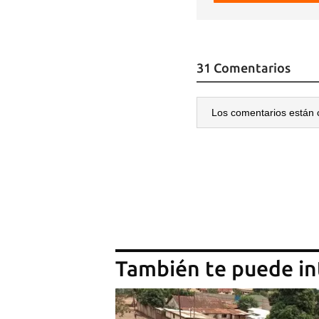
31 Comentarios
Los comentarios están 
También te puede in