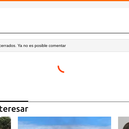
cerrados. Ya no es posible comentar
teresar