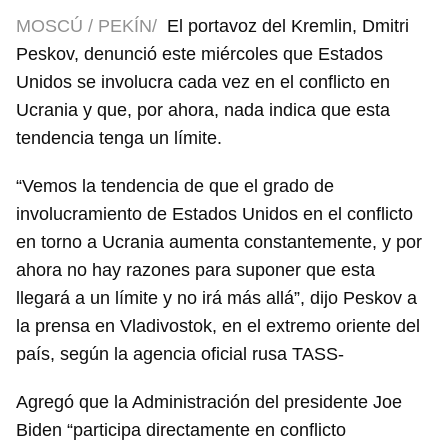
MOSCÚ / PEKÍN/
El portavoz del Kremlin, Dmitri
Peskov, denunció este miércoles que Estados
Unidos se involucra cada vez en el conflicto en
Ucrania y que, por ahora, nada indica que esta
tendencia tenga un límite.
“Vemos la tendencia de que el grado de
involucramiento de Estados Unidos en el conflicto
en torno a Ucrania aumenta constantemente, y por
ahora no hay razones para suponer que esta
llegará a un límite y no irá más allá”, dijo Peskov a
la prensa en Vladivostok, en el extremo oriente del
país, según la agencia oficial rusa TASS-
Agregó que la Administración del presidente Joe
Biden “participa directamente en conflicto