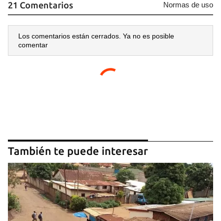
21 Comentarios
Normas de uso
Los comentarios están cerrados. Ya no es posible
comentar
También te puede interesar