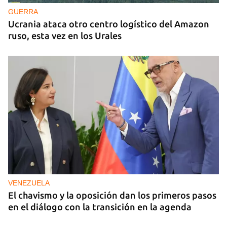
GUERRA
Ucrania ataca otro centro logístico del Amazon
ruso, esta vez en los Urales
VENEZUELA
El chavismo y la oposición dan los primeros pasos
en el diálogo con la transición en la agenda