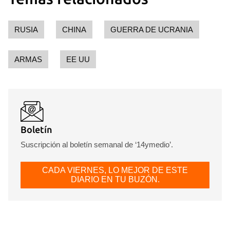
RUSIA
CHINA
GUERRA DE UCRANIA
ARMAS
EE UU
Boletín
Suscripción al boletín semanal de ‘14ymedio’.
CADA VIERNES, LO MEJOR DE ESTE
DIARIO EN TU BUZÓN.