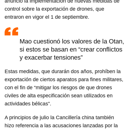
anunció la implementación de nuevas medidas de
control sobre la exportación de drones, que
entraron en vigor el 1 de septiembre.
Mao cuestionó los valores de la Otan,
si estos se basan en “crear conflictos
y exacerbar tensiones”
Estas medidas, que durarán dos años, prohíben la
exportación de ciertos aparatos para fines militares,
con el fin de “mitigar los riesgos de que drones
civiles de alta especificación sean utilizados en
actividades bélicas”.
A principios de julio la Cancillería china también
hizo referencia a las acusaciones lanzadas por la