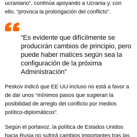
ucraniano”, continúa apoyando a Ucrania y, con
ello, “provoca la prolongación del conflicto”.
“Es evidente que difícilmente se
producirán cambios de principio, pero
puede haber matices según sea la
configuración de la próxima
Administración”
Peskov indicó que EE UU incluso no está a favor a
de dar unos “mínimos pasos que sugieran la
posibilidad de arreglo del conflicto por medios
político-diplomáticos”.
Según el portavoz, la política de Estados Unidos
hacia Rusia no sufrirá cambios importantes tras las