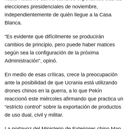
elecciones presidenciales de noviembre,
independientemente de quién llegue a la Casa
Blanca.
“Es evidente que difícilmente se producirán
cambios de principio, pero puede haber matices
según sea la configuración de la próxima
Administración”, opinó.
En medio de esas críticas, crece la preocupación
ante la posibilidad de que Ucrania está utilizando
drones chinos en la guerra, a lo que Pekín
reaccionó este miércoles afirmando que practica un
“estricto control” sobre la exportación de productos
de uso dual, civil y militar.
La portavoz del Ministerio de Exteriores chino Mao