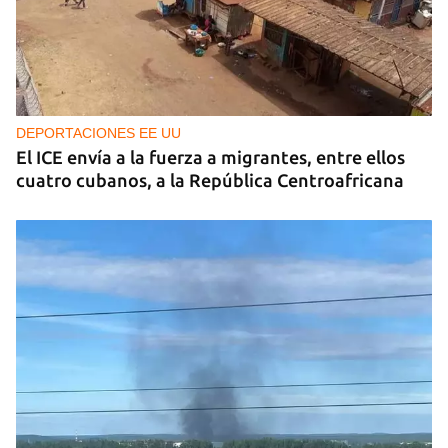
DEPORTACIONES EE UU
El ICE envía a la fuerza a migrantes, entre ellos
cuatro cubanos, a la República Centroafricana