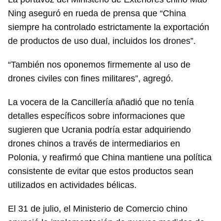
Ning aseguró en rueda de prensa que “China
siempre ha controlado estrictamente la exportación
de productos de uso dual, incluidos los drones”.
“También nos oponemos firmemente al uso de
drones civiles con fines militares”, agregó.
La vocera de la Cancillería añadió que no tenía
detalles específicos sobre informaciones que
sugieren que Ucrania podría estar adquiriendo
drones chinos a través de intermediarios en
Polonia, y reafirmó que China mantiene una política
consistente de evitar que estos productos sean
utilizados en actividades bélicas.
El 31 de julio, el Ministerio de Comercio chino