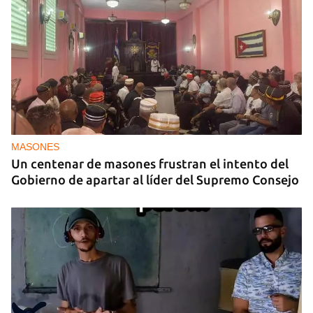
MASONES
Un centenar de masones frustran el intento del
Gobierno de apartar al líder del Supremo Consejo