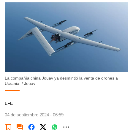
La compañía china Jouav ya desmintió la venta de drones a
Ucrania.
/
Jouav
EFE
04 de septiembre 2024 - 06:59