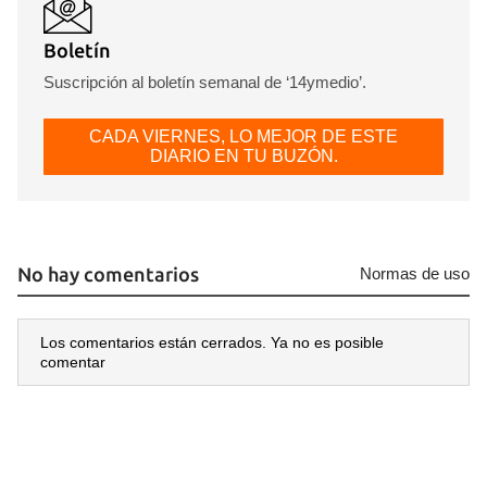
Boletín
Suscripción al boletín semanal de ‘14ymedio’.
CADA VIERNES, LO MEJOR DE ESTE
DIARIO EN TU BUZÓN.
No hay comentarios
Normas de uso
Los comentarios están cerrados. Ya no es posible
comentar