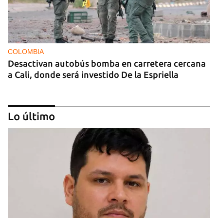
COLOMBIA
Desactivan autobús bomba en carretera cercana
a Cali, donde será investido De la Espriella
Lo último
MIAMI