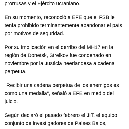
prorrusas y el Ejército ucraniano.
En su momento, reconoció a EFE que el FSB le
tenía prohibido terminantemente abandonar el país
por motivos de seguridad.
Por su implicación en el derribo del MH17 en la
región de Donetsk, Strelkov fue condenado en
noviembre por la Justicia neerlandesa a cadena
perpetua.
"Recibir una cadena perpetua de los enemigos es
como una medalla", señaló a EFE en medio del
juicio.
Según declaró el pasado febrero el JIT, el equipo
conjunto de investigadores de Países Bajos,