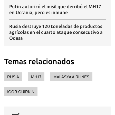
Putin autorizó el misil que derribó el MH17
en Ucrania, pero es inmune
Rusia destruye 120 toneladas de productos
agrícolas en el cuarto ataque consecutivo a
Odesa
Temas relacionados
RUSIA
MH17
MALASYA AIRLINES
ÍGOR GUIRKIN