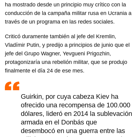
ha mostrado desde un principio muy crítico con la
conducción de la campaña militar rusa en Ucrania a
través de un programa en las redes sociales.
Criticó duramente también al jefe del Kremlin,
Vladímir Putin, y predijo a principios de junio que el
jefe del Grupo Wagner, Yevgueni Prigozhin,
protagonizaría una rebelión militar, que se produjo
finalmente el día 24 de ese mes.
Guirkin, por cuya cabeza Kiev ha
ofrecido una recompensa de 100.000
dólares, lideró en 2014 la sublevación
armada en el Donbás que
desembocó en una guerra entre las