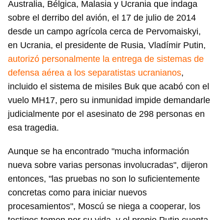
Australia, Bélgica, Malasia y Ucrania que indaga
sobre el derribo del avión, el 17 de julio de 2014
desde un campo agrícola cerca de Pervomaiskyi,
en Ucrania, el presidente de Rusia, Vladímir Putin,
autorizó personalmente la entrega de sistemas de
defensa aérea a los separatistas ucranianos
,
incluido el sistema de misiles Buk que acabó con el
vuelo MH17, pero su inmunidad impide demandarle
judicialmente por el asesinato de 298 personas en
esa tragedia.
Aunque se ha encontrado "mucha información
nueva sobre varias personas involucradas", dijeron
entonces, "las pruebas no son lo suficientemente
concretas como para iniciar nuevos
procesamientos", Moscú se niega a cooperar, los