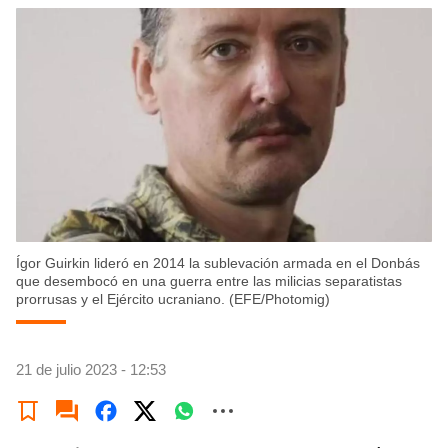
Ígor Guirkin lideró en 2014 la sublevación armada en el Donbás
que desembocó en una guerra entre las milicias separatistas
prorrusas y el Ejército ucraniano. (EFE/Photomig)
21 de julio 2023 - 12:53