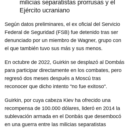
milicias separatistas prorrusas y el
Ejército ucraniano
Según datos preliminares, el ex oficial del Servicio
Federal de Seguridad (FSB) fue detenido tras ser
denunciado por un miembro de Wagner, grupo con
el que también tuvo sus más y sus menos.
En octubre de 2022, Guirkin se desplazó al Dombás
para participar directamente en los combates, pero
regresó dos meses después a Moscú tras
reconocer que dicho intento "no fue exitoso".
Guirkin, por cuya cabeza Kiev ha ofrecido una
recompensa de 100.000 dólares, lideró en 2014 la
sublevación armada en el Donbás que desembocó
en una guerra entre las milicias separatistas