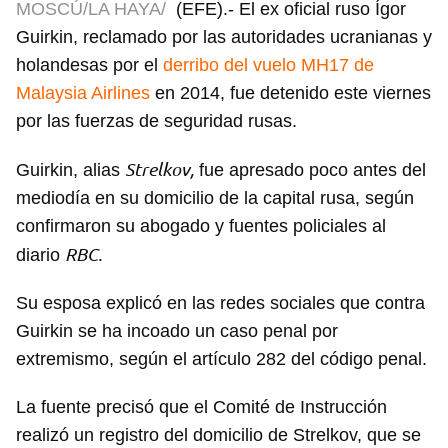
MOSCÚ/LA HAYA/
(EFE).- El ex oficial ruso Ígor
Guirkin, reclamado por las autoridades ucranianas y
holandesas por el
derribo del vuelo MH17 de
Malaysia Airlines
en 2014, fue detenido este viernes
por las fuerzas de seguridad rusas.
Strelkov,
Guirkin, alias
fue apresado poco antes del
mediodía en su domicilio de la capital rusa, según
confirmaron su abogado y fuentes policiales al
RBC.
diario
Su esposa explicó en las redes sociales que contra
Guirkin se ha incoado un caso penal por
extremismo, según el artículo 282 del código penal.
La fuente precisó que el Comité de Instrucción
realizó un registro del domicilio de Strelkov, que se