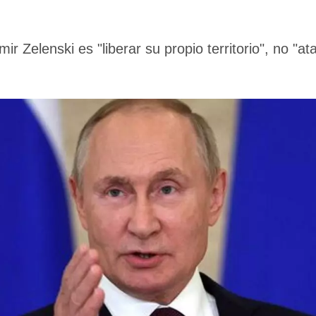
ir Zelenski es "liberar su propio territorio", no "a