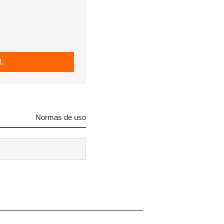
.
Normas de uso