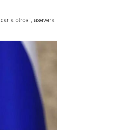
tacar a otros", asevera