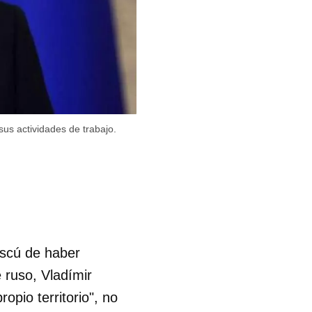
sus actividades de trabajo.
oscú de haber
 ruso, Vladímir
opio territorio", no