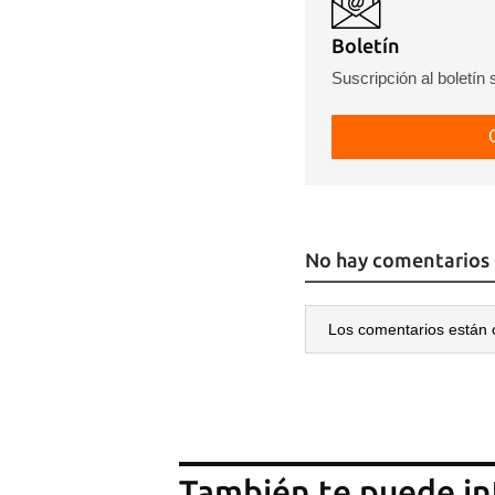
Boletín
Suscripción al boletín
No hay comentarios
Los comentarios están 
También te puede in