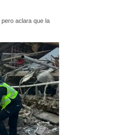
 pero aclara que la