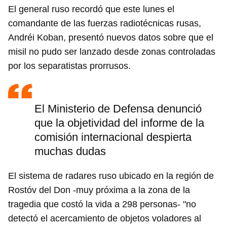
El general ruso recordó que este lunes el
comandante de las fuerzas radiotécnicas rusas,
Andréi Koban, presentó nuevos datos sobre que el
misil no pudo ser lanzado desde zonas controladas
por los separatistas prorrusos.
El Ministerio de Defensa denunció
que la objetividad del informe de la
comisión internacional despierta
muchas dudas
El sistema de radares ruso ubicado en la región de
Rostóv del Don -muy próxima a la zona de la
tragedia que costó la vida a 298 personas- "no
detectó el acercamiento de objetos voladores al