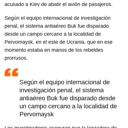
acusado a Kiev de abatir el avión de pasajeros.
Según el equipo internacional de investigación
penal, el sistema antiaéreo Buk fue disparado
desde un campo cercano a la localidad de
Pervomaysk, en el este de Ucrania, que en ese
momento estaba en manos de los rebeldes
prorrusos.
Según el equipo internacional de
investigación penal, el sistema
antiaéreo Buk fue disparado desde
un campo cercano a la localidad de
Pervomaysk