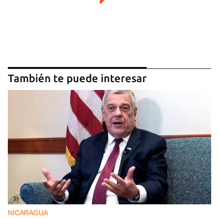
También te puede interesar
NICARAGUA