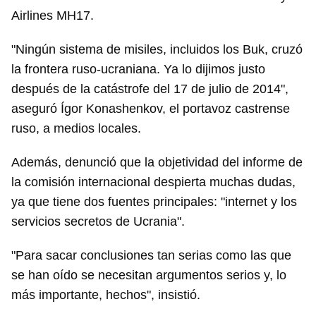
Airlines MH17.
"Ningún sistema de misiles, incluidos los Buk, cruzó
la frontera ruso-ucraniana. Ya lo dijimos justo
después de la catástrofe del 17 de julio de 2014",
aseguró Ígor Konashenkov, el portavoz castrense
ruso, a medios locales.
Además, denunció que la objetividad del informe de
la comisión internacional despierta muchas dudas,
ya que tiene dos fuentes principales: "internet y los
servicios secretos de Ucrania".
"Para sacar conclusiones tan serias como las que
se han oído se necesitan argumentos serios y, lo
más importante, hechos", insistió.