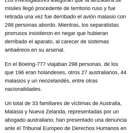
Los investigadores aseguran que la lanzadera de
misiles llegó procedente de territorio ruso y fue
retirada una vez fue derribado el avión malasio con
298 personas abordo. Mientras, los separatistas
prorrusos insistieron en negar que hubieran
derribado el aparato, al carecer de sistemas
antiaéreos en su arsenal.
En el Boeing-777 viajaban 298 personas, de los
que 196 eran holandeses, otros 27 australianos, 44
malasios y un neozelandés, entre otras
nacionalidades.
Un total de 33 familiares de víctimas de Australia,
Malasia y Nueva Zelanda, representadas por un
abogado australiano, han presentado una denuncia
ante el Tribunal Europeo de Derechos Humanos en