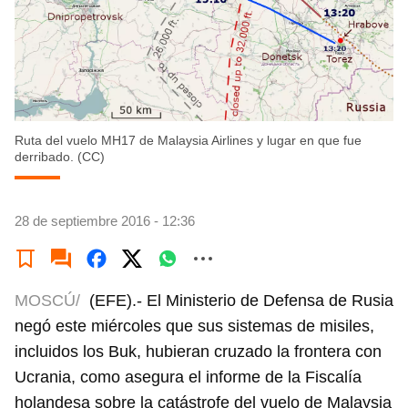
Ruta del vuelo MH17 de Malaysia Airlines y lugar en que fue
derribado. (CC)
28 de septiembre 2016 - 12:36
MOSCÚ/
(EFE).- El Ministerio de Defensa de Rusia
negó este miércoles que sus sistemas de misiles,
incluidos los Buk, hubieran cruzado la frontera con
Ucrania, como asegura el informe de la Fiscalía
holandesa sobre la catástrofe del vuelo de Malaysia