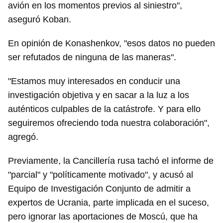
avión en los momentos previos al siniestro",
aseguró Koban.
En opinión de Konashenkov, "esos datos no pueden
ser refutados de ninguna de las maneras".
"Estamos muy interesados en conducir una
investigación objetiva y en sacar a la luz a los
auténticos culpables de la catástrofe. Y para ello
seguiremos ofreciendo toda nuestra colaboración",
agregó.
Previamente, la Cancillería rusa tachó el informe de
"parcial" y "políticamente motivado", y acusó al
Equipo de Investigación Conjunto de admitir a
expertos de Ucrania, parte implicada en el suceso,
pero ignorar las aportaciones de Moscú, que ha