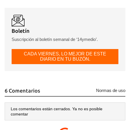
Boletín
Suscripción al boletín semanal de ‘14ymedio’.
CADA VIERNES, LO MEJOR DE ESTE
DIARIO EN TU BUZÓN.
6 Comentarios
Normas de uso
Los comentarios están cerrados. Ya no es posible
comentar