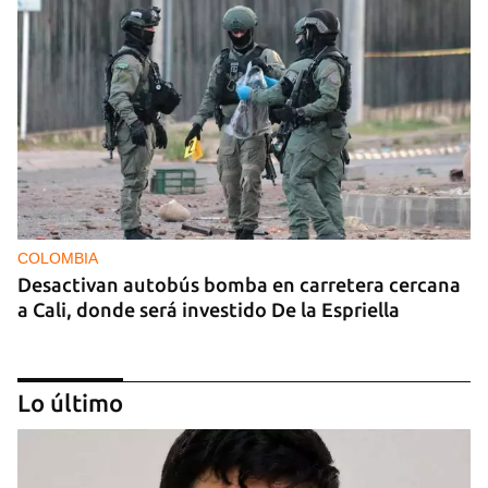
COLOMBIA
Desactivan autobús bomba en carretera cercana
a Cali, donde será investido De la Espriella
Lo último