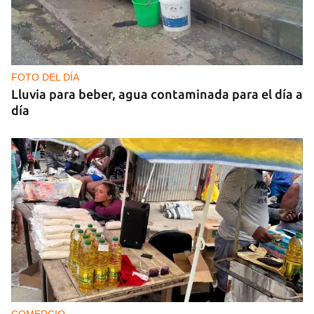
FOTO DEL DÍA
Lluvia para beber, agua contaminada para el día a
día
COMERCIO