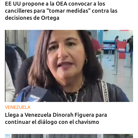
EE UU propone a la OEA convocar a los
cancilleres para "tomar medidas" contra las
decisiones de Ortega
VENEZUELA
Llega a Venezuela Dinorah Figuera para
continuar el diálogo con el chavismo