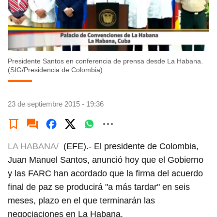
Presidente Santos en conferencia de prensa desde La Habana.
(SIG/Presidencia de Colombia)
23 de septiembre 2015 - 19:36
LA HABANA/
(EFE).- El presidente de Colombia,
Juan Manuel Santos, anunció hoy que el Gobierno
y las FARC han acordado que la firma del acuerdo
final de paz se producirá "a más tardar" en seis
meses, plazo en el que terminarán las
negociaciones en La Habana.