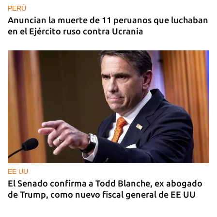
PERÚ
Anuncian la muerte de 11 peruanos que luchaban
en el Ejército ruso contra Ucrania
EE UU
El Senado confirma a Todd Blanche, ex abogado
de Trump, como nuevo fiscal general de EE UU