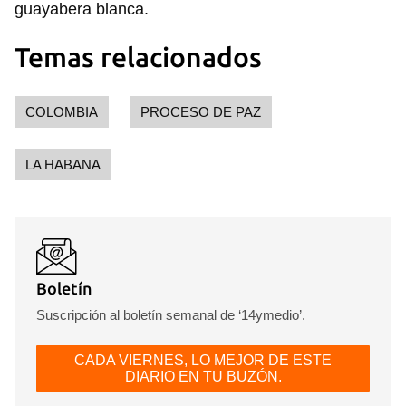
guayabera blanca.
Temas relacionados
COLOMBIA
PROCESO DE PAZ
LA HABANA
Boletín
Suscripción al boletín semanal de ‘14ymedio’.
CADA VIERNES, LO MEJOR DE ESTE
DIARIO EN TU BUZÓN.