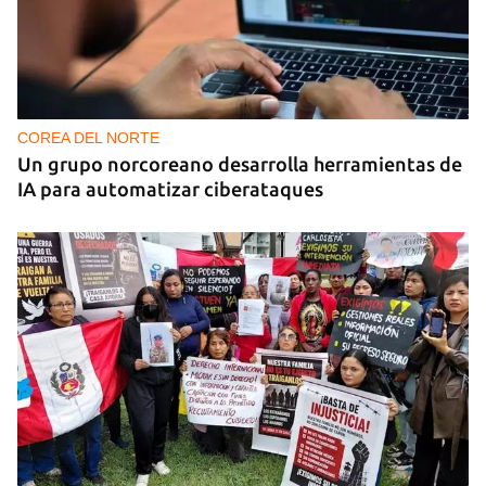
COREA DEL NORTE
Un grupo norcoreano desarrolla herramientas de
IA para automatizar ciberataques