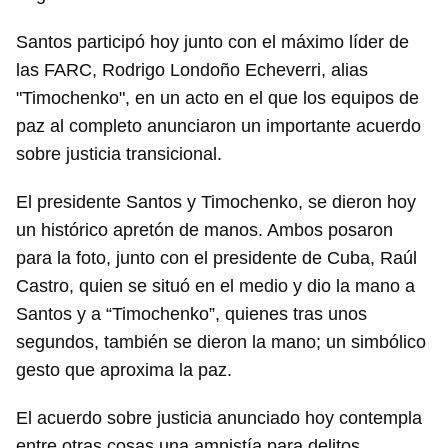
Santos participó hoy junto con el máximo líder de
las FARC, Rodrigo Londoño Echeverri, alias
"Timochenko", en un acto en el que los equipos de
paz al completo anunciaron un importante acuerdo
sobre justicia transicional.
El presidente Santos y Timochenko, se dieron hoy
un histórico apretón de manos. Ambos posaron
para la foto, junto con el presidente de Cuba, Raúl
Castro, quien se situó en el medio y dio la mano a
Santos y a “Timochenko”, quienes tras unos
segundos, también se dieron la mano; un simbólico
gesto que aproxima la paz.
El acuerdo sobre justicia anunciado hoy contempla
entre otras cosas una amnistía para delitos