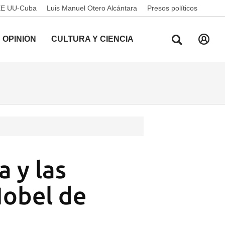
EE UU-Cuba
Luis Manuel Otero Alcántara
Presos políticos
OPINIÓN
CULTURA Y CIENCIA
 y las
Nobel de