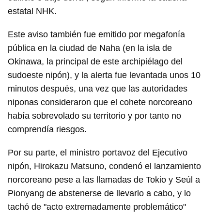
estatal NHK.
Este aviso también fue emitido por megafonía
pública en la ciudad de Naha (en la isla de
Okinawa, la principal de este archipiélago del
sudoeste nipón), y la alerta fue levantada unos 10
minutos después, una vez que las autoridades
niponas consideraron que el cohete norcoreano
había sobrevolado su territorio y por tanto no
comprendía riesgos.
Por su parte, el ministro portavoz del Ejecutivo
nipón, Hirokazu Matsuno, condenó el lanzamiento
norcoreano pese a las llamadas de Tokio y Seúl a
Pionyang de abstenerse de llevarlo a cabo, y lo
tachó de "acto extremadamente problemático"