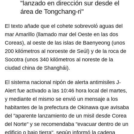
"lanzado en dirección sur desde el
área de Tongchang-ri"
El texto añade que el cohete sobrevoló aguas del
mar Amarillo (llamado mar del Oeste en las dos
Coreas), al oeste de las islas de Baenyeong (unos
200 kilómetros al noroeste de Seúl) y de la roca de
Socotra (unos 340 kilómetros al noreste de la
ciudad china de Shanghái).
El sistema nacional nipón de alerta antimisiles J-
Alert fue activado a las 10:46 hora local del martes,
y mediante el mismo se envió un mensaje a los
habitantes de la prefectura de Okinawa que avisaba
del "aparente lanzamiento de un misil desde Corea
del Norte" y se recomendaba "evacuar dentro de un
edificio o bajo tierra", según informó la cadena