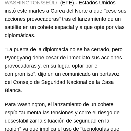
WASHINGTON/SEÚL/
(EFE).- Estados Unidos
instó este martes a Corea del Norte a que "cese sus
acciones provocadoras" tras el lanzamiento de un
satélite en un cohete espacial y a que opte por vías
diplomáticas.
"La puerta de la diplomacia no se ha cerrado, pero
Pyongyang debe cesar de inmediato sus acciones
provocadoras y, en su lugar, optar por el
compromiso", dijo en un comunicado un portavoz
del Consejo de Seguridad Nacional de la Casa
Blanca.
Para Washington, el lanzamiento de un cohete
espía "aumenta las tensiones y corre el riesgo de
desestabilizar la situación de seguridad en la
región" ya que implica el uso de "tecnologías que