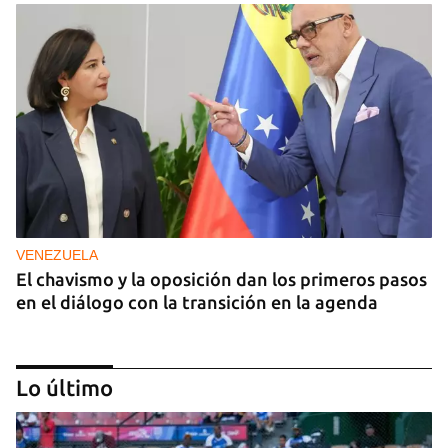
VENEZUELA
El chavismo y la oposición dan los primeros pasos
en el diálogo con la transición en la agenda
Lo último