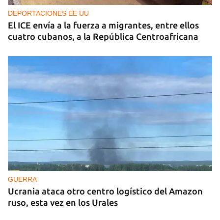
DEPORTACIONES EE UU
El ICE envía a la fuerza a migrantes, entre ellos
cuatro cubanos, a la República Centroafricana
GUERRA
Ucrania ataca otro centro logístico del Amazon
ruso, esta vez en los Urales