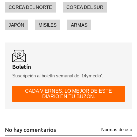
COREA DEL NORTE
COREA DEL SUR
JAPÓN
MISILES
ARMAS
Boletín
Suscripción al boletín semanal de ‘14ymedio’.
CADA VIERNES, LO MEJOR DE ESTE
DIARIO EN TU BUZÓN.
No hay comentarios
Normas de uso