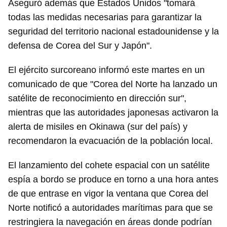
Aseguró además que Estados Unidos "tomará
todas las medidas necesarias para garantizar la
seguridad del territorio nacional estadounidense y la
defensa de Corea del Sur y Japón".
El ejército surcoreano informó este martes en un
comunicado de que "Corea del Norte ha lanzado un
satélite de reconocimiento en dirección sur",
mientras que las autoridades japonesas activaron la
alerta de misiles en Okinawa (sur del país) y
recomendaron la evacuación de la población local.
El lanzamiento del cohete espacial con un satélite
espía a bordo se produce en torno a una hora antes
de que entrase en vigor la ventana que Corea del
Norte notificó a autoridades marítimas para que se
restringiera la navegación en áreas donde podrían