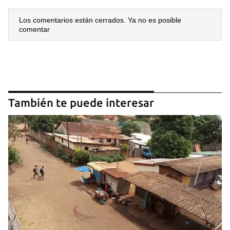
Los comentarios están cerrados. Ya no es posible
comentar
También te puede interesar