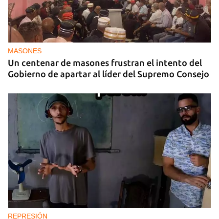
MASONES
Un centenar de masones frustran el intento del
Gobierno de apartar al líder del Supremo Consejo
REPRESIÓN