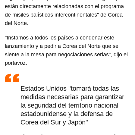
están directamente relacionadas con el programa
de misiles balísticos intercontinentales" de Corea
del Norte.
"Instamos a todos los países a condenar este
lanzamiento y a pedir a Corea del Norte que se
siente a la mesa para negociaciones serias", dijo el
portavoz.
Estados Unidos "tomará todas las
medidas necesarias para garantizar
la seguridad del territorio nacional
estadounidense y la defensa de
Corea del Sur y Japón"