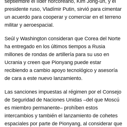
septiembre el líder norcoreano, Kim Jong-un, y el
presidente ruso, Vladímir Putin, sirvió para cimentar
un acuerdo para cooperar y comerciar en el terreno
militar y aeroespacial.
Seúl y Washington consideran que Corea del Norte
ha entregado en los últimos tiempos a Rusia
millones de rondas de artillería para su uso en
Ucrania y creen que Pionyang puede estar
recibiendo a cambio apoyo tecnológico y asesoría
de cara a este nuevo lanzamiento.
Las sanciones impuestas al régimen por el Consejo
de Seguridad de Naciones Unidas –del que Moscú
es miembro permanente– prohíben estos
intercambios y también el lanzamiento de cohetes
espaciales por parte de Pionyang, al considerar que