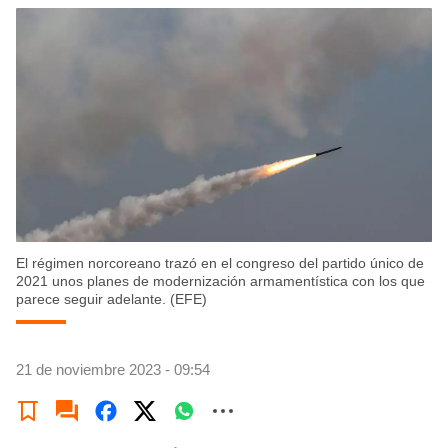
El régimen norcoreano trazó en el congreso del partido único de
2021 unos planes de modernización armamentística con los que
parece seguir adelante. (EFE)
21 de noviembre 2023 - 09:54