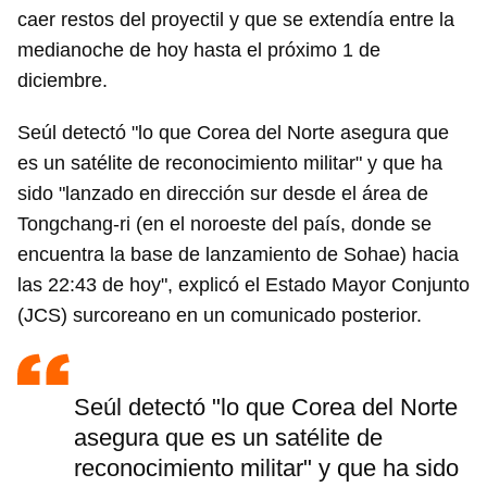
caer restos del proyectil y que se extendía entre la
medianoche de hoy hasta el próximo 1 de
diciembre.
Seúl detectó "lo que Corea del Norte asegura que
es un satélite de reconocimiento militar" y que ha
sido "lanzado en dirección sur desde el área de
Tongchang-ri (en el noroeste del país, donde se
encuentra la base de lanzamiento de Sohae) hacia
las 22:43 de hoy", explicó el Estado Mayor Conjunto
(JCS) surcoreano en un comunicado posterior.
Seúl detectó "lo que Corea del Norte
asegura que es un satélite de
reconocimiento militar" y que ha sido