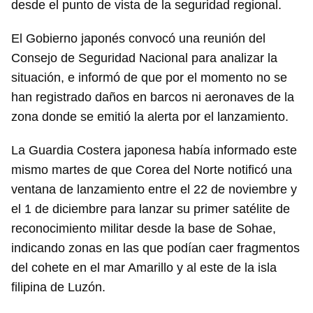
desde el punto de vista de la seguridad regional.
El Gobierno japonés convocó una reunión del
Consejo de Seguridad Nacional para analizar la
situación, e informó de que por el momento no se
han registrado daños en barcos ni aeronaves de la
zona donde se emitió la alerta por el lanzamiento.
La Guardia Costera japonesa había informado este
mismo martes de que Corea del Norte notificó una
ventana de lanzamiento entre el 22 de noviembre y
el 1 de diciembre para lanzar su primer satélite de
reconocimiento militar desde la base de Sohae,
indicando zonas en las que podían caer fragmentos
del cohete en el mar Amarillo y al este de la isla
filipina de Luzón.