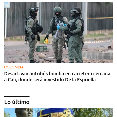
COLOMBIA
Desactivan autobús bomba en carretera cercana
a Cali, donde será investido De la Espriella
Lo último