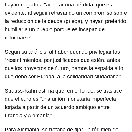
hayan negado a "aceptar una pérdida, que es
evidente, al seguir retrasando un compromiso sobre
la reducción de la deuda (griega), y hayan preferido
humillar a un pueblo porque es incapaz de
reformarse".
Según su análisis, al haber querido privilegiar los
"resentimientos, por justificados que estén, antes
que los proyectos de futuro, damos la espalda a lo
que debe ser Europa, a la solidaridad ciudadana".
Strauss-Kahn estima que, en el fondo, se trasluce
que el euro es "una unión monetaria imperfecta
forjada a partir de un acuerdo ambiguo entre
Francia y Alemania".
Para Alemania, se trataba de fijar un régimen de