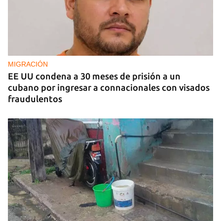
MIGRACIÓN
EE UU condena a 30 meses de prisión a un
cubano por ingresar a connacionales con visados
fraudulentos