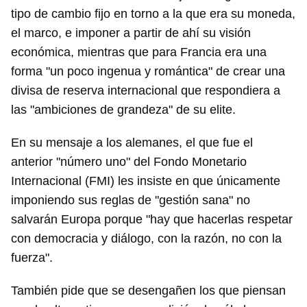
tipo de cambio fijo en torno a la que era su moneda,
el marco, e imponer a partir de ahí su visión
económica, mientras que para Francia era una
forma "un poco ingenua y romántica" de crear una
divisa de reserva internacional que respondiera a
las "ambiciones de grandeza" de su elite.
En su mensaje a los alemanes, el que fue el
anterior "número uno" del Fondo Monetario
Internacional (FMI) les insiste en que únicamente
imponiendo sus reglas de "gestión sana" no
salvarán Europa porque "hay que hacerlas respetar
con democracia y diálogo, con la razón, no con la
fuerza".
También pide que se desengañen los que piensan