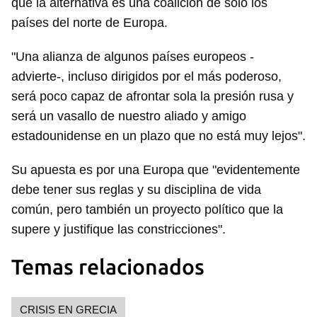
que la alternativa es una coalición de sólo los
países del norte de Europa.
"Una alianza de algunos países europeos -
advierte-, incluso dirigidos por el más poderoso,
será poco capaz de afrontar sola la presión rusa y
será un vasallo de nuestro aliado y amigo
estadounidense en un plazo que no está muy lejos".
Su apuesta es por una Europa que "evidentemente
debe tener sus reglas y su disciplina de vida
común, pero también un proyecto político que la
supere y justifique las constricciones".
Temas relacionados
CRISIS EN GRECIA