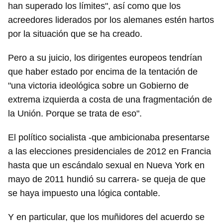
han superado los límites", así como que los
acreedores liderados por los alemanes estén hartos
por la situación que se ha creado.
Pero a su juicio, los dirigentes europeos tendrían
que haber estado por encima de la tentación de
"una victoria ideológica sobre un Gobierno de
extrema izquierda a costa de una fragmentación de
la Unión. Porque se trata de eso".
El político socialista -que ambicionaba presentarse
a las elecciones presidenciales de 2012 en Francia
hasta que un escándalo sexual en Nueva York en
mayo de 2011 hundió su carrera- se queja de que
se haya impuesto una lógica contable.
Y en particular, que los muñidores del acuerdo se