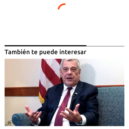
También te puede interesar