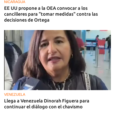
NICARAGUA
EE UU propone a la OEA convocar a los
cancilleres para "tomar medidas" contra las
decisiones de Ortega
VENEZUELA
Llega a Venezuela Dinorah Figuera para
continuar el diálogo con el chavismo