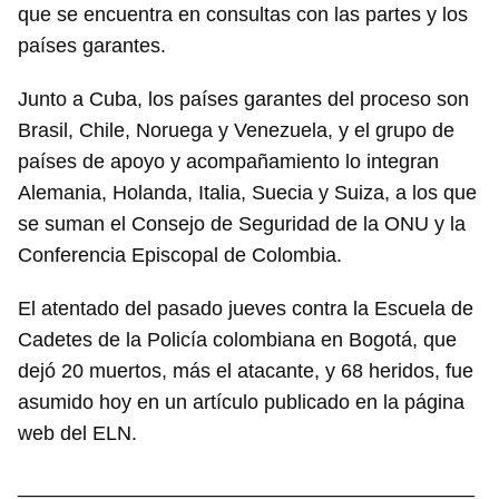
que se encuentra en consultas con las partes y los
países garantes.
Junto a Cuba, los países garantes del proceso son
Brasil, Chile, Noruega y Venezuela, y el grupo de
países de apoyo y acompañamiento lo integran
Alemania, Holanda, Italia, Suecia y Suiza, a los que
se suman el Consejo de Seguridad de la ONU y la
Conferencia Episcopal de Colombia.
El atentado del pasado jueves contra la Escuela de
Cadetes de la Policía colombiana en Bogotá, que
dejó 20 muertos, más el atacante, y 68 heridos, fue
asumido hoy en un artículo publicado en la página
web del ELN.
_________________________________________