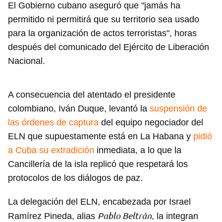
El Gobierno cubano aseguró que "jamás ha
permitido ni permitirá que su territorio sea usado
para la organización de actos terroristas", horas
después del comunicado del Ejército de Liberación
Nacional.
A consecuencia del atentado el presidente
colombiano, Iván Duque, levantó la
suspensión de
las órdenes de captura
del equipo negociador del
ELN que supuestamente está en La Habana y
pidió
a Cuba su extradición
inmediata, a lo que la
Cancillería de la isla replicó que respetará los
protocolos de los diálogos de paz.
La delegación del ELN, encabezada por Israel
Pablo Beltrán
Ramírez Pineda, alias
, la integran