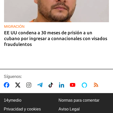
MIGRACIÓN
EE UU condena a 30 meses de prisión a un
cubano por ingresar a connacionales con visados
fraudulentos
Síguenos:
14ymedio
Normas para comentar
Privacidad y cookies
Aviso Legal