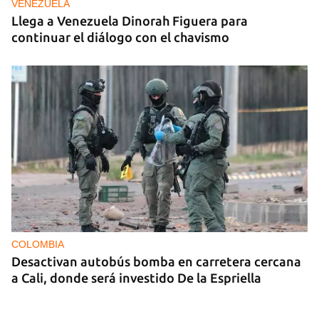
VENEZUELA
Llega a Venezuela Dinorah Figuera para
continuar el diálogo con el chavismo
COLOMBIA
Desactivan autobús bomba en carretera cercana
a Cali, donde será investido De la Espriella