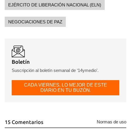
EJÉRCITO DE LIBERACIÓN NACIONAL (ELN)
NEGOCIACIONES DE PAZ
Boletín
Suscripción al boletín semanal de ‘14ymedio’.
CADA VIERNES, LO MEJOR DE ESTE
DIARIO EN TU BUZÓN.
15 Comentarios
Normas de uso