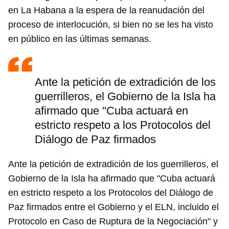
en La Habana a la espera de la reanudación del
proceso de interlocución, si bien no se les ha visto
en público en las últimas semanas.
Ante la petición de extradición de los
guerrilleros, el Gobierno de la Isla ha
afirmado que "Cuba actuará en
estricto respeto a los Protocolos del
Diálogo de Paz firmados
Ante la petición de extradición de los guerrilleros, el
Gobierno de la Isla ha afirmado que "Cuba actuará
en estricto respeto a los Protocolos del Diálogo de
Paz firmados entre el Gobierno y el ELN, incluido el
Protocolo en Caso de Ruptura de la Negociación" y