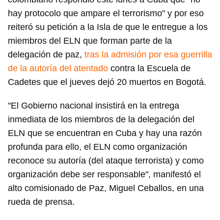
hay protocolo que ampare el terrorismo" y por eso
reiteró su petición a la Isla de que le entregue a los
miembros del ELN que forman parte de la
delegación de paz,
tras la admisión por esa guerrilla
de la autoría del atentado
contra la Escuela de
Cadetes que el jueves dejó 20 muertos en Bogotá.
"El Gobierno nacional insistirá en la entrega
inmediata de los miembros de la delegación del
ELN que se encuentran en Cuba y hay una razón
profunda para ello, el ELN como organización
reconoce su autoría (del ataque terrorista) y como
organización debe ser responsable", manifestó el
alto comisionado de Paz, Miguel Ceballos, en una
rueda de prensa.