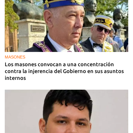
MASONES
Los masones convocan a una concentración
contra la injerencia del Gobierno en sus asuntos
internos