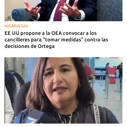
NICARAGUA
EE UU propone a la OEA convocar a los
cancilleres para "tomar medidas" contra las
decisiones de Ortega