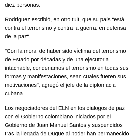
diez personas.
Rodríguez escribió, en otro tuit, que su país "está
contra el terrorismo y contra la guerra, en defensa
de la paz".
"Con la moral de haber sido víctima del terrorismo
de Estado por décadas y de una ejecutoria
intachable, condenamos el terrorismo en todas sus
formas y manifestaciones, sean cuales fueren sus
motivaciones", agregó el jefe de la diplomacia
cubana.
Los negociadores del ELN en los diálogos de paz
con el Gobierno colombiano iniciados por el
Gobierno de Juan Manuel Santos y suspendidos
tras la llegada de Duque al poder han permanecido