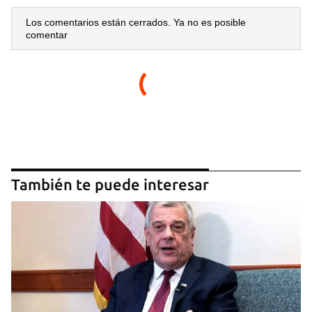
Los comentarios están cerrados. Ya no es posible
comentar
También te puede interesar