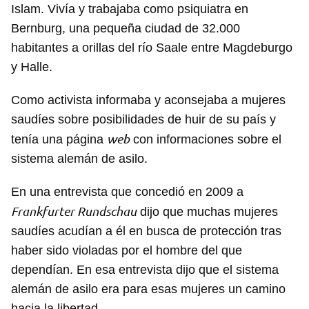
Islam. Vivía y trabajaba como psiquiatra en
Bernburg, una pequeña ciudad de 32.000
habitantes a orillas del río Saale entre Magdeburgo
y Halle.
Como activista informaba y aconsejaba a mujeres
saudíes sobre posibilidades de huir de su país y
web
tenía una página
con informaciones sobre el
sistema alemán de asilo.
En una entrevista que concedió en 2009 a
Frankfurter Rundschau
dijo que muchas mujeres
saudíes acudían a él en busca de protección tras
haber sido violadas por el hombre del que
dependían. En esa entrevista dijo que el sistema
alemán de asilo era para esas mujeres un camino
hacia la libertad.