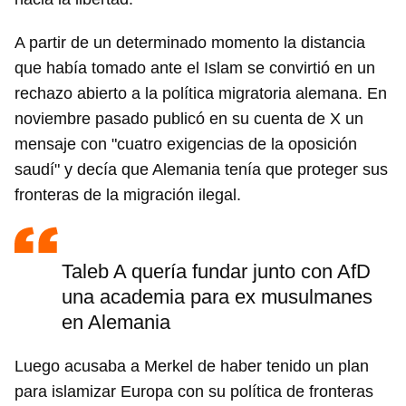
A partir de un determinado momento la distancia
que había tomado ante el Islam se convirtió en un
rechazo abierto a la política migratoria alemana. En
noviembre pasado publicó en su cuenta de X un
mensaje con "cuatro exigencias de la oposición
saudí" y decía que Alemania tenía que proteger sus
fronteras de la migración ilegal.
Taleb A quería fundar junto con AfD
una academia para ex musulmanes
en Alemania
Luego acusaba a Merkel de haber tenido un plan
para islamizar Europa con su política de fronteras