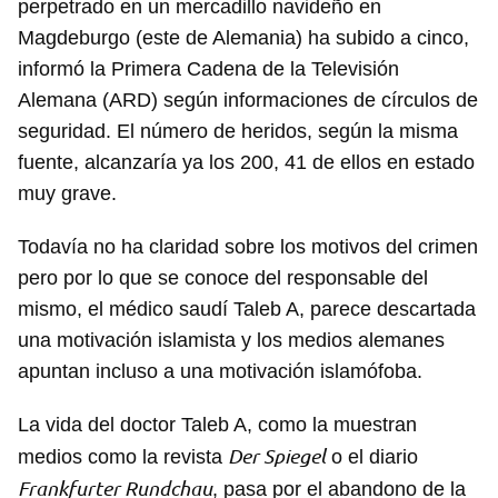
perpetrado en un mercadillo navideño en
Magdeburgo (este de Alemania) ha subido a cinco,
informó la Primera Cadena de la Televisión
Alemana (ARD) según informaciones de círculos de
seguridad. El número de heridos, según la misma
fuente, alcanzaría ya los 200, 41 de ellos en estado
muy grave.
Todavía no ha claridad sobre los motivos del crimen
pero por lo que se conoce del responsable del
mismo, el médico saudí Taleb A, parece descartada
una motivación islamista y los medios alemanes
apuntan incluso a una motivación islamófoba.
La vida del doctor Taleb A, como la muestran
Der Spiegel
medios como la revista
o el diario
Frankfurter Rundchau
, pasa por el abandono de la