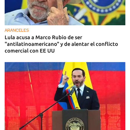
ARANCELES
Lula acusa a Marco Rubio de ser
"antilatinoamericano" y de alentar el conflicto
comercial con EE UU