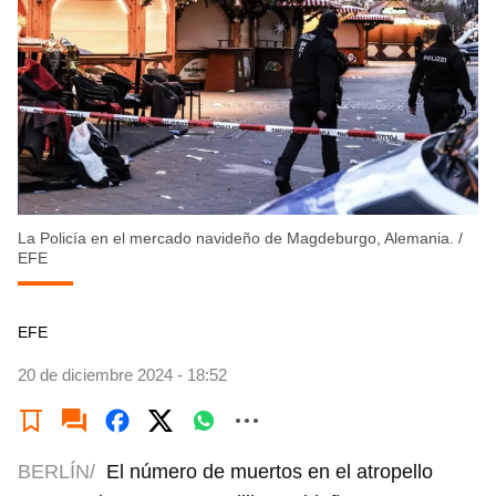
La Policía en el mercado navideño de Magdeburgo, Alemania.
/
EFE
EFE
20 de diciembre 2024 - 18:52
BERLÍN/
El número de muertos en el atropello