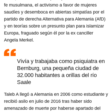
fe musulmana, el activismo a favor de mujeres
saudíes y desemboca en abiertas simpatías por el
partido de derecha Alternativa para Alemania (AfD)
y en teorías sobre un presunto plan para islamizar
Europa, fraguado según él por la ex canciller
Angela Merkel.
Vivía y trabajaba como psiquiatra en
Bernburg, una pequeña ciudad de
32.000 habitantes a orillas del río
Saale
Taleb A llegó a Alemania en 2006 como estudiante y
recibió asilo en julio de 2016 tras haber sido
amenazado de muerte por haberse apartado del