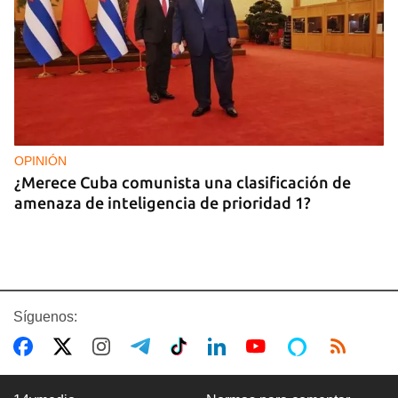
OPINIÓN
¿Merece Cuba comunista una clasificación de
amenaza de inteligencia de prioridad 1?
Síguenos: