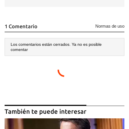
1 Comentario
Normas de uso
Los comentarios están cerrados. Ya no es posible
comentar
También te puede interesar