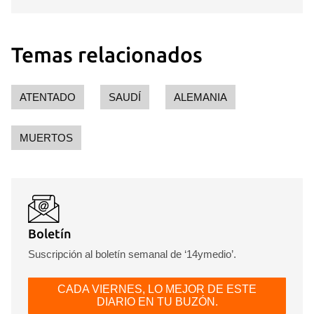
Temas relacionados
ATENTADO
SAUDÍ
ALEMANIA
MUERTOS
Boletín
Suscripción al boletín semanal de ‘14ymedio’.
CADA VIERNES, LO MEJOR DE ESTE
DIARIO EN TU BUZÓN.