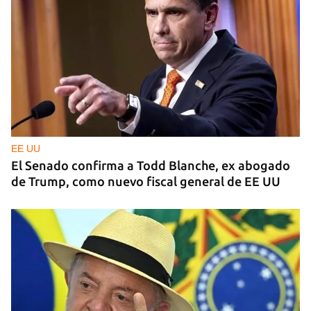
EE UU
El Senado confirma a Todd Blanche, ex abogado
de Trump, como nuevo fiscal general de EE UU