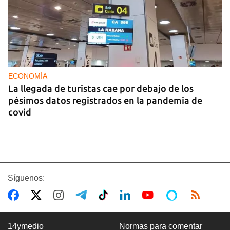
ECONOMÍA
La llegada de turistas cae por debajo de los
pésimos datos registrados en la pandemia de
covid
Síguenos:
14ymedio
Normas para comentar