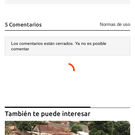
5 Comentarios
Normas de uso
Los comentarios están cerrados. Ya no es posible
comentar
También te puede interesar