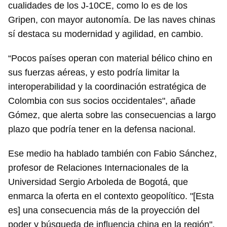
cualidades de los J-10CE, como lo es de los
Gripen, con mayor autonomía. De las naves chinas
sí destaca su modernidad y agilidad, en cambio.
“Pocos países operan con material bélico chino en
sus fuerzas aéreas, y esto podría limitar la
interoperabilidad y la coordinación estratégica de
Colombia con sus socios occidentales", añade
Gómez, que alerta sobre las consecuencias a largo
plazo que podría tener en la defensa nacional.
Ese medio ha hablado también con Fabio Sánchez,
profesor de Relaciones Internacionales de la
Universidad Sergio Arboleda de Bogotá, que
enmarca la oferta en el contexto geopolítico. "[Esta
es] una consecuencia más de la proyección del
poder y búsqueda de influencia china en la región",