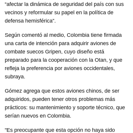
“afectar la dinámica de seguridad del país con sus
vecinos y reformular su papel en la política de
defensa hemisférica”.
Según comentó al medio, Colombia tiene firmada
una carta de intención para adquirir aviones de
combate suecos Gripen, cuyo diseño está
preparado para la cooperación con la Otan, y que
refleja la preferencia por aviones occidentales,
subraya.
Gómez agrega que estos aviones chinos, de ser
adquiridos, pueden tener otros problemas más
prácticos: su mantenimiento y soporte técnico, que
serían nuevos en Colombia.
"Es preocupante que esta opción no haya sido