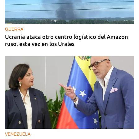
GUERRA
Ucrania ataca otro centro logístico del Amazon
ruso, esta vez en los Urales
VENEZUELA