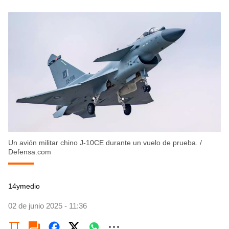
Un avión militar chino J-10CE durante un vuelo de prueba.
/
Defensa.com
14ymedio
02 de junio 2025 - 11:36