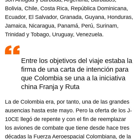
Bolivia, Chile, Costa Rica, República Dominicana,
Ecuador, El Salvador, Granada, Guyana, Honduras,
Jamaica, Nicaragua, Panamá, Perú, Surinam,
Trinidad y Tobago, Uruguay, Venezuela.
Entre los objetivos del viaje estaba la
firma de una carta de intención para
que Colombia se una a la iniciativa
china Franja y Ruta
La de Colombia era, por tanto, una de las grandes
ausencias hasta este mayo. Pero la oferta de los J-
10CE llegó de repente y con el fin de reemplazar
los aviones de combate que tiene desde hace tres
décadas la Fuerza Aeroespacial Colombiana, de la