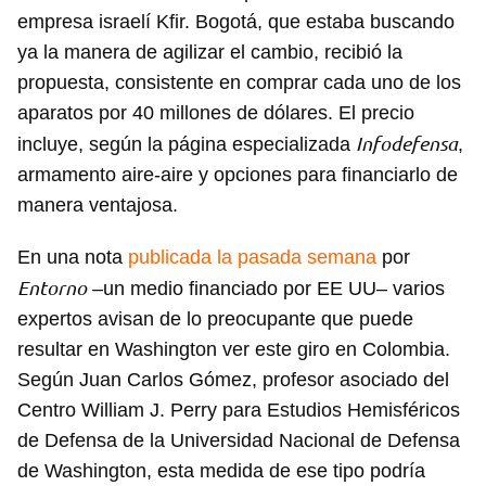
empresa israelí Kfir. Bogotá, que estaba buscando
ya la manera de agilizar el cambio, recibió la
propuesta, consistente en comprar cada uno de los
aparatos por 40 millones de dólares. El precio
Infodefensa
incluye, según la página especializada
,
armamento aire-aire y opciones para financiarlo de
manera ventajosa.
En una nota
publicada la pasada semana
por
Entorno
–un medio financiado por EE UU– varios
expertos avisan de lo preocupante que puede
resultar en Washington ver este giro en Colombia.
Según Juan Carlos Gómez, profesor asociado del
Centro William J. Perry para Estudios Hemisféricos
de Defensa de la Universidad Nacional de Defensa
de Washington, esta medida de ese tipo podría