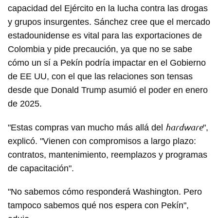
capacidad del Ejército en la lucha contra las drogas
y grupos insurgentes. Sánchez cree que el mercado
estadounidense es vital para las exportaciones de
Colombia y pide precaución, ya que no se sabe
cómo un sí a Pekín podría impactar en el Gobierno
de EE UU, con el que las relaciones son tensas
desde que Donald Trump asumió el poder en enero
de 2025.
hardware
"Estas compras van mucho más allá del
",
explicó. "Vienen con compromisos a largo plazo:
contratos, mantenimiento, reemplazos y programas
de capacitación".
"No sabemos cómo responderá Washington. Pero
tampoco sabemos qué nos espera con Pekín",