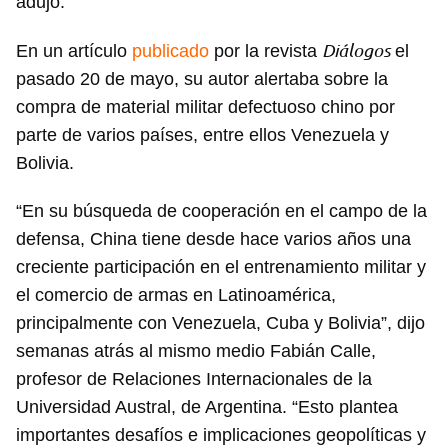
adujo.
Diálogos
En un artículo
publicado
por la revista
el
pasado 20 de mayo, su autor alertaba sobre la
compra de material militar defectuoso chino por
parte de varios países, entre ellos Venezuela y
Bolivia.
“En su búsqueda de cooperación en el campo de la
defensa, China tiene desde hace varios años una
creciente participación en el entrenamiento militar y
el comercio de armas en Latinoamérica,
principalmente con Venezuela, Cuba y Bolivia”, dijo
semanas atrás al mismo medio Fabián Calle,
profesor de Relaciones Internacionales de la
Universidad Austral, de Argentina. “Esto plantea
importantes desafíos e implicaciones geopolíticas y