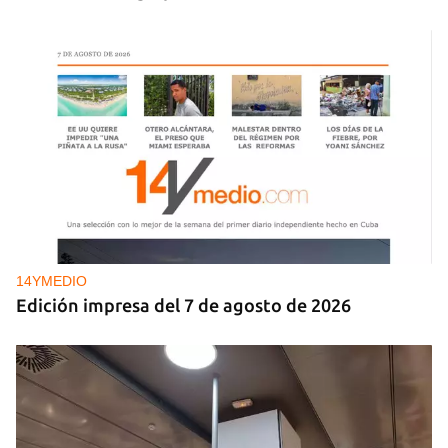
14YMEDIO
Edición impresa del 7 de agosto de 2026