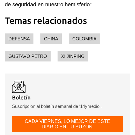
de seguridad en nuestro hemisferio”.
Temas relacionados
DEFENSA
CHINA
COLOMBIA
GUSTAVO PETRO
XI JINPING
Boletín
Suscripción al boletín semanal de ‘14ymedio’.
CADA VIERNES, LO MEJOR DE ESTE
DIARIO EN TU BUZÓN.