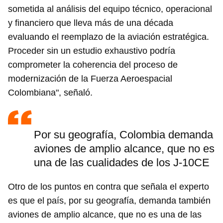
sometida al análisis del equipo técnico, operacional
y financiero que lleva más de una década
evaluando el reemplazo de la aviación estratégica.
Proceder sin un estudio exhaustivo podría
comprometer la coherencia del proceso de
modernización de la Fuerza Aeroespacial
Colombiana", señaló.
Por su geografía, Colombia demanda
aviones de amplio alcance, que no es
una de las cualidades de los J-10CE
Otro de los puntos en contra que señala el experto
es que el país, por su geografía, demanda también
aviones de amplio alcance, que no es una de las