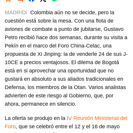
MADRID/
Colombia aún no se decide, pero la
cuestión está sobre la mesa. Con una flota de
aviones de combate a punto de jubilarse, Gustavo
Petro recibió hace dos semanas, durante su visita a
Pekín en el marco del Foro China-Celac, una
propuesta de Xi Jinping: la de venderle 24 de sus J-
10CE a precios ventajosos. El dilema de Bogotá
está en si aprovechar una oportunidad que no
gustará en absoluto a sus aliados tradicionales en
Defensa, los miembros de la Otan. Varios analistas
advierten de este riesgo al Gobierno, que, por
ahora, permanece en silencio.
La oferta se produjo en la
IV Reunión Ministerial del
Foro
, que se celebró entre el 12 y el 16 de mayo