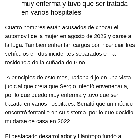
muy enferma y tuvo que ser tratada
en varios hospitales
Cuatro hombres están acusados de chocar el
automóvil de la mujer en agosto de 2023 y darse a
la fuga. También enfrentan cargos por incendiar tres
vehículos en dos incidentes separados en la
residencia de la cuñada de Pino.
A principios de este mes, Tatiana dijo en una vista
judicial que creía que Sergio intentó envenenarla,
por lo que quedó muy enferma y tuvo que ser
tratada en varios hospitales. Señaló que un médico
encontró fentanilo en su sistema, por lo que decidió
mudarse de casa en 2022.
El destacado desarrollador y filántropo fundó a