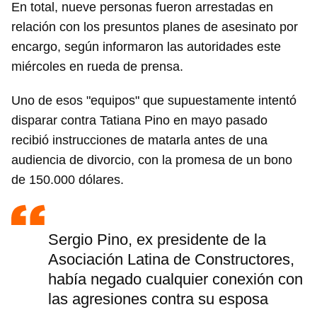
En total, nueve personas fueron arrestadas en
relación con los presuntos planes de asesinato por
encargo, según informaron las autoridades este
miércoles en rueda de prensa.
Uno de esos "equipos" que supuestamente intentó
disparar contra Tatiana Pino en mayo pasado
recibió instrucciones de matarla antes de una
audiencia de divorcio, con la promesa de un bono
de 150.000 dólares.
Sergio Pino, ex presidente de la
Asociación Latina de Constructores,
había negado cualquier conexión con
las agresiones contra su esposa