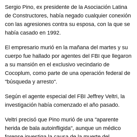
Sergio Pino, ex presidente de la Asociación Latina
de Constructores, había negado cualquier conexión
con las agresiones contra su esposa, con la que se
había casado en 1992.
El empresario murió en la mañana del martes y su
cuerpo fue hallado por agentes del FBI que llegaron
a su mansión en el exclusivo vecindario de
Cocoplum, como parte de una operación federal de
"búsqueda y arresto".
Según el agente especial del FBI Jeffrey Veltri, la
investigación había comenzado el año pasado.
Veltri precisó que Pino murió de una "aparente
herida de bala autoinfligida", aunque un médico
forense investiga la causa de la muerte del