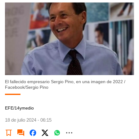
El fallecido empresario Sergio Pino, en una imagen de 2022
/
Facebook/Sergio Pino
EFE/14ymedio
18 de julio 2024 - 06:15