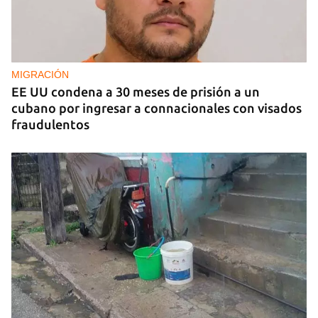
MIGRACIÓN
EE UU condena a 30 meses de prisión a un
cubano por ingresar a connacionales con visados
fraudulentos