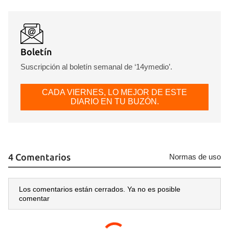
Boletín
Suscripción al boletín semanal de ‘14ymedio’.
CADA VIERNES, LO MEJOR DE ESTE
DIARIO EN TU BUZÓN.
4 Comentarios
Normas de uso
Los comentarios están cerrados. Ya no es posible
comentar