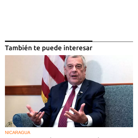
También te puede interesar
NICARAGUA