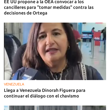
EE UU propone a la OEA convocar a los
cancilleres para "tomar medidas" contra las
decisiones de Ortega
VENEZUELA
Llega a Venezuela Dinorah Figuera para
continuar el diálogo con el chavismo