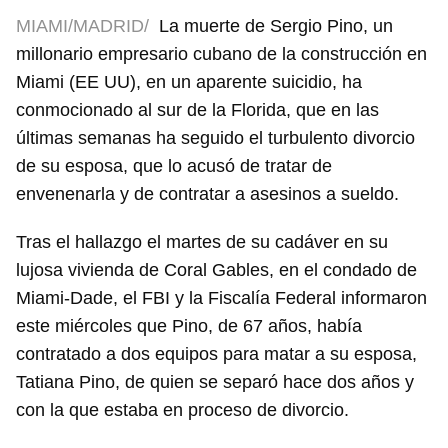
MIAMI/MADRID/
La muerte de Sergio Pino, un
millonario empresario cubano de la construcción en
Miami (EE UU), en un aparente suicidio, ha
conmocionado al sur de la Florida, que en las
últimas semanas ha seguido el turbulento divorcio
de su esposa, que lo acusó de tratar de
envenenarla y de contratar a asesinos a sueldo.
Tras el hallazgo el martes de su cadáver en su
lujosa vivienda de Coral Gables, en el condado de
Miami-Dade, el FBI y la Fiscalía Federal informaron
este miércoles que Pino, de 67 años, había
contratado a dos equipos para matar a su esposa,
Tatiana Pino, de quien se separó hace dos años y
con la que estaba en proceso de divorcio.