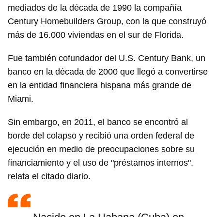
mediados de la década de 1990 la compañía
Century Homebuilders Group, con la que construyó
más de 16.000 viviendas en el sur de Florida.
Fue también cofundador del U.S. Century Bank, un
banco en la década de 2000 que llegó a convertirse
en la entidad financiera hispana más grande de
Miami.
Sin embargo, en 2011, el banco se encontró al
borde del colapso y recibió una orden federal de
ejecución en medio de preocupaciones sobre su
financiamiento y el uso de "préstamos internos",
relata el citado diario.