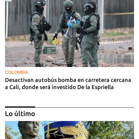
COLOMBIA
Desactivan autobús bomba en carretera cercana
a Cali, donde será investido De la Espriella
Lo último