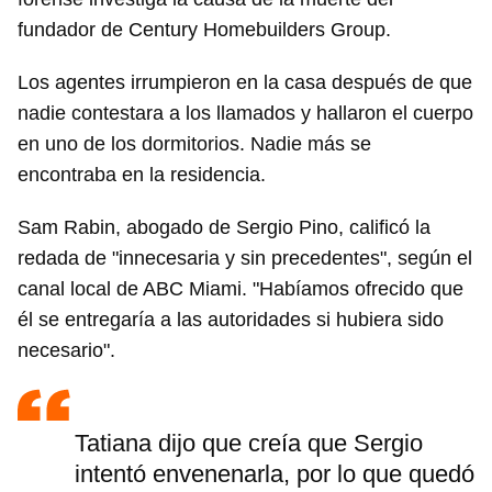
fundador de Century Homebuilders Group.
Los agentes irrumpieron en la casa después de que
nadie contestara a los llamados y hallaron el cuerpo
en uno de los dormitorios. Nadie más se
encontraba en la residencia.
Sam Rabin, abogado de Sergio Pino, calificó la
redada de "innecesaria y sin precedentes", según el
canal local de ABC Miami. "Habíamos ofrecido que
él se entregaría a las autoridades si hubiera sido
necesario".
Tatiana dijo que creía que Sergio
intentó envenenarla, por lo que quedó