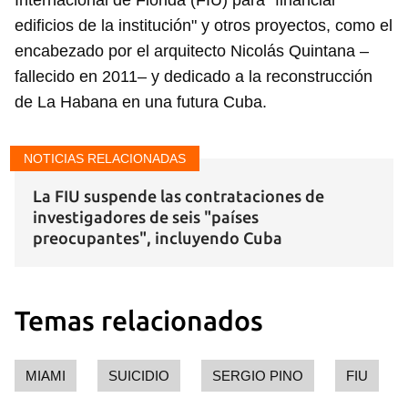
Internacional de Florida (FIU) para "financiar
edificios de la institución" y otros proyectos, como el
encabezado por el arquitecto Nicolás Quintana –
fallecido en 2011– y dedicado a la reconstrucción
de La Habana en una futura Cuba.
NOTICIAS RELACIONADAS
La FIU suspende las contrataciones de
investigadores de seis "países
preocupantes", incluyendo Cuba
Temas relacionados
MIAMI
SUICIDIO
SERGIO PINO
FIU