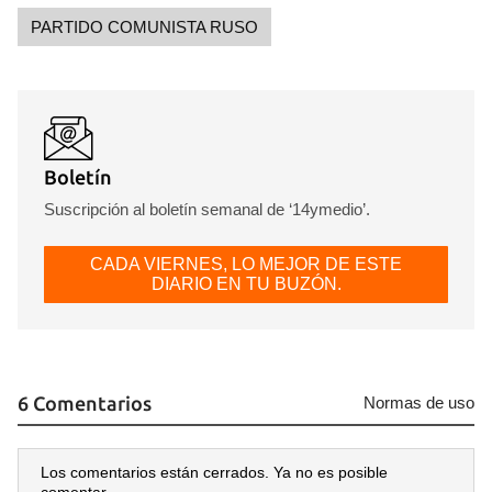
PARTIDO COMUNISTA RUSO
Boletín
Suscripción al boletín semanal de ‘14ymedio’.
CADA VIERNES, LO MEJOR DE ESTE
DIARIO EN TU BUZÓN.
6 Comentarios
Normas de uso
Los comentarios están cerrados. Ya no es posible