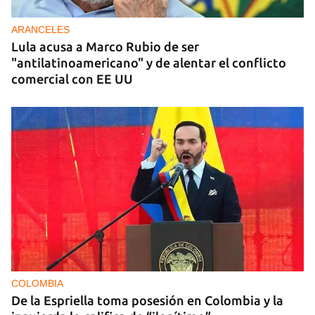
ARANCELES
Lula acusa a Marco Rubio de ser
"antilatinoamericano" y de alentar el conflicto
comercial con EE UU
COLOMBIA
De la Espriella toma posesión en Colombia y la