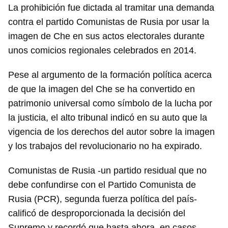
La prohibición fue dictada al tramitar una demanda
contra el partido Comunistas de Rusia por usar la
imagen de Che en sus actos electorales durante
unos comicios regionales celebrados en 2014.
Pese al argumento de la formación política acerca
de que la imagen del Che se ha convertido en
patrimonio universal como símbolo de la lucha por
la justicia, el alto tribunal indicó en su auto que la
vigencia de los derechos del autor sobre la imagen
y los trabajos del revolucionario no ha expirado.
Comunistas de Rusia -un partido residual que no
debe confundirse con el Partido Comunista de
Rusia (PCR), segunda fuerza política del país-
calificó de desproporcionada la decisión del
Supremo y recordó que hasta ahora, en casos