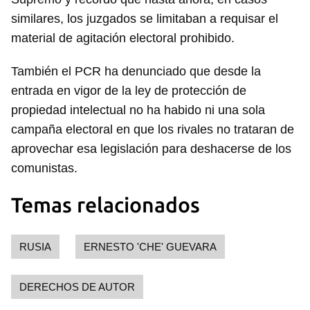
similares, los juzgados se limitaban a requisar el
material de agitación electoral prohibido.
También el PCR ha denunciado que desde la
entrada en vigor de la ley de protección de
propiedad intelectual no ha habido ni una sola
campaña electoral en que los rivales no trataran de
aprovechar esa legislación para deshacerse de los
comunistas.
Temas relacionados
RUSIA
ERNESTO 'CHE' GUEVARA
DERECHOS DE AUTOR