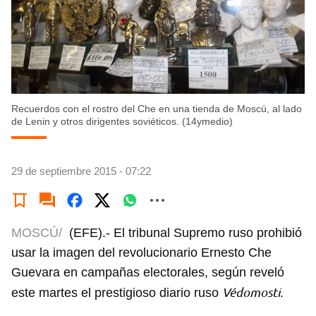
Recuerdos con el rostro del Che en una tienda de Moscú, al lado
de Lenin y otros dirigentes soviéticos. (14ymedio)
29 de septiembre 2015 - 07:22
MOSCÚ/
(EFE).- El tribunal Supremo ruso prohibió
usar la imagen del revolucionario Ernesto Che
Guevara en campañas electorales, según reveló
Védomosti
este martes el prestigioso diario ruso
.