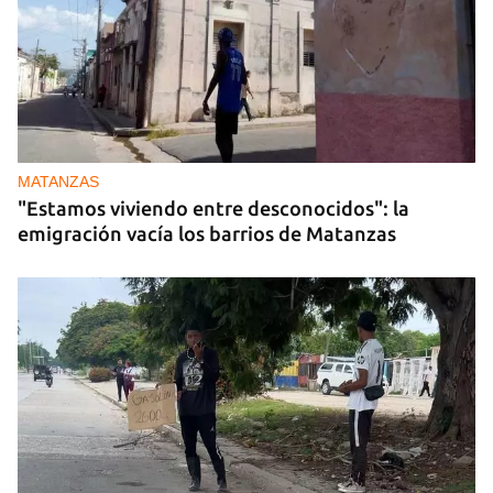
MATANZAS
"Estamos viviendo entre desconocidos": la
emigración vacía los barrios de Matanzas