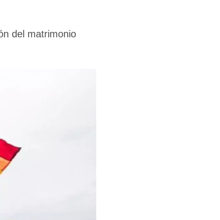
ión del matrimonio