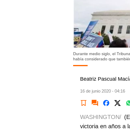
Durante medio siglo, el Tribuna
había considerado que tambié
Beatriz Pascual Mací
16 de junio 2020 - 04:16
WASHINGTON/
(E
victoria en años a