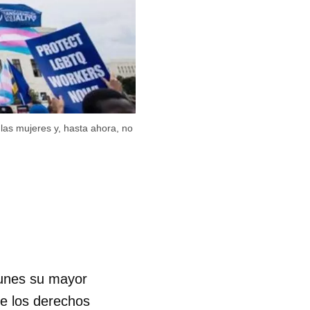
 las mujeres y, hasta ahora, no
lunes su mayor
de los derechos