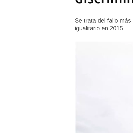
Se trata del fallo más
igualitario en 2015