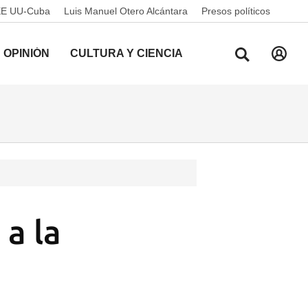
EE UU-Cuba
Luis Manuel Otero Alcántara
Presos políticos
OPINIÓN
CULTURA Y CIENCIA
a la