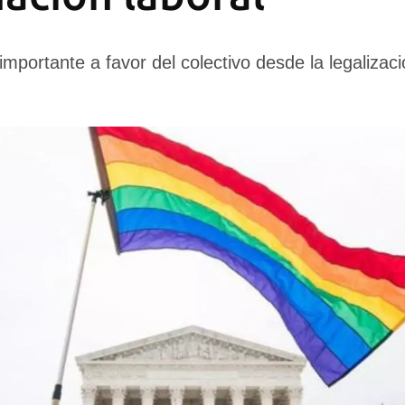
 importante a favor del colectivo desde la legalizac