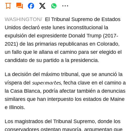
WASHINGTON/
El Tribunal Supremo de Estados
Unidos declaró este lunes inconstitucional la
expulsión del expresidente Donald Trump (2017-
2021) de las primarias republicanas en Colorado,
un fallo que le allana el camino para ser elegido el
candidato de su partido a la presidencia.
La decisión del máximo tribunal, que se anunció la
supermartes
víspera del
, fecha clave en el camino a
la Casa Blanca, podría afectar también a denuncias
similares que han interpuesto los estados de Maine
e Illinois.
Los magistrados del Tribunal Supremo, donde los
conservadores ostentan mayoría, argumentan que