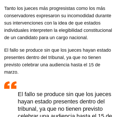
Tanto los jueces más progresistas como los más
conservadores expresaron su incomodidad durante
sus intervenciones con la idea de que estados
individuales interpreten la elegibilidad constitucional
de un candidato para un cargo nacional.
El fallo se produce sin que los jueces hayan estado
presentes dentro del tribunal, ya que no tienen
previsto celebrar una audiencia hasta el 15 de
marzo.
El fallo se produce sin que los jueces
hayan estado presentes dentro del
tribunal, ya que no tienen previsto
celebrar una audiencia hasta el 15 de