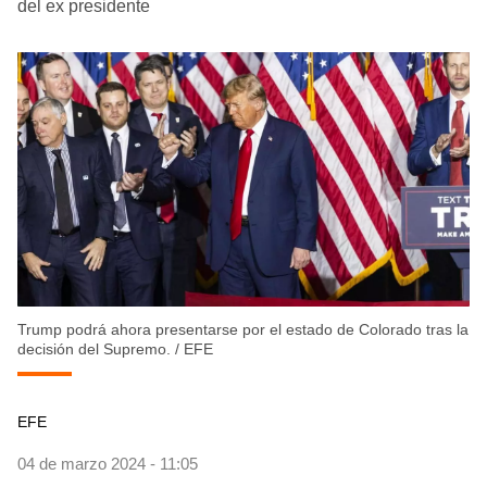
del ex presidente
Trump podrá ahora presentarse por el estado de Colorado tras la
decisión del Supremo.
/
EFE
EFE
04 de marzo 2024 - 11:05