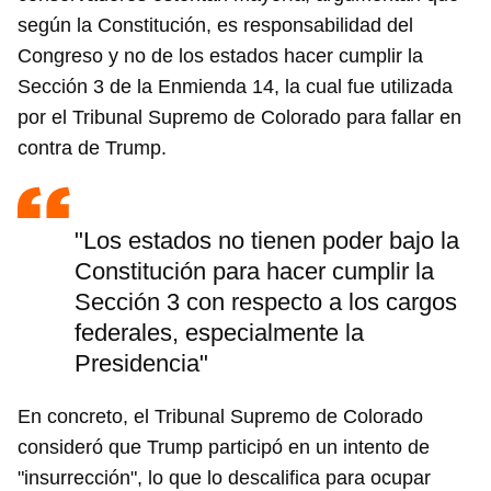
según la Constitución, es responsabilidad del
Congreso y no de los estados hacer cumplir la
Sección 3 de la Enmienda 14, la cual fue utilizada
por el Tribunal Supremo de Colorado para fallar en
contra de Trump.
"Los estados no tienen poder bajo la
Constitución para hacer cumplir la
Sección 3 con respecto a los cargos
federales, especialmente la
Presidencia"
En concreto, el Tribunal Supremo de Colorado
consideró que Trump participó en un intento de
"insurrección", lo que lo descalifica para ocupar