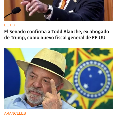
EE UU
El Senado confirma a Todd Blanche, ex abogado
de Trump, como nuevo fiscal general de EE UU
ARANCELES