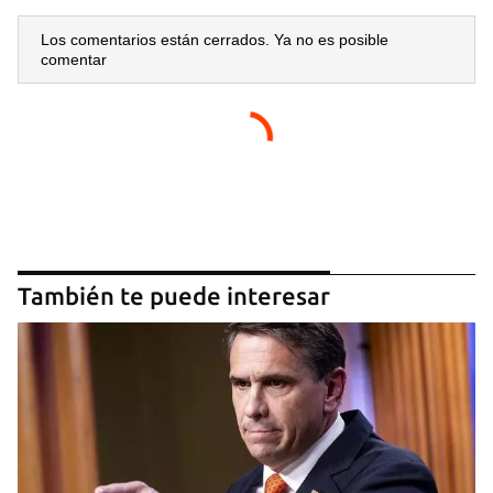
Los comentarios están cerrados. Ya no es posible
comentar
También te puede interesar