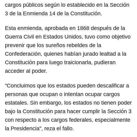
cargos públicos según lo establecido en la Sección
3 de la Enmienda 14 de la Constitución.
Esta enmienda, aprobada en 1868 después de la
Guerra Civil en Estados Unidos, tuvo como objetivo
prevenir que los sureños rebeldes de la
Confederación, quienes habían jurado lealtad a la
Constitución para luego traicionarla, pudieran
acceder al poder.
"Concluimos que los estados pueden descalificar a
personas que ocupan o intentan ocupar cargos
estatales. Sin embargo, los estados no tienen poder
bajo la Constitución para hacer cumplir la Sección 3
con respecto a los cargos federales, especialmente
la Presidencia", reza el fallo.