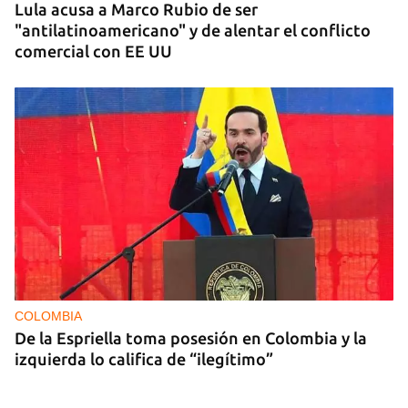
Lula acusa a Marco Rubio de ser
"antilatinoamericano" y de alentar el conflicto
comercial con EE UU
COLOMBIA
De la Espriella toma posesión en Colombia y la
izquierda lo califica de “ilegítimo”