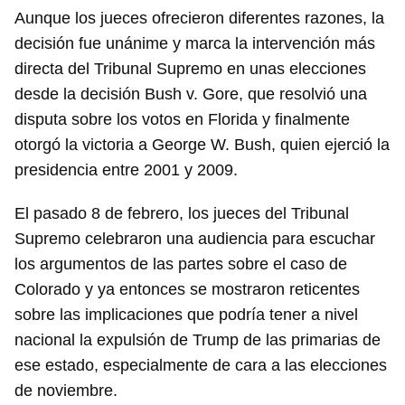
Aunque los jueces ofrecieron diferentes razones, la
decisión fue unánime y marca la intervención más
directa del Tribunal Supremo en unas elecciones
desde la decisión Bush v. Gore, que resolvió una
disputa sobre los votos en Florida y finalmente
otorgó la victoria a George W. Bush, quien ejerció la
presidencia entre 2001 y 2009.
El pasado 8 de febrero, los jueces del Tribunal
Supremo celebraron una audiencia para escuchar
los argumentos de las partes sobre el caso de
Colorado y ya entonces se mostraron reticentes
sobre las implicaciones que podría tener a nivel
nacional la expulsión de Trump de las primarias de
ese estado, especialmente de cara a las elecciones
de noviembre.