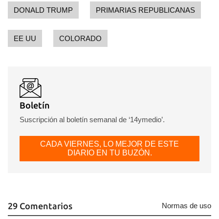
DONALD TRUMP
PRIMARIAS REPUBLICANAS
EE UU
COLORADO
Boletín
Suscripción al boletín semanal de ‘14ymedio’.
CADA VIERNES, LO MEJOR DE ESTE
DIARIO EN TU BUZÓN.
29 Comentarios
Normas de uso