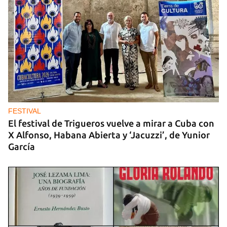
FESTIVAL
El festival de Trigueros vuelve a mirar a Cuba con
X Alfonso, Habana Abierta y ‘Jacuzzi’, de Yunior
García