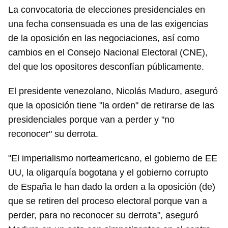
La convocatoria de elecciones presidenciales en
una fecha consensuada es una de las exigencias
de la oposición en las negociaciones, así como
cambios en el Consejo Nacional Electoral (CNE),
del que los opositores desconfían públicamente.
El presidente venezolano, Nicolás Maduro, aseguró
que la oposición tiene "la orden" de retirarse de las
presidenciales porque van a perder y "no
reconocer" su derrota.
"El imperialismo norteamericano, el gobierno de EE
UU, la oligarquía bogotana y el gobierno corrupto
de España le han dado la orden a la oposición (de)
que se retiren del proceso electoral porque van a
perder, para no reconocer su derrota", aseguró