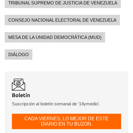
TRIBUNAL SUPREMO DE JUSTICIA DE VENEZUELA
CONSEJO NACIONAL ELECTORAL DE VENEZUELA
MESA DE LA UNIDAD DEMOCRÁTICA (MUD)
DIÁLOGO
Boletín
Suscripción al boletín semanal de ‘14ymedio’.
CADA VIERNES, LO MEJOR DE ESTE
DIARIO EN TU BUZÓN.