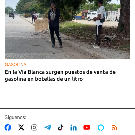
GASOLINA
En la Vía Blanca surgen puestos de venta de
gasolina en botellas de un litro
Síguenos: