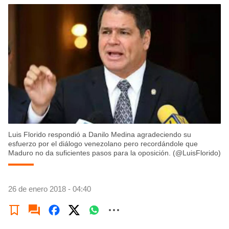
Luis Florido respondió a Danilo Medina agradeciendo su
esfuerzo por el diálogo venezolano pero recordándole que
Maduro no da suficientes pasos para la oposición. (@LuisFlorido)
26 de enero 2018 - 04:40