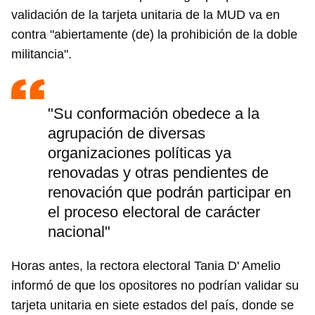
validación de la tarjeta unitaria de la MUD va en
contra "abiertamente (de) la prohibición de la doble
militancia".
"Su conformación obedece a la
agrupación de diversas
organizaciones políticas ya
renovadas y otras pendientes de
renovación que podrán participar en
el proceso electoral de carácter
nacional"
Horas antes, la rectora electoral Tania D' Amelio
informó de que los opositores no podrían validar su
tarjeta unitaria en siete estados del país, donde se