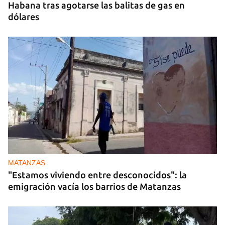
Habana tras agotarse las balitas de gas en
dólares
MATANZAS
"Estamos viviendo entre desconocidos": la
emigración vacía los barrios de Matanzas