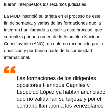
fueron interpuestos los recursos judiciales.
La MUD inscribió su tarjeta en el proceso de este
fin de semana, y varias de las formaciones que la
integran han llamado a acudir a este proceso, que
se realiza por una orden de la Asamblea Nacional
Constituyente (ANC), un ente no reconocido por la
oposición y por buena parte de la comunidad
internacional.
Las formaciones de los dirigentes
opositores Henrique Capriles y
Leopoldo López ya habían anunciado
que no validarían su tarjeta, y por el
contrario llamaron a los venezolanos