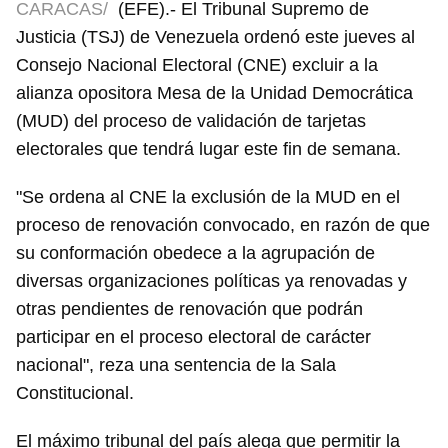
CARACAS/
(EFE).- El Tribunal Supremo de
Justicia (TSJ) de Venezuela ordenó este jueves al
Consejo Nacional Electoral (CNE) excluir a la
alianza opositora Mesa de la Unidad Democrática
(MUD) del proceso de validación de tarjetas
electorales que tendrá lugar este fin de semana.
"Se ordena al CNE la exclusión de la MUD en el
proceso de renovación convocado, en razón de que
su conformación obedece a la agrupación de
diversas organizaciones políticas ya renovadas y
otras pendientes de renovación que podrán
participar en el proceso electoral de carácter
nacional", reza una sentencia de la Sala
Constitucional.
El máximo tribunal del país alega que permitir la