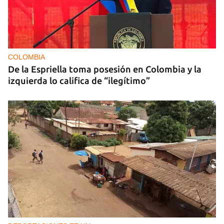
COLOMBIA
De la Espriella toma posesión en Colombia y la
izquierda lo califica de “ilegítimo”