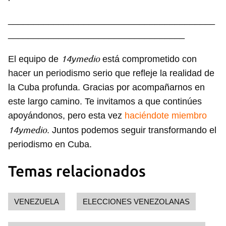
_________________________________________
___________________________________
14ymedio
El equipo de
está comprometido con
hacer un periodismo serio que refleje la realidad de
la Cuba profunda. Gracias por acompañarnos en
este largo camino. Te invitamos a que continúes
apoyándonos, pero esta vez
haciéndote miembro
14ymedio
. Juntos podemos seguir transformando el
periodismo en Cuba.
Temas relacionados
VENEZUELA
ELECCIONES VENEZOLANAS