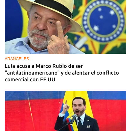
ARANCELES
Lula acusa a Marco Rubio de ser
"antilatinoamericano" y de alentar el conflicto
comercial con EE UU