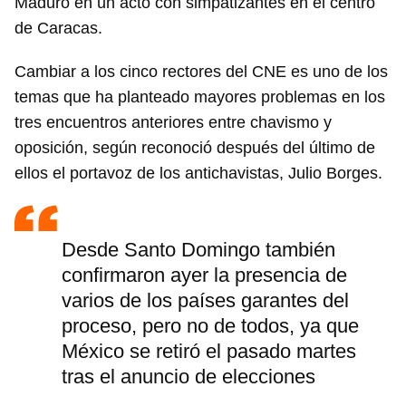
Maduro en un acto con simpatizantes en el centro
de Caracas.
Cambiar a los cinco rectores del CNE es uno de los
temas que ha planteado mayores problemas en los
tres encuentros anteriores entre chavismo y
oposición, según reconoció después del último de
ellos el portavoz de los antichavistas, Julio Borges.
Desde Santo Domingo también
confirmaron ayer la presencia de
varios de los países garantes del
proceso, pero no de todos, ya que
México se retiró el pasado martes
tras el anuncio de elecciones