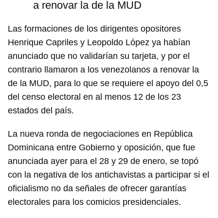
a renovar la de la MUD
Las formaciones de los dirigentes opositores
Henrique Capriles y Leopoldo López ya habían
anunciado que no validarían su tarjeta, y por el
contrario llamaron a los venezolanos a renovar la
de la MUD, para lo que se requiere el apoyo del 0,5
del censo electoral en al menos 12 de los 23
estados del país.
La nueva ronda de negociaciones en República
Dominicana entre Gobierno y oposición, que fue
anunciada ayer para el 28 y 29 de enero, se topó
con la negativa de los antichavistas a participar si el
oficialismo no da señales de ofrecer garantías
electorales para los comicios presidenciales.