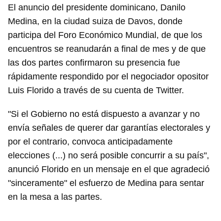
El anuncio del presidente dominicano, Danilo
Medina, en la ciudad suiza de Davos, donde
participa del Foro Económico Mundial, de que los
encuentros se reanudarán a final de mes y de que
las dos partes confirmaron su presencia fue
rápidamente respondido por el negociador opositor
Luis Florido a través de su cuenta de Twitter.
"Si el Gobierno no está dispuesto a avanzar y no
envía señales de querer dar garantías electorales y
por el contrario, convoca anticipadamente
elecciones (...) no será posible concurrir a su país",
anunció Florido en un mensaje en el que agradeció
"sinceramente" el esfuerzo de Medina para sentar
en la mesa a las partes.