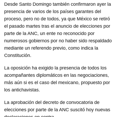
Desde Santo Domingo también confirmaron ayer la
presencia de varios de los países garantes del
proceso, pero no de todos, ya que México se retiró
el pasado martes tras el anuncio de elecciones por
parte de la ANC, un ente no reconocido por
numerosos gobiernos por no haber sido respaldado
mediante un referendo previo, como indica la
Constitución.
La oposición ha exigido la presencia de todos los
acompañantes diplomáticos en las negociaciones,
más aún si es el caso del mexicano, propuesto por
los antichavistas.
La aprobación del decreto de convocatoria de
elecciones por parte de la ANC suscitó hoy nuevas