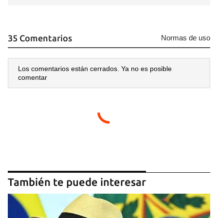
35 Comentarios
Normas de uso
Los comentarios están cerrados. Ya no es posible
comentar
También te puede interesar