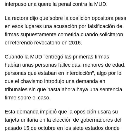
interpuso una querella penal contra la MUD.
La rectora dijo que sobre la coalición opositora pesa
en esos lugares una acusación por falsificación de
firmas supuestamente cometida cuando solicitaron
el referendo revocatorio en 2016.
Cuando la MUD "entregó las primeras firmas
habían unas personas fallecidas, menores de edad,
personas que estaban en interdicción", algo por lo
que el chavismo introdujo una demanda en
tribunales sin que hasta ahora haya una sentencia
firme sobre el caso.
Esta demanda impidió que la oposición usara su
tarjeta unitaria en la elección de gobernadores del
pasado 15 de octubre en los siete estados donde