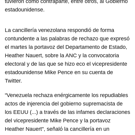
tuvieron como contraparte, entre otros, al Gobierno
estadounidense.
La cancillería venezolana respondió de forma
contundente a las palabras de rechazo que expresó
el martes la portavoz del Departamento de Estado,
Heather Nauert, sobre la ANC y la convocatoria
electoral y de las que se hizo eco el vicepresidente
estadounidense Mike Pence en su cuenta de
Twitter.
"Venezuela rechaza enérgicamente los repudiables
actos de injerencia del gobierno supremacista de
los EEUU (...) a través de las infames declaraciones
del vicepresidente Mike Pence y la portavoz
Heather Nauert", señaló la cancillería en un