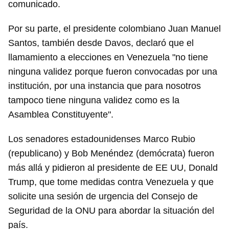
comunicado.
Por su parte, el presidente colombiano Juan Manuel
Santos, también desde Davos, declaró que el
llamamiento a elecciones en Venezuela "no tiene
ninguna validez porque fueron convocadas por una
institución, por una instancia que para nosotros
tampoco tiene ninguna validez como es la
Asamblea Constituyente".
Los senadores estadounidenses Marco Rubio
(republicano) y Bob Menéndez (demócrata) fueron
más allá y pidieron al presidente de EE UU, Donald
Trump, que tome medidas contra Venezuela y que
solicite una sesión de urgencia del Consejo de
Seguridad de la ONU para abordar la situación del
país.