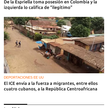
De la Espriella toma posesión en Colombia y la
izquierda lo califica de “ilegítimo”
DEPORTACIONES EE UU
El ICE envía a la fuerza a migrantes, entre ellos
cuatro cubanos, a la República Centroafricana