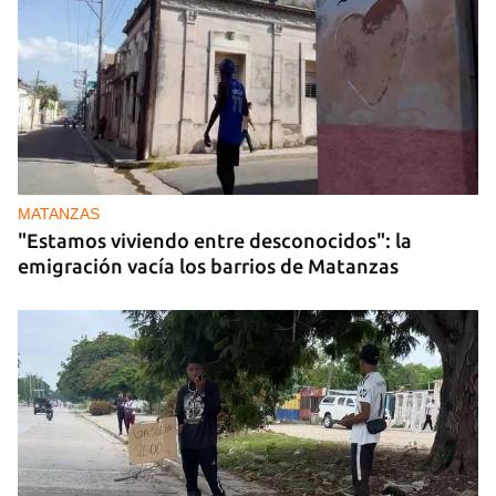
MATANZAS
"Estamos viviendo entre desconocidos": la
emigración vacía los barrios de Matanzas