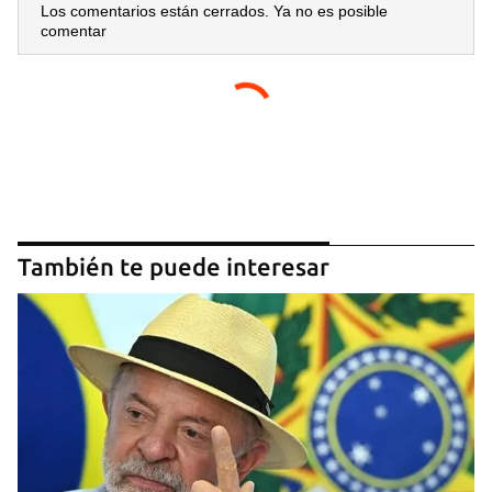
Los comentarios están cerrados. Ya no es posible
comentar
También te puede interesar