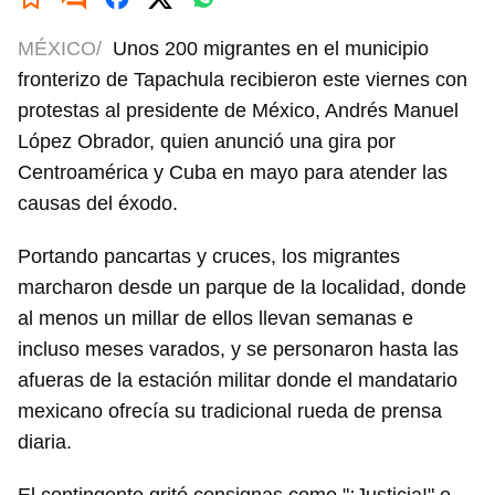
MÉXICO/
Unos 200 migrantes en el municipio
fronterizo de Tapachula recibieron este viernes con
protestas al presidente de México, Andrés Manuel
López Obrador, quien anunció una gira por
Centroamérica y Cuba en mayo para atender las
causas del éxodo.
Portando pancartas y cruces, los migrantes
marcharon desde un parque de la localidad, donde
al menos un millar de ellos llevan semanas e
incluso meses varados, y se personaron hasta las
afueras de la estación militar donde el mandatario
mexicano ofrecía su tradicional rueda de prensa
diaria.