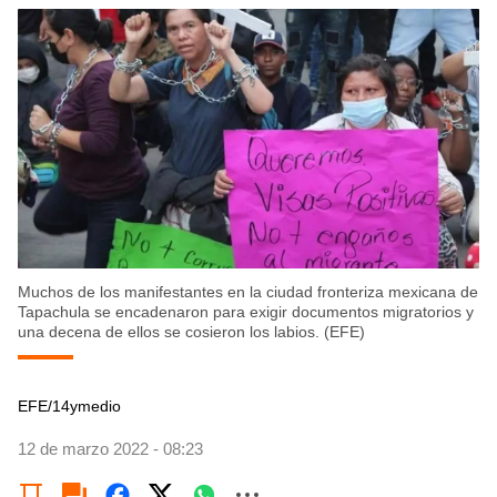
Muchos de los manifestantes en la ciudad fronteriza mexicana de
Tapachula se encadenaron para exigir documentos migratorios y
una decena de ellos se cosieron los labios. (EFE)
EFE/14ymedio
12 de marzo 2022 - 08:23