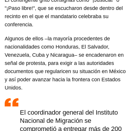
El contingente gritó consignas como "¡Justicia!" o
"¡Paso libre!", que se escucharon desde dentro del
recinto en el que el mandatario celebraba su
conferencia.
Algunos de ellos –la mayoría procedentes de
nacionalidades como Honduras, El Salvador,
Venezuela, Cuba y Nicaragua– se encadenaron en
señal de protesta, para exigir a las autoridades
documentos que regularicen su situación en México
y así poder avanzar hacia la frontera con Estados
Unidos.
El coordinador general del Instituto
Nacional de Migración se
comprometió a entregar más de 200