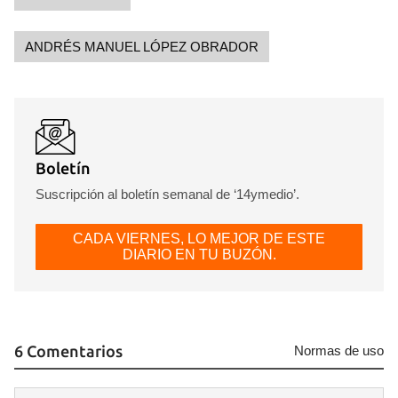
ANDRÉS MANUEL LÓPEZ OBRADOR
Boletín
Suscripción al boletín semanal de ‘14ymedio’.
CADA VIERNES, LO MEJOR DE ESTE
DIARIO EN TU BUZÓN.
6 Comentarios
Normas de uso