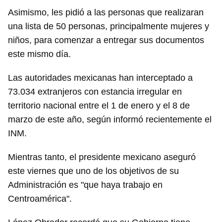
Asimismo, les pidió a las personas que realizaran
una lista de 50 personas, principalmente mujeres y
niños, para comenzar a entregar sus documentos
este mismo día.
Las autoridades mexicanas han interceptado a
73.034 extranjeros con estancia irregular en
territorio nacional entre el 1 de enero y el 8 de
marzo de este año, según informó recientemente el
INM.
Mientras tanto, el presidente mexicano aseguró
este viernes que uno de los objetivos de su
Administración es "que haya trabajo en
Centroamérica".