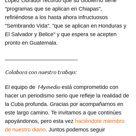
López Obrador recordó que su Gobierno tiene
"programas que se aplican en Chiapas",
refiriéndose a los hasta ahora infructuosos
"Sembrando Vida", "que se aplican en Honduras y
El Salvador y Belice" y que espera se acepten
pronto en Guatemala.
________________________
Colabora con nuestro trabajo:
14ymedio
El equipo de
está comprometido con
hacer un periodismo serio que refleje la realidad de
la Cuba profunda. Gracias por acompañarnos en
este largo camino. Te invitamos a que continúes
apoyándonos, pero esta vez
haciéndote miembro
de nuestro diario
. Juntos podemos seguir