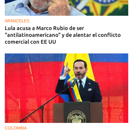
ARANCELES
Lula acusa a Marco Rubio de ser
"antilatinoamericano" y de alentar el conflicto
comercial con EE UU
COLOMBIA