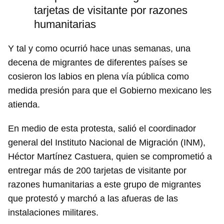
tarjetas de visitante por razones
humanitarias
Y tal y como ocurrió hace unas semanas, una
decena de migrantes de diferentes países se
cosieron los labios en plena vía pública como
medida presión para que el Gobierno mexicano les
atienda.
En medio de esta protesta, salió el coordinador
general del Instituto Nacional de Migración (INM),
Héctor Martínez Castuera, quien se comprometió a
entregar más de 200 tarjetas de visitante por
razones humanitarias a este grupo de migrantes
que protestó y marchó a las afueras de las
instalaciones militares.