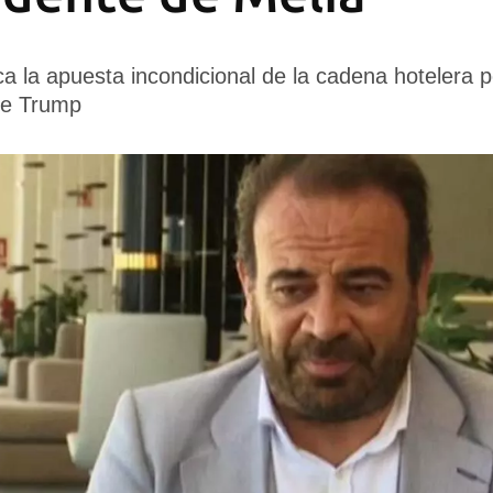
ica la apuesta incondicional de la cadena hotelera p
de Trump