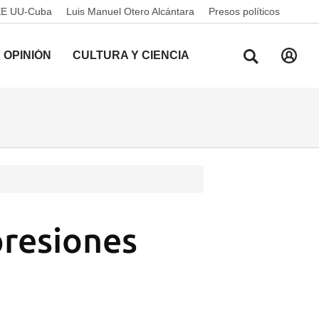
EE UU-Cuba
Luis Manuel Otero Alcántara
Presos políticos
OPINIÓN
CULTURA Y CIENCIA
presiones