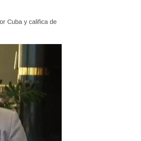
or Cuba y califica de