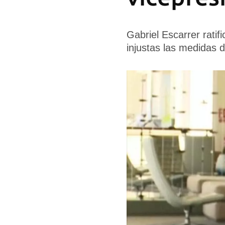
Gabriel Escarrer ratif
injustas las medidas 