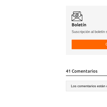
Boletín
Suscripción al boletín
41 Comentarios
Los comentarios están 