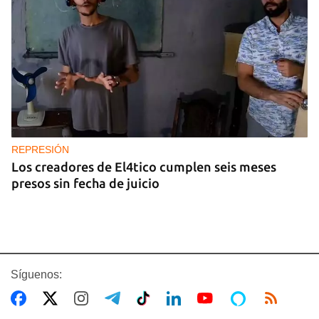
REPRESIÓN
Los creadores de El4tico cumplen seis meses
presos sin fecha de juicio
Síguenos: