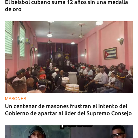
El béisbol cubano suma 12 años sin una medalla
de oro
MASONES
Un centenar de masones frustran el intento del
Gobierno de apartar al líder del Supremo Consejo