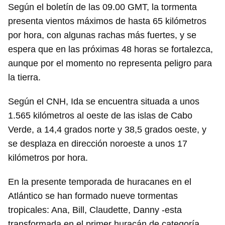
Según el boletín de las 09.00 GMT, la tormenta
presenta vientos máximos de hasta 65 kilómetros
por hora, con algunas rachas más fuertes, y se
espera que en las próximas 48 horas se fortalezca,
aunque por el momento no representa peligro para
la tierra.
Según el CNH, Ida se encuentra situada a unos
1.565 kilómetros al oeste de las islas de Cabo
Verde, a 14,4 grados norte y 38,5 grados oeste, y
se desplaza en dirección noroeste a unos 17
kilómetros por hora.
En la presente temporada de huracanes en el
Atlántico se han formado nueve tormentas
tropicales: Ana, Bill, Claudette, Danny -esta
transformada en el primer huracán de categoría