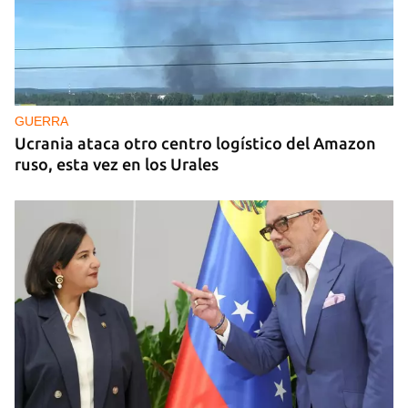
GUERRA
Ucrania ataca otro centro logístico del Amazon
ruso, esta vez en los Urales