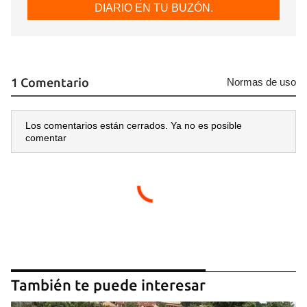
DIARIO EN TU BUZÓN.
1 Comentario
Normas de uso
Los comentarios están cerrados. Ya no es posible
comentar
También te puede interesar