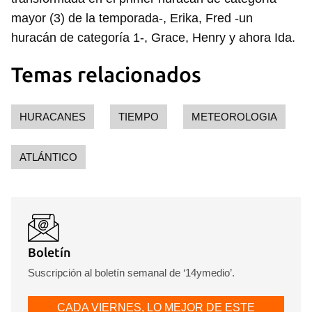
mayor (3) de la temporada-, Erika, Fred -un
huracán de categoría 1-, Grace, Henry y ahora Ida.
Temas relacionados
HURACANES
TIEMPO
METEOROLOGIA
ATLÁNTICO
Boletín
Suscripción al boletín semanal de ‘14ymedio’.
CADA VIERNES, LO MEJOR DE ESTE