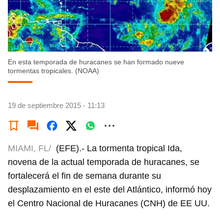
En esta temporada de huracanes se han formado nueve
tormentas tropicales. (NOAA)
19 de septiembre 2015 - 11:13
MIAMI, FL/
(EFE).- La tormenta tropical Ida,
novena de la actual temporada de huracanes, se
fortalecerá el fin de semana durante su
desplazamiento en el este del Atlántico, informó hoy
el Centro Nacional de Huracanes (CNH) de EE UU.