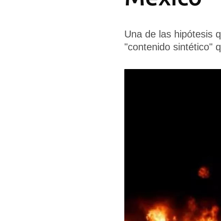
Una de las hipótesis 
"contenido sintético" 