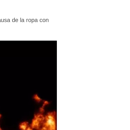
ausa de la ropa con