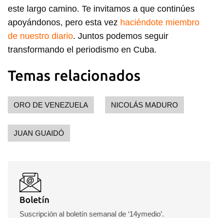
este largo camino. Te invitamos a que continúes
apoyándonos, pero esta vez
haciéndote miembro
de nuestro diario
. Juntos podemos seguir
transformando el periodismo en Cuba.
Temas relacionados
ORO DE VENEZUELA
NICOLÁS MADURO
JUAN GUAIDÓ
Boletín
Suscripción al boletín semanal de ‘14ymedio’.