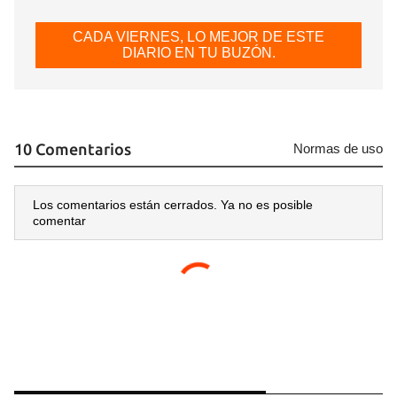
CADA VIERNES, LO MEJOR DE ESTE
DIARIO EN TU BUZÓN.
10 Comentarios
Normas de uso
Los comentarios están cerrados. Ya no es posible
comentar