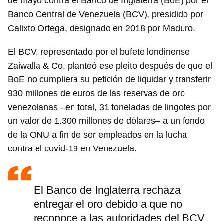
de mayo contra el Banco de Inglaterra (BoE) por el
Banco Central de Venezuela (BCV), presidido por
Calixto Ortega, designado en 2018 por Maduro.
El BCV, representado por el bufete londinense
Zaiwalla & Co, planteó ese pleito después de que el
BoE no cumpliera su petición de liquidar y transferir
930 millones de euros de las reservas de oro
venezolanas –en total, 31 toneladas de lingotes por
un valor de 1.300 millones de dólares– a un fondo
de la ONU a fin de ser empleados en la lucha
contra el covid-19 en Venezuela.
El Banco de Inglaterra rechaza
entregar el oro debido a que no
reconoce a las autoridades del BCV