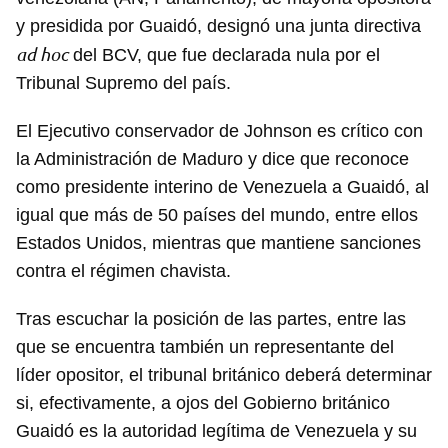
y presidida por Guaidó, designó una junta directiva
ad hoc
del BCV, que fue declarada nula por el
Tribunal Supremo del país.
El Ejecutivo conservador de Johnson es crítico con
la Administración de Maduro y dice que reconoce
como presidente interino de Venezuela a Guaidó, al
igual que más de 50 países del mundo, entre ellos
Estados Unidos, mientras que mantiene sanciones
contra el régimen chavista.
Tras escuchar la posición de las partes, entre las
que se encuentra también un representante del
líder opositor, el tribunal británico deberá determinar
si, efectivamente, a ojos del Gobierno británico
Guaidó es la autoridad legítima de Venezuela y su