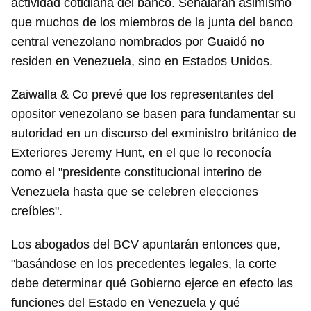
actividad cotidiana del banco. Señalarán asimismo
que muchos de los miembros de la junta del banco
central venezolano nombrados por Guaidó no
residen en Venezuela, sino en Estados Unidos.
Zaiwalla & Co prevé que los representantes del
opositor venezolano se basen para fundamentar su
autoridad en un discurso del exministro británico de
Exteriores Jeremy Hunt, en el que lo reconocía
como el "presidente constitucional interino de
Venezuela hasta que se celebren elecciones
creíbles".
Los abogados del BCV apuntarán entonces que,
"basándose en los precedentes legales, la corte
debe determinar qué Gobierno ejerce en efecto las
funciones del Estado en Venezuela y qué