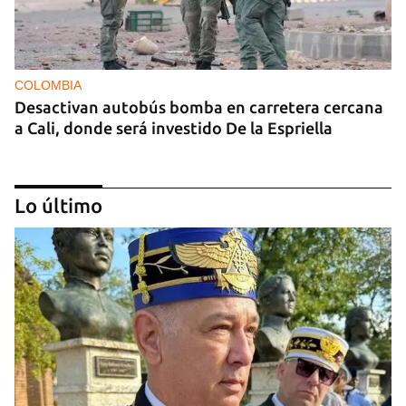
COLOMBIA
Desactivan autobús bomba en carretera cercana
a Cali, donde será investido De la Espriella
Lo último
MIAMI