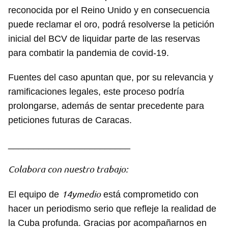
reconocida por el Reino Unido y en consecuencia
puede reclamar el oro, podrá resolverse la petición
inicial del BCV de liquidar parte de las reservas
para combatir la pandemia de covid-19.
Fuentes del caso apuntan que, por su relevancia y
ramificaciones legales, este proceso podría
prolongarse, además de sentar precedente para
peticiones futuras de Caracas.
________________________
Colabora con nuestro trabajo:
14ymedio
El equipo de
está comprometido con
hacer un periodismo serio que refleje la realidad de
la Cuba profunda. Gracias por acompañarnos en