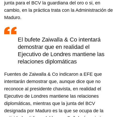
junta para el BCV la guardiana del oro o si, en
cambio, en la práctica trata con la Administración de
Maduro.
El bufete Zaiwalla & Co intentará
demostrar que en realidad el
Ejecutivo de Londres mantiene las
relaciones diplomáticas
Fuentes de Zaiwalla & Co indicaron a EFE que
intentarán demostrar que, aunque dice que no
reconoce al presidente chavista, en realidad el
Ejecutivo de Londres mantiene las relaciones
diplomáticas, mientras que la junta del BCV
designada por Maduro es la que se ocupa de la