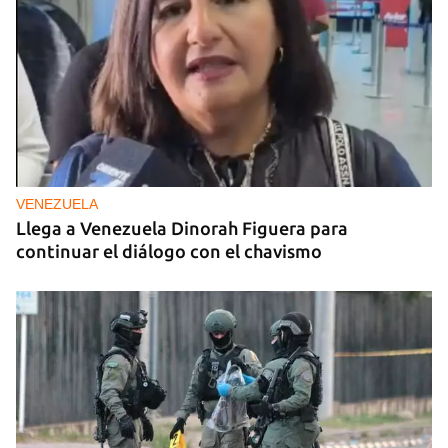
VENEZUELA
Llega a Venezuela Dinorah Figuera para
continuar el diálogo con el chavismo