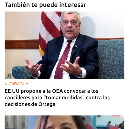
También te puede interesar
NICARAGUA
EE UU propone a la OEA convocar a los
cancilleres para "tomar medidas" contra las
decisiones de Ortega