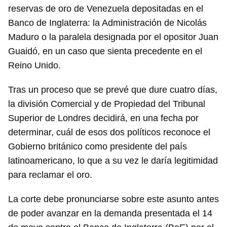
reservas de oro de Venezuela depositadas en el
Banco de Inglaterra: la Administración de Nicolás
Maduro o la paralela designada por el opositor Juan
Guaidó, en un caso que sienta precedente en el
Reino Unido.
Tras un proceso que se prevé que dure cuatro días,
la división Comercial y de Propiedad del Tribunal
Superior de Londres decidirá, en una fecha por
determinar, cuál de esos dos políticos reconoce el
Gobierno británico como presidente del país
latinoamericano, lo que a su vez le daría legitimidad
para reclamar el oro.
La corte debe pronunciarse sobre este asunto antes
de poder avanzar en la demanda presentada el 14