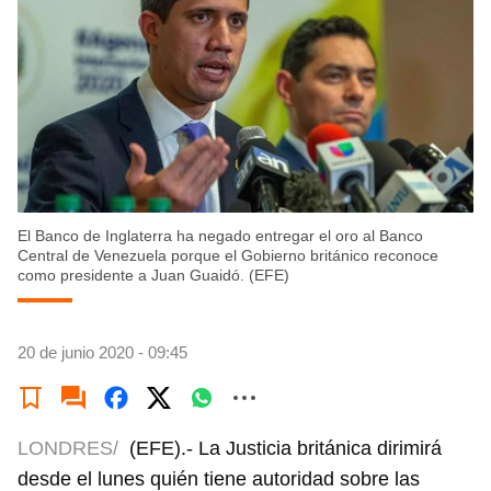
El Banco de Inglaterra ha negado entregar el oro al Banco
Central de Venezuela porque el Gobierno británico reconoce
como presidente a Juan Guaidó. (EFE)
20 de junio 2020 - 09:45
LONDRES/
(EFE).- La Justicia británica dirimirá
desde el lunes quién tiene autoridad sobre las