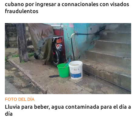
cubano por ingresar a connacionales con visados
fraudulentos
FOTO DEL DÍA
Lluvia para beber, agua contaminada para el día a
día