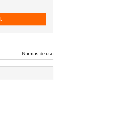
.
Normas de uso