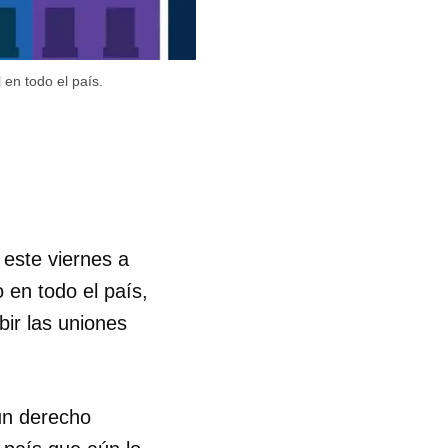
en todo el país.
 este viernes a
 en todo el país,
bir las uniones
un derecho