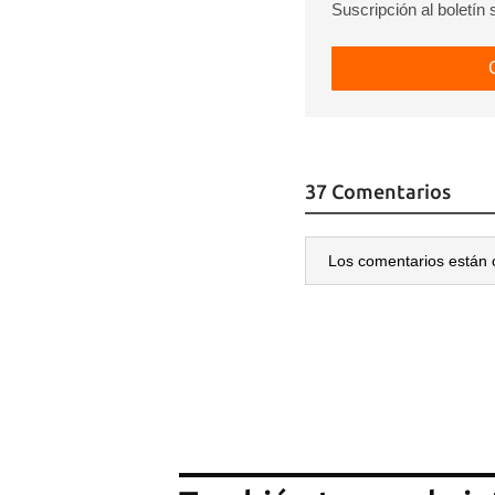
Suscripción al boletín
37 Comentarios
Los comentarios están 