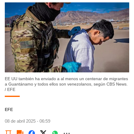
EE UU también ha enviado a al menos un centenar de migrantes
a Guantánamo y todos ellos son venezolanos, según CBS News.
/
EFE
EFE
08 de abril 2025 - 06:59