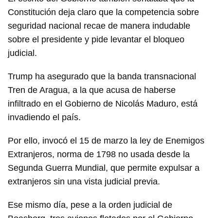
Constitución deja claro que la competencia sobre
seguridad nacional recae de manera indudable
sobre el presidente y pide levantar el bloqueo
judicial.
Trump ha asegurado que la banda transnacional
Tren de Aragua, a la que acusa de haberse
infiltrado en el Gobierno de Nicolás Maduro, está
invadiendo el país.
Por ello, invocó el 15 de marzo la ley de Enemigos
Extranjeros, norma de 1798 no usada desde la
Segunda Guerra Mundial, que permite expulsar a
extranjeros sin una vista judicial previa.
Ese mismo día, pese a la orden judicial de