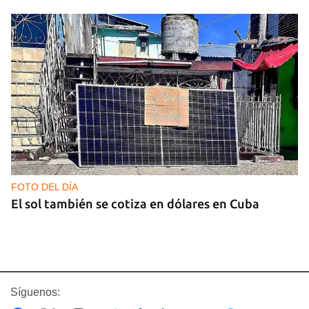
FOTO DEL DÍA
El sol también se cotiza en dólares en Cuba
Síguenos: