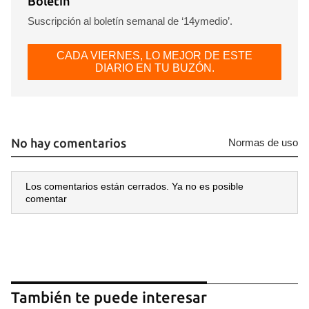
Boletín
Suscripción al boletín semanal de ‘14ymedio’.
CADA VIERNES, LO MEJOR DE ESTE
DIARIO EN TU BUZÓN.
No hay comentarios
Normas de uso
Los comentarios están cerrados. Ya no es posible
comentar
También te puede interesar