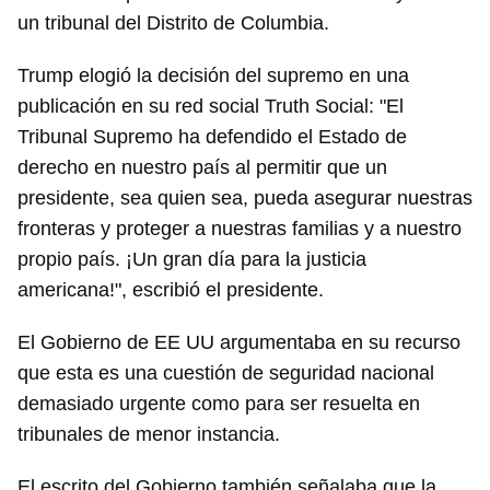
un tribunal del Distrito de Columbia.
Trump elogió la decisión del supremo en una
publicación en su red social Truth Social: "El
Tribunal Supremo ha defendido el Estado de
derecho en nuestro país al permitir que un
presidente, sea quien sea, pueda asegurar nuestras
fronteras y proteger a nuestras familias y a nuestro
propio país. ¡Un gran día para la justicia
americana!", escribió el presidente.
El Gobierno de EE UU argumentaba en su recurso
que esta es una cuestión de seguridad nacional
demasiado urgente como para ser resuelta en
tribunales de menor instancia.
El escrito del Gobierno también señalaba que la