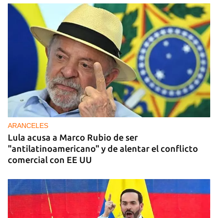
ARANCELES
Lula acusa a Marco Rubio de ser
"antilatinoamericano" y de alentar el conflicto
comercial con EE UU