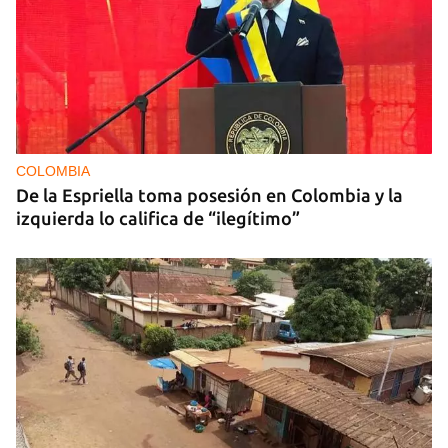
COLOMBIA
De la Espriella toma posesión en Colombia y la
izquierda lo califica de “ilegítimo”