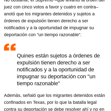
No obstante, el Supremo –que levantó la orden del
juez con cinco votos a favor y cuatro en contra–
anotó que los migrantes detenidos y sujetos a
órdenes de expulsión tienen derecho a ser
notificados y a la oportunidad de impugnar su
deportación con "un tiempo razonable".
Quines están sujetos a órdenes de
expulsión tienen derecho a ser
notificados y a la oportunidad de
impugnar su deportación con "un
tiempo razonable"
Además, señaló que los migrantes detenidos están
confinados en Texas, por lo que la batalla legal
contra su deportación se debe resolver ahí y no en