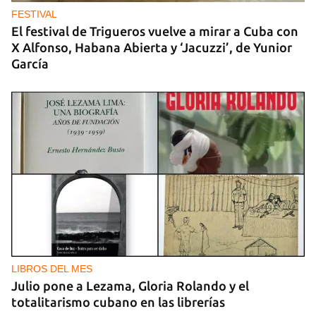
FESTIVAL
El festival de Trigueros vuelve a mirar a Cuba con
X Alfonso, Habana Abierta y ‘Jacuzzi’, de Yunior
García
LIBROS DEL MES
Julio pone a Lezama, Gloria Rolando y el
totalitarismo cubano en las librerías