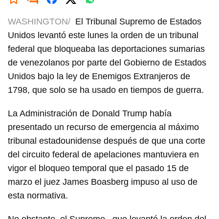
WASHINGTON/
El Tribunal Supremo de Estados
Unidos levantó este lunes la orden de un tribunal
federal que bloqueaba las deportaciones sumarias
de venezolanos por parte del Gobierno de Estados
Unidos bajo la ley de Enemigos Extranjeros de
1798, que solo se ha usado en tiempos de guerra.
La Administración de Donald Trump había
presentado un recurso de emergencia al máximo
tribunal estadounidense después de que una corte
del circuito federal de apelaciones mantuviera en
vigor el bloqueo temporal que el pasado 15 de
marzo el juez James Boasberg impuso al uso de
esta normativa.