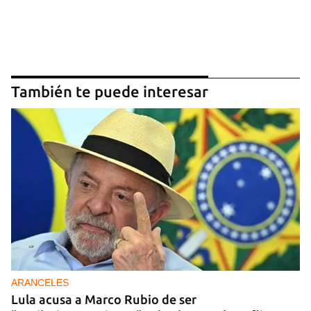
También te puede interesar
ARANCELES
Lula acusa a Marco Rubio de ser