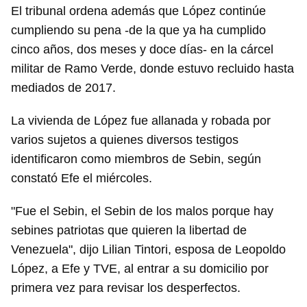
El tribunal ordena además que López continúe
cumpliendo su pena -de la que ya ha cumplido
cinco años, dos meses y doce días- en la cárcel
militar de Ramo Verde, donde estuvo recluido hasta
mediados de 2017.
La vivienda de López fue allanada y robada por
varios sujetos a quienes diversos testigos
identificaron como miembros de Sebin, según
constató Efe el miércoles.
"Fue el Sebin, el Sebin de los malos porque hay
sebines patriotas que quieren la libertad de
Venezuela", dijo Lilian Tintori, esposa de Leopoldo
López, a Efe y TVE, al entrar a su domicilio por
primera vez para revisar los desperfectos.