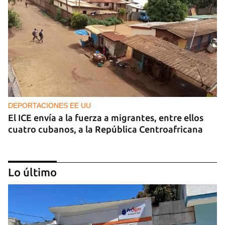
DEPORTACIONES EE UU
El ICE envía a la fuerza a migrantes, entre ellos
cuatro cubanos, a la República Centroafricana
Lo último