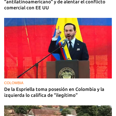
"antilatinoamericano" y de alentar el conflicto
comercial con EE UU
COLOMBIA
De la Espriella toma posesión en Colombia y la
izquierda lo califica de “ilegítimo”