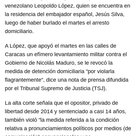
venezolano Leopoldo López, quien se encuentra en
la residencia del embajador español, Jesús Silva,
luego de haber burlado el martes el arresto
domiciliario.
A López, que apoyó el martes en las calles de
Caracas un efímero levantamiento militar contra el
Gobierno de Nicolás Maduro, se le revocó la
medida de detención domiciliaria "por violarla
flagrantemente", dice una nota de prensa difundida
por el Tribunal Supremo de Justicia (TSJ).
La alta corte señala que el opositor, privado de
libertad desde 2014 y sentenciado a casi 14 años,
también violó "la medida referida a la condición
relativa a pronunciamientos políticos por medios (de