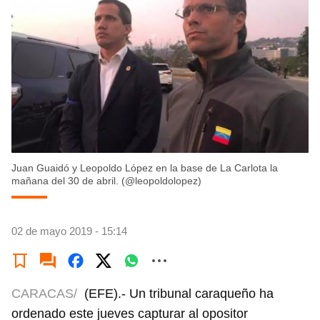
Juan Guaidó y Leopoldo López en la base de La Carlota la
mañana del 30 de abril. (@leopoldolopez)
02 de mayo 2019 - 15:14
CARACAS/
(EFE).- Un tribunal caraqueño ha
ordenado este jueves capturar al opositor