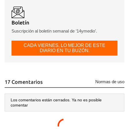
INICIAR SESIÓN
CANCELAR
Boletín
Suscripción al boletín semanal de ‘14ymedio’.
CADA VIERNES, LO MEJOR DE ESTE
DIARIO EN TU BUZÓN.
17 Comentarios
Normas de uso
Los comentarios están cerrados. Ya no es posible
comentar