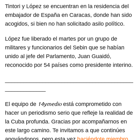
Tintori y López se encuentran en la residencia del
embajador de España en Caracas, donde han sido
acogidos, si bien no han solicitado asilo político.
López fue liberado el martes por un grupo de
militares y funcionarios del Sebin que se habían
unido al jefe del Parlamento, Juan Guaidó,
reconocido por 54 países como presidente interino.
_________________________________________
_____________
14ymedio
El equipo de
está comprometido con
hacer un periodismo serio que refleje la realidad de
la Cuba profunda. Gracias por acompañarnos en
este largo camino. Te invitamos a que continúes
apoyándonos, pero esta vez
haciéndote miembro