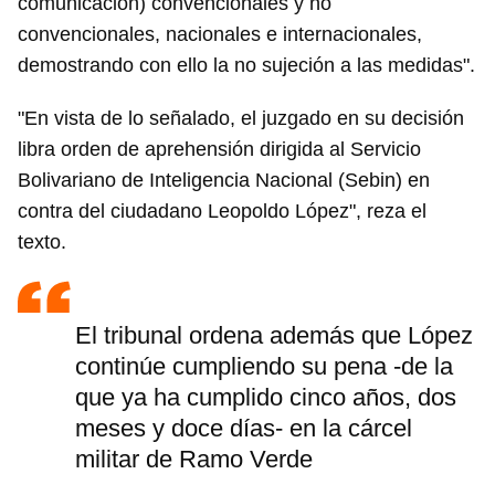
comunicación) convencionales y no
convencionales, nacionales e internacionales,
demostrando con ello la no sujeción a las medidas".
"En vista de lo señalado, el juzgado en su decisión
libra orden de aprehensión dirigida al Servicio
Bolivariano de Inteligencia Nacional (Sebin) en
contra del ciudadano Leopoldo López", reza el
texto.
El tribunal ordena además que López
continúe cumpliendo su pena -de la
que ya ha cumplido cinco años, dos
meses y doce días- en la cárcel
militar de Ramo Verde