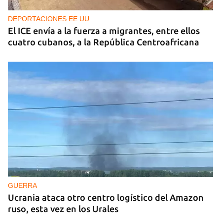
DEPORTACIONES EE UU
El ICE envía a la fuerza a migrantes, entre ellos
cuatro cubanos, a la República Centroafricana
GUERRA
Ucrania ataca otro centro logístico del Amazon
ruso, esta vez en los Urales