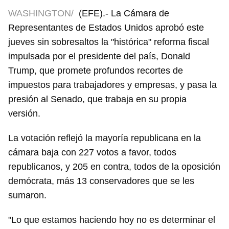
WASHINGTON/
(EFE).- La Cámara de
Representantes de Estados Unidos aprobó este
jueves sin sobresaltos la "histórica" reforma fiscal
impulsada por el presidente del país, Donald
Trump, que promete profundos recortes de
impuestos para trabajadores y empresas, y pasa la
presión al Senado, que trabaja en su propia
versión.
La votación reflejó la mayoría republicana en la
cámara baja con 227 votos a favor, todos
republicanos, y 205 en contra, todos de la oposición
demócrata, más 13 conservadores que se les
sumaron.
"Lo que estamos haciendo hoy no es determinar el