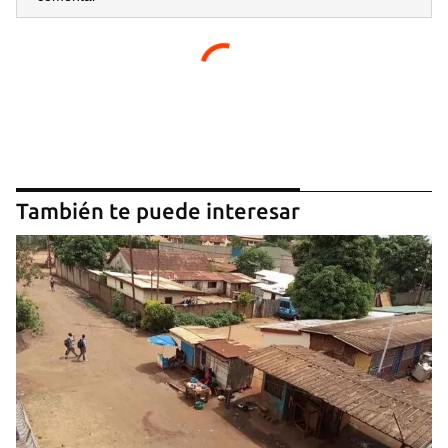
También te puede interesar