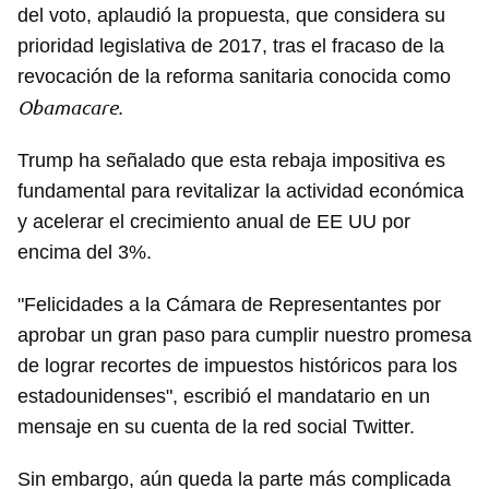
del voto, aplaudió la propuesta, que considera su
prioridad legislativa de 2017, tras el fracaso de la
revocación de la reforma sanitaria conocida como
Obamacare
.
Trump ha señalado que esta rebaja impositiva es
fundamental para revitalizar la actividad económica
y acelerar el crecimiento anual de EE UU por
encima del 3%.
"Felicidades a la Cámara de Representantes por
aprobar un gran paso para cumplir nuestro promesa
de lograr recortes de impuestos históricos para los
estadounidenses", escribió el mandatario en un
mensaje en su cuenta de la red social Twitter.
Sin embargo, aún queda la parte más complicada