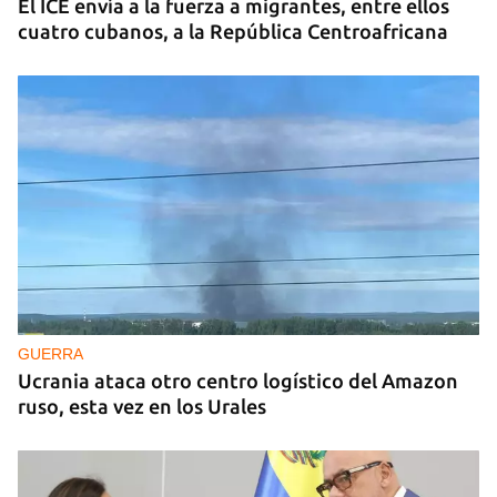
El ICE envía a la fuerza a migrantes, entre ellos
cuatro cubanos, a la República Centroafricana
GUERRA
Ucrania ataca otro centro logístico del Amazon
ruso, esta vez en los Urales