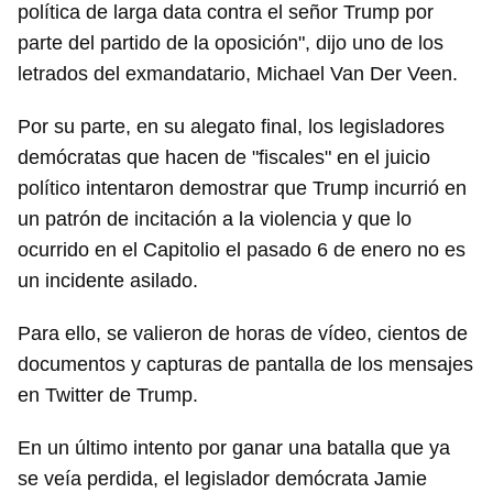
política de larga data contra el señor Trump por
parte del partido de la oposición", dijo uno de los
letrados del exmandatario, Michael Van Der Veen.
Por su parte, en su alegato final, los legisladores
demócratas que hacen de "fiscales" en el juicio
político intentaron demostrar que Trump incurrió en
un patrón de incitación a la violencia y que lo
ocurrido en el Capitolio el pasado 6 de enero no es
un incidente asilado.
Para ello, se valieron de horas de vídeo, cientos de
documentos y capturas de pantalla de los mensajes
en Twitter de Trump.
En un último intento por ganar una batalla que ya
se veía perdida, el legislador demócrata Jamie