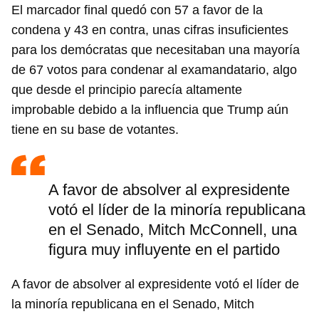
El marcador final quedó con 57 a favor de la
condena y 43 en contra, unas cifras insuficientes
para los demócratas que necesitaban una mayoría
de 67 votos para condenar al examandatario, algo
que desde el principio parecía altamente
improbable debido a la influencia que Trump aún
tiene en su base de votantes.
A favor de absolver al expresidente
votó el líder de la minoría republicana
en el Senado, Mitch McConnell, una
figura muy influyente en el partido
A favor de absolver al expresidente votó el líder de
la minoría republicana en el Senado, Mitch