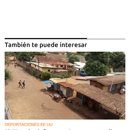
También te puede interesar
DEPORTACIONES EE UU