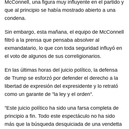
McConnell, una figura muy influyente en el partido y
que al principio se había mostrado abierto a una
condena.
Sin embargo, esta mañana, el equipo de McConnell
filtró a la prensa que pensaba absolver al
exmandatario, lo que con toda seguridad influyó en
el voto de algunos de sus correligionarios.
En las últimas horas del juicio político, la defensa
de Trump se esforzó por defender el derecho a la
libertad de expresión del expresidente y lo retrató
como un garante de "la ley y el orden".
"Este juicio político ha sido una farsa completa de
principio a fin. Todo este espectáculo no ha sido
más que la búsqueda desquiciada de una vendetta