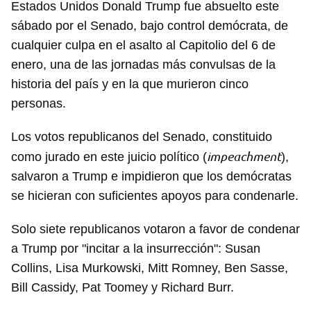
Estados Unidos Donald Trump fue absuelto este
sábado por el Senado, bajo control demócrata, de
cualquier culpa en el asalto al Capitolio del 6 de
enero, una de las jornadas más convulsas de la
historia del país y en la que murieron cinco
personas.
Los votos republicanos del Senado, constituido
impeachment
como jurado en este juicio político (
),
salvaron a Trump e impidieron que los demócratas
se hicieran con suficientes apoyos para condenarle.
Solo siete republicanos votaron a favor de condenar
a Trump por "incitar a la insurrección": Susan
Collins, Lisa Murkowski, Mitt Romney, Ben Sasse,
Bill Cassidy, Pat Toomey y Richard Burr.