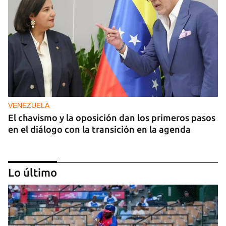
VENEZUELA
El chavismo y la oposición dan los primeros pasos
en el diálogo con la transición en la agenda
Lo último