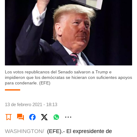
Los votos republicanos del Senado salvaron a Trump e
impidieron que los demócratas se hicieran con suficientes apoyos
para condenarle. (EFE)
13 de febrero 2021 - 18:13
WASHINGTON/
(EFE).- El expresidente de