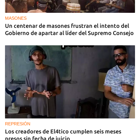
MASONES
Un centenar de masones frustran el intento del
Gobierno de apartar al líder del Supremo Consejo
REPRESIÓN
Los creadores de El4tico cumplen seis meses
presos sin fecha de juicio