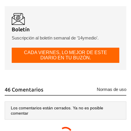
Boletín
Suscripción al boletín semanal de ‘14ymedio’.
CADA VIERNES, LO MEJOR DE ESTE
DIARIO EN TU BUZÓN.
46 Comentarios
Normas de uso
Los comentarios están cerrados. Ya no es posible
comentar