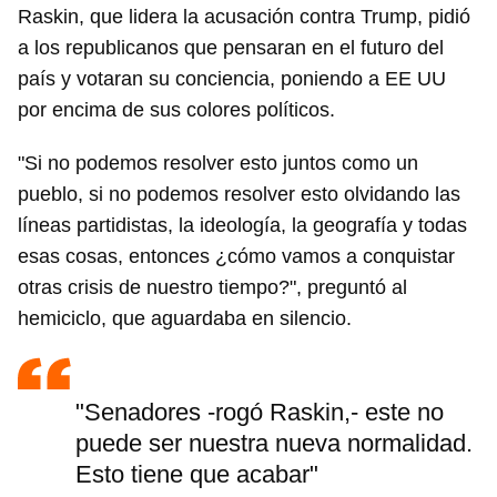
Raskin, que lidera la acusación contra Trump, pidió
a los republicanos que pensaran en el futuro del
país y votaran su conciencia, poniendo a EE UU
por encima de sus colores políticos.
"Si no podemos resolver esto juntos como un
pueblo, si no podemos resolver esto olvidando las
líneas partidistas, la ideología, la geografía y todas
esas cosas, entonces ¿cómo vamos a conquistar
otras crisis de nuestro tiempo?", preguntó al
hemiciclo, que aguardaba en silencio.
"Senadores -rogó Raskin,- este no
puede ser nuestra nueva normalidad.
Esto tiene que acabar"