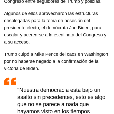
Congreso entre seguidores de Trump y policías.
Algunos de ellos aprovecharon las estructuras
desplegadas para la toma de posesión del
presidente electo, el demócrata Joe Biden, para
escalar y acercarse a la escalinata del Congreso y
a su acceso.
Trump culpó a Mike Pence del caos en Washington
por no haberse negado a la confirmación de la
victoria de Biden.
"Nuestra democracia está bajo un
asalto sin precedentes, esto es algo
que no se parece a nada que
hayamos visto en los tiempos