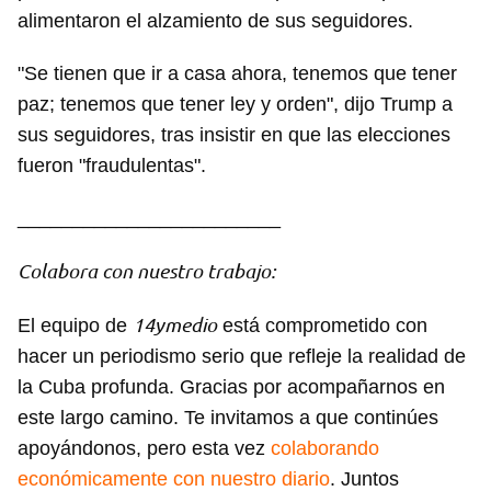
alimentaron el alzamiento de sus seguidores.
"Se tienen que ir a casa ahora, tenemos que tener
paz; tenemos que tener ley y orden", dijo Trump a
sus seguidores, tras insistir en que las elecciones
fueron "fraudulentas".
________________________
Colabora con nuestro trabajo:
14ymedio
El equipo de
está comprometido con
hacer un periodismo serio que refleje la realidad de
la Cuba profunda. Gracias por acompañarnos en
este largo camino. Te invitamos a que continúes
apoyándonos, pero esta vez
colaborando
económicamente con nuestro diario
. Juntos