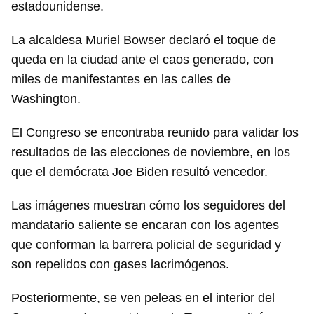
estadounidense.
La alcaldesa Muriel Bowser declaró el toque de
queda en la ciudad ante el caos generado, con
miles de manifestantes en las calles de
Washington.
El Congreso se encontraba reunido para validar los
resultados de las elecciones de noviembre, en los
que el demócrata Joe Biden resultó vencedor.
Las imágenes muestran cómo los seguidores del
mandatario saliente se encaran con los agentes
que conforman la barrera policial de seguridad y
son repelidos con gases lacrimógenos.
Posteriormente, se ven peleas en el interior del