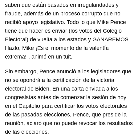
saben que están basados en irregularidades y
fraude, además de un proceso corrupto que no
recibió apoyo legislativo. Todo lo que Mike Pence
tiene que hacer es enviar (los votos del Colegio
Electoral) de vuelta a los estados y GANAREMOS.
Hazlo, Mike ¡Es el momento de la valentía
extrema!", animó en un tuit.
Sin embargo, Pence anunció a los legisladores que
no se opondrá a la certificación de la victoria
electoral de Biden. En una carta enviada a los
congresistas antes de comenzar la sesión de hoy
en el Capitolio para certificar los votos electorales
de las pasadas elecciones, Pence, que preside la
reunión, aclaró que no puede revocar los resultados
de las elecciones.