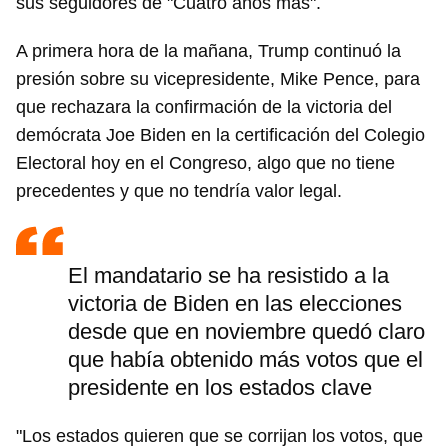
sus seguidores de "Cuatro años más".
A primera hora de la mañana, Trump continuó la
presión sobre su vicepresidente, Mike Pence, para
que rechazara la confirmación de la victoria del
demócrata Joe Biden en la certificación del Colegio
Electoral hoy en el Congreso, algo que no tiene
precedentes y que no tendría valor legal.
El mandatario se ha resistido a la
victoria de Biden en las elecciones
desde que en noviembre quedó claro
que había obtenido más votos que el
presidente en los estados clave
"Los estados quieren que se corrijan los votos, que