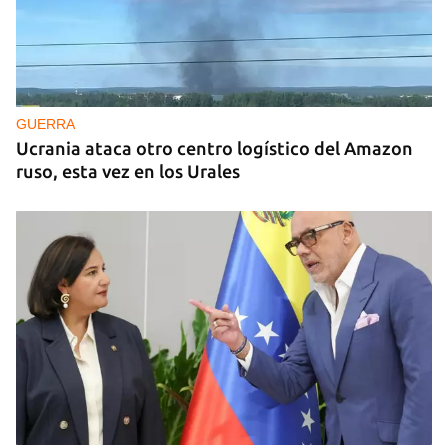
GUERRA
Ucrania ataca otro centro logístico del Amazon
ruso, esta vez en los Urales