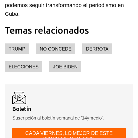
podemos seguir transformando el periodismo en
Cuba.
Temas relacionados
TRUMP
NO CONCEDE
DERROTA
ELECCIONES
JOE BIDEN
Boletín
Suscripción al boletín semanal de ‘14ymedio’.
CADA VIERNES, LO MEJOR DE ESTE