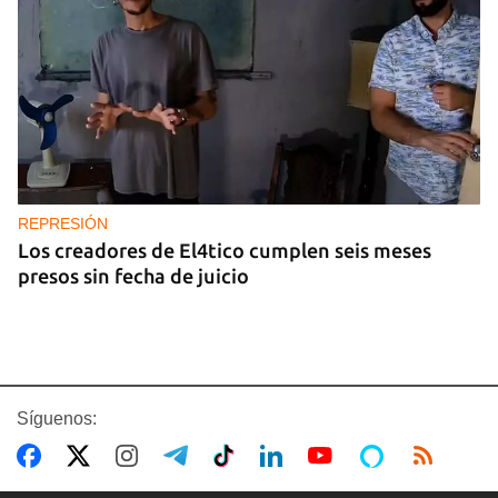
REPRESIÓN
Los creadores de El4tico cumplen seis meses
presos sin fecha de juicio
Síguenos: