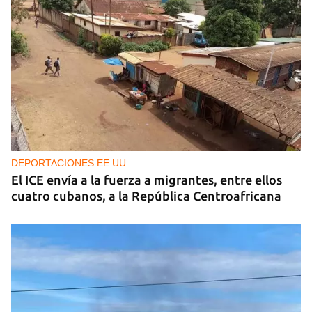
DEPORTACIONES EE UU
El ICE envía a la fuerza a migrantes, entre ellos
cuatro cubanos, a la República Centroafricana