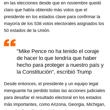
en las elecciones desde que en noviembre quedó
claro que había obtenido más votos que el
presidente en los estados clave para confirmar la
mayoría de los 538 votos electorales asignados los
50 estados de la Unión.
"Mike Pence no ha tenido el coraje
de hacer lo que tendría que haber
hecho para proteger a nuestro país y
la Constitución", escribió Trump
Desde entonces, el presidente y un equipo legal
menguante ha perdido todas las acciones judiciales
para desafiar el resultado electoral en los estados
más importantes, como Arizona, Georgia, Michigan,