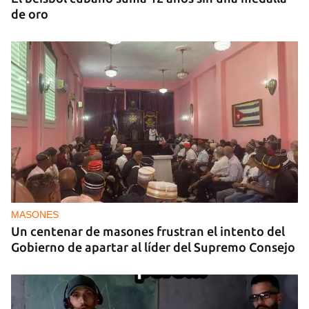
de oro
MASONES
Un centenar de masones frustran el intento del
Gobierno de apartar al líder del Supremo Consejo