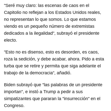
"Seré muy claro: las escenas de caos en el
Capitolio no reflejan a los Estados Unidos reales,
no representan lo que somos. Lo que estamos
viendo es un pequeño número de extremistas
dedicados a la ilegalidad", subrayó el presidente
electo.
"Esto no es disenso, esto es desorden, es caos,
roza la sedición, y debe acabar, ahora. Pido a esta
turba que se retire y permita que siga adelante el
trabajo de la democracia", añadió.
Biden subrayó que "las palabras de un presidente
importan", e instó a Trump a pedir a sus
simpatizantes que pararan la "insurrección" en el
Congreso.