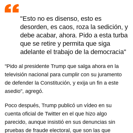
"Esto no es disenso, esto es
desorden, es caos, roza la sedición, y
debe acabar, ahora. Pido a esta turba
que se retire y permita que siga
adelante el trabajo de la democracia"
"Pido al presidente Trump que salga ahora en la
televisión nacional para cumplir con su juramento
de defender la Constitución, y exija un fin a este
asedio", agregó.
Poco después, Trump publicó un vídeo en su
cuenta oficial de Twitter en el que hizo algo
parecido, aunque insistió en sus denuncias sin
pruebas de fraude electoral, que son las que