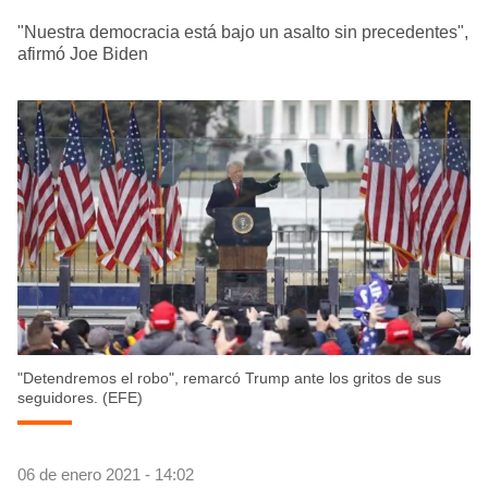
"Nuestra democracia está bajo un asalto sin precedentes",
afirmó Joe Biden
"Detendremos el robo", remarcó Trump ante los gritos de sus
seguidores. (EFE)
06 de enero 2021 - 14:02