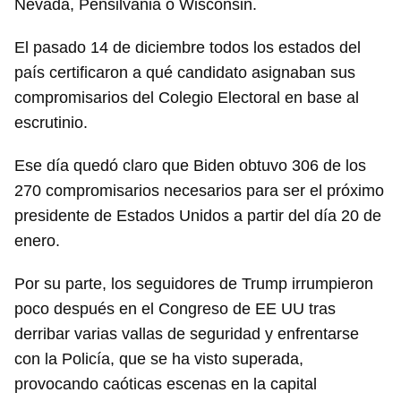
Nevada, Pensilvania o Wisconsin.
El pasado 14 de diciembre todos los estados del
país certificaron a qué candidato asignaban sus
compromisarios del Colegio Electoral en base al
escrutinio.
Ese día quedó claro que Biden obtuvo 306 de los
270 compromisarios necesarios para ser el próximo
presidente de Estados Unidos a partir del día 20 de
enero.
Por su parte, los seguidores de Trump irrumpieron
poco después en el Congreso de EE UU tras
derribar varias vallas de seguridad y enfrentarse
con la Policía, que se ha visto superada,
provocando caóticas escenas en la capital