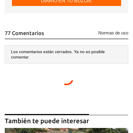
DIARIO EN TU BUZÓN.
77 Comentarios
Normas de uso
Los comentarios están cerrados. Ya no es posible
comentar
También te puede interesar