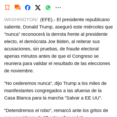
WASHINGTON/
(EFE).- El presidente republicano
saliente, Donald Trump, aseguró este miércoles que
"nunca" reconocerá la derrota frente al presidente
electo, el demócrata Joe Biden, al reiterar sus
acusaciones, sin pruebas, de fraude electoral
apenas minutos antes de que el Congreso se
reuniera para validar el resultado de las elecciones
de noviembre.
"No cederemos nunca", dijo Trump a los miles de
manifestantes congregados a las afueras de la
Casa Blanca para la marcha "Salvar a EE UU".
"Detendremos el robo", remarcó ante los gritos de