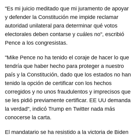
"Es mi juicio meditado que mi juramento de apoyar
y defender la Constitución me impide reclamar
autoridad unilateral para determinar qué votos
electorales deben contarse y cuáles no", escribió
Pence a los congresistas.
"Mike Pence no ha tenido el coraje de hacer lo que
tendría que haber hecho para proteger a nuestro
país y la Constitución, dado que los estados no han
tenido la opción de certificar con los hechos
corregidos y no unos fraudulentos y imprecisos que
se les pidió previamente certificar. EE UU demanda
la verdad", indicó Trump en Twitter nada más
conocerse la carta.
El mandatario se ha resistido a la victoria de Biden