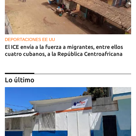
DEPORTACIONES EE UU
El ICE envía a la fuerza a migrantes, entre ellos
cuatro cubanos, a la República Centroafricana
Lo último