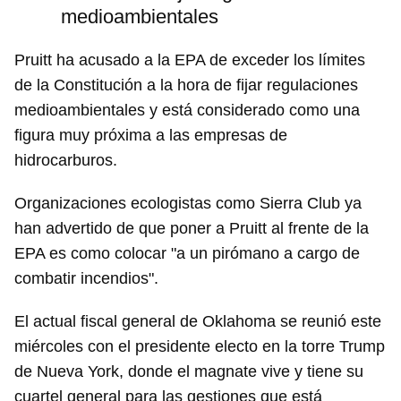
medioambientales
Pruitt ha acusado a la EPA de exceder los límites
de la Constitución a la hora de fijar regulaciones
medioambientales y está considerado como una
figura muy próxima a las empresas de
hidrocarburos.
Organizaciones ecologistas como Sierra Club ya
han advertido de que poner a Pruitt al frente de la
EPA es como colocar "a un pirómano a cargo de
combatir incendios".
El actual fiscal general de Oklahoma se reunió este
miércoles con el presidente electo en la torre Trump
de Nueva York, donde el magnate vive y tiene su
cuartel general para las gestiones que está