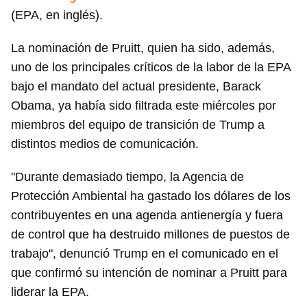
(EPA, en inglés).
La nominación de Pruitt, quien ha sido, además,
uno de los principales críticos de la labor de la EPA
bajo el mandato del actual presidente, Barack
Obama, ya había sido filtrada este miércoles por
miembros del equipo de transición de Trump a
distintos medios de comunicación.
"Durante demasiado tiempo, la Agencia de
Protección Ambiental ha gastado los dólares de los
contribuyentes en una agenda antienergía y fuera
de control que ha destruido millones de puestos de
trabajo", denunció Trump en el comunicado en el
que confirmó su intención de nominar a Pruitt para
liderar la EPA.