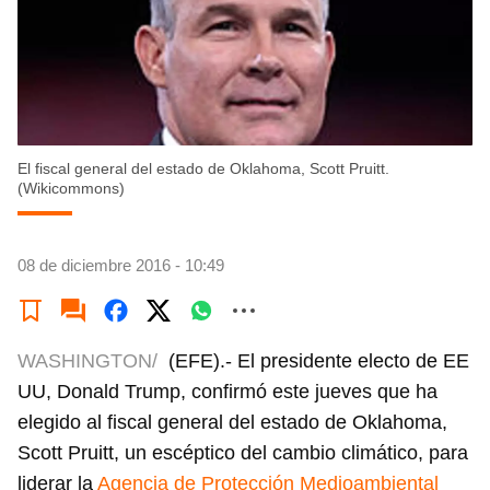
El fiscal general del estado de Oklahoma, Scott Pruitt.
(Wikicommons)
08 de diciembre 2016 - 10:49
WASHINGTON/
(EFE).- El presidente electo de EE
UU, Donald Trump, confirmó este jueves que ha
elegido al fiscal general del estado de Oklahoma,
Scott Pruitt, un escéptico del cambio climático, para
liderar la
Agencia de Protección Medioambiental