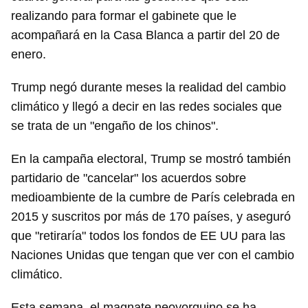
realizando para formar el gabinete que le
acompañará en la Casa Blanca a partir del 20 de
enero.
Trump negó durante meses la realidad del cambio
climático y llegó a decir en las redes sociales que
se trata de un "engaño de los chinos".
En la campaña electoral, Trump se mostró también
partidario de "cancelar" los acuerdos sobre
medioambiente de la cumbre de París celebrada en
2015 y suscritos por más de 170 países, y aseguró
que "retiraría" todos los fondos de EE UU para las
Naciones Unidas que tengan que ver con el cambio
climático.
Esta semana, el magnate neoyorquino se ha