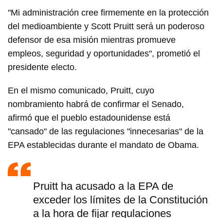
"Mi administración cree firmemente en la protección
del medioambiente y Scott Pruitt será un poderoso
defensor de esa misión mientras promueve
empleos, seguridad y oportunidades", prometió el
presidente electo.
En el mismo comunicado, Pruitt, cuyo
nombramiento habrá de confirmar el Senado,
afirmó que el pueblo estadounidense está
"cansado" de las regulaciones "innecesarias" de la
EPA establecidas durante el mandato de Obama.
Pruitt ha acusado a la EPA de
exceder los límites de la Constitución
a la hora de fijar regulaciones