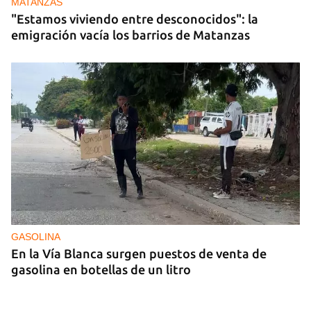
MATANZAS
"Estamos viviendo entre desconocidos": la
emigración vacía los barrios de Matanzas
GASOLINA
En la Vía Blanca surgen puestos de venta de
gasolina en botellas de un litro