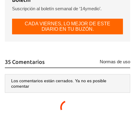
Suscripción al boletín semanal de ‘14ymedio’.
CADA VIERNES, LO MEJOR DE ESTE
DIARIO EN TU BUZÓN.
35 Comentarios
Normas de uso
Los comentarios están cerrados. Ya no es posible
comentar