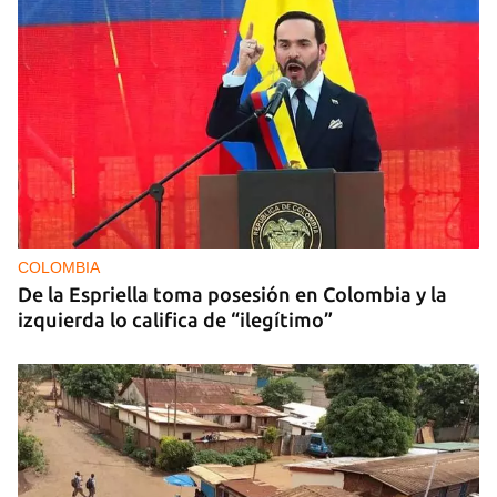
COLOMBIA
De la Espriella toma posesión en Colombia y la
izquierda lo califica de “ilegítimo”