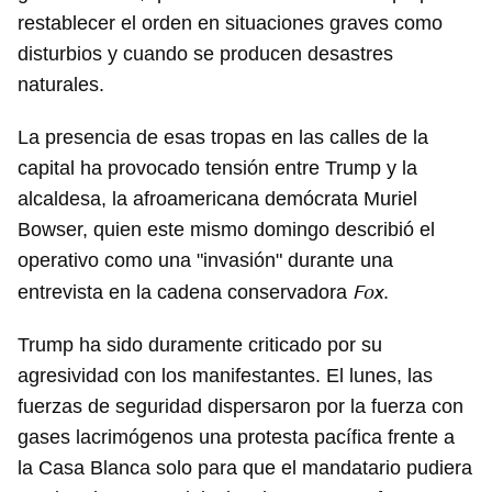
restablecer el orden en situaciones graves como
disturbios y cuando se producen desastres
naturales.
La presencia de esas tropas en las calles de la
capital ha provocado tensión entre Trump y la
alcaldesa, la afroamericana demócrata Muriel
Bowser, quien este mismo domingo describió el
operativo como una "invasión" durante una
Fox
entrevista en la cadena conservadora
.
Trump ha sido duramente criticado por su
agresividad con los manifestantes. El lunes, las
fuerzas de seguridad dispersaron por la fuerza con
gases lacrimógenos una protesta pacífica frente a
la Casa Blanca solo para que el mandatario pudiera