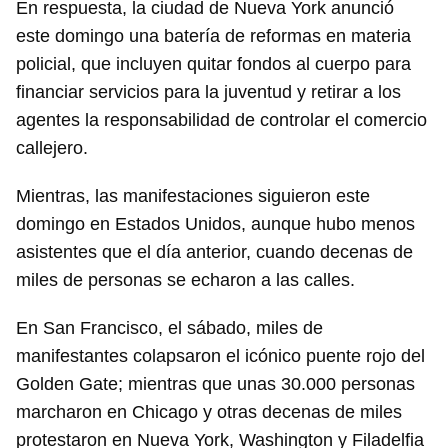
En respuesta, la ciudad de Nueva York anunció
este domingo una batería de reformas en materia
policial, que incluyen quitar fondos al cuerpo para
financiar servicios para la juventud y retirar a los
agentes la responsabilidad de controlar el comercio
callejero.
Mientras, las manifestaciones siguieron este
domingo en Estados Unidos, aunque hubo menos
asistentes que el día anterior, cuando decenas de
miles de personas se echaron a las calles.
En San Francisco, el sábado, miles de
manifestantes colapsaron el icónico puente rojo del
Golden Gate; mientras que unas 30.000 personas
marcharon en Chicago y otras decenas de miles
protestaron en Nueva York, Washington y Filadelfia