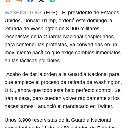
WASHINGTON/
(EFE).- El presidente de Estados
Unidos, Donald Trump, ordenó este domingo la
retirada de Washington de 3.900 militares
reservistas de la Guardia Nacional desplegados
para contener las protestas, ya convertidas en un
movimiento pacífico que exige cambios inmediatos
en las tácticas policiales.
"Acabo de dar la orden a la Guardia Nacional para
que empiece el proceso de retirada de Washington,
D.C., ahora que todo está bajo perfecto control. Se
irán a casa, pero pueden volver rápidamente si los
necesitamos", anunció el mandatario en Twitter.
Unos 3.900 reservistas de la Guardia Nacional