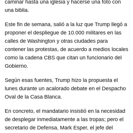
caminar hasta una iglesia y hacerse una foto con
una biblia.
Este fin de semana, salió a la luz que Trump llegó a
proponer el despliegue de 10.000 militares en las
calles de Washington y otras ciudades para
contener las protestas, de acuerdo a medios locales
como la cadena CBS que citan un funcionario del
Gobierno.
Según esas fuentes, Trump hizo la propuesta el
lunes durante un acalorado debate en el Despacho
Oval de la Casa Blanca.
En concreto, el mandatario insistió en la necesidad
de desplegar inmediatamente a las tropas; pero el
secretario de Defensa, Mark Esper, el jefe del