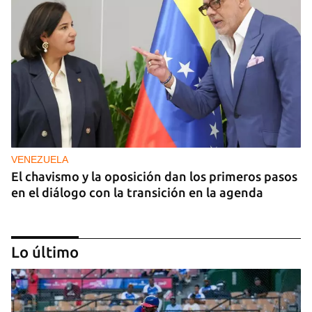
VENEZUELA
El chavismo y la oposición dan los primeros pasos
en el diálogo con la transición en la agenda
Lo último