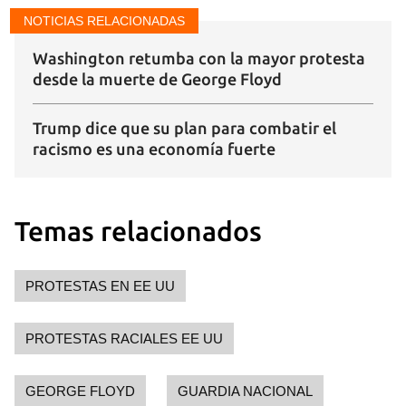
NOTICIAS RELACIONADAS
Washington retumba con la mayor protesta
desde la muerte de George Floyd
Trump dice que su plan para combatir el
racismo es una economía fuerte
Temas relacionados
PROTESTAS EN EE UU
PROTESTAS RACIALES EE UU
GEORGE FLOYD
GUARDIA NACIONAL