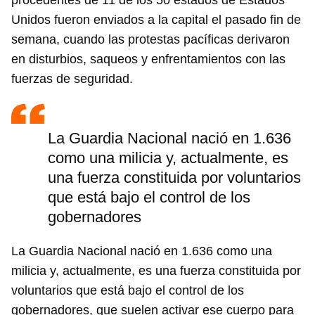
procedentes de 11 de los 50 estados de Estados
Unidos fueron enviados a la capital el pasado fin de
semana, cuando las protestas pacíficas derivaron
en disturbios, saqueos y enfrentamientos con las
fuerzas de seguridad.
La Guardia Nacional nació en 1.636
como una milicia y, actualmente, es
una fuerza constituida por voluntarios
que está bajo el control de los
gobernadores
La Guardia Nacional nació en 1.636 como una
milicia y, actualmente, es una fuerza constituida por
voluntarios que está bajo el control de los
gobernadores, que suelen activar ese cuerpo para