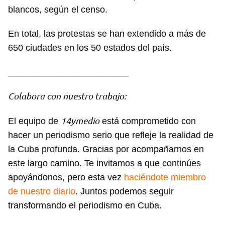
blancos, según el censo.
En total, las protestas se han extendido a más de
650 ciudades en los 50 estados del país.
________________________
Colabora con nuestro trabajo:
14ymedio
El equipo de
está comprometido con
hacer un periodismo serio que refleje la realidad de
la Cuba profunda. Gracias por acompañarnos en
este largo camino. Te invitamos a que continúes
apoyándonos, pero esta vez
haciéndote miembro
de nuestro diario
. Juntos podemos seguir
transformando el periodismo en Cuba.