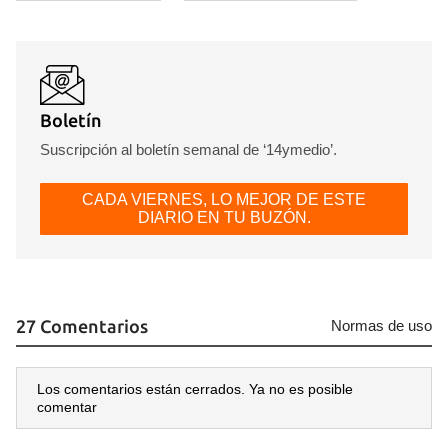
Boletín
Suscripción al boletín semanal de ‘14ymedio’.
CADA VIERNES, LO MEJOR DE ESTE
DIARIO EN TU BUZÓN.
27 Comentarios
Normas de uso
Los comentarios están cerrados. Ya no es posible
comentar