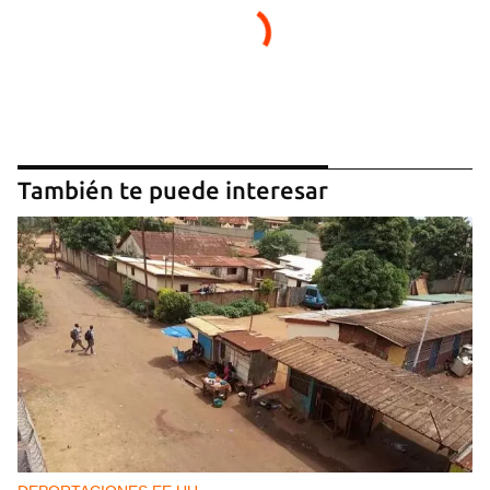
También te puede interesar