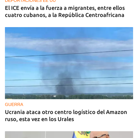
DEPORTACIONES EE UU
El ICE envía a la fuerza a migrantes, entre ellos
cuatro cubanos, a la República Centroafricana
GUERRA
Ucrania ataca otro centro logístico del Amazon
ruso, esta vez en los Urales