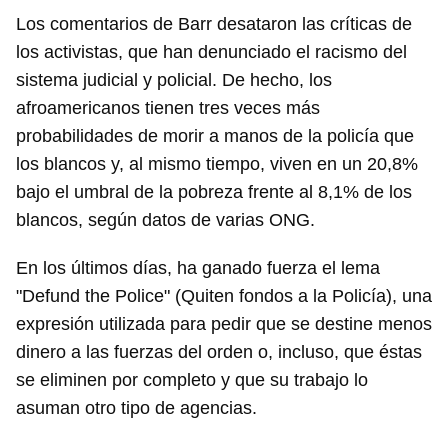
Los comentarios de Barr desataron las críticas de
los activistas, que han denunciado el racismo del
sistema judicial y policial. De hecho, los
afroamericanos tienen tres veces más
probabilidades de morir a manos de la policía que
los blancos y, al mismo tiempo, viven en un 20,8%
bajo el umbral de la pobreza frente al 8,1% de los
blancos, según datos de varias ONG.
En los últimos días, ha ganado fuerza el lema
"Defund the Police" (Quiten fondos a la Policía), una
expresión utilizada para pedir que se destine menos
dinero a las fuerzas del orden o, incluso, que éstas
se eliminen por completo y que su trabajo lo
asuman otro tipo de agencias.