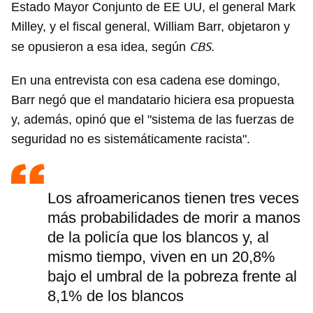
Estado Mayor Conjunto de EE UU, el general Mark
Milley, y el fiscal general, William Barr, objetaron y
CBS
se opusieron a esa idea, según
.
En una entrevista con esa cadena ese domingo,
Barr negó que el mandatario hiciera esa propuesta
y, además, opinó que el "sistema de las fuerzas de
seguridad no es sistemáticamente racista".
Los afroamericanos tienen tres veces
más probabilidades de morir a manos
de la policía que los blancos y, al
mismo tiempo, viven en un 20,8%
bajo el umbral de la pobreza frente al
8,1% de los blancos