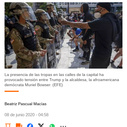
La presencia de las tropas en las calles de la capital ha
provocado tensión entre Trump y la alcaldesa, la afroamericana
demócrata Muriel Bowser. (EFE)
Beatriz Pascual Macías
08 de junio 2020 - 04:58