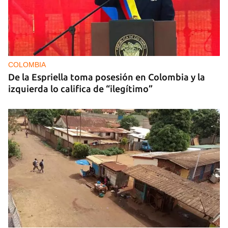
COLOMBIA
De la Espriella toma posesión en Colombia y la
izquierda lo califica de “ilegítimo”