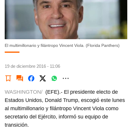
El multimillonario y filántropo Vincent Viola. (Florida Panthers)
19 de diciembre 2016 - 11:06
WASHINGTON/
(EFE).- El presidente electo de
Estados Unidos, Donald Trump, escogió este lunes
al multimillonario y filántropo Vincent Viola como
secretario del Ejército, informó su equipo de
transición.