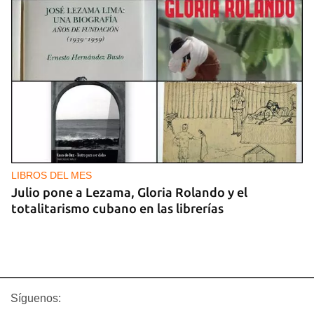
LIBROS DEL MES
Julio pone a Lezama, Gloria Rolando y el
totalitarismo cubano en las librerías
Síguenos: