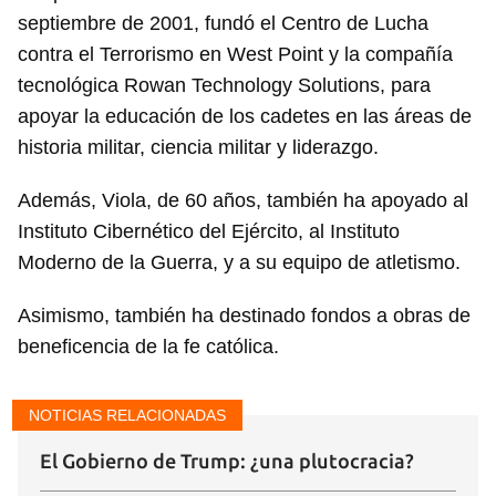
septiembre de 2001, fundó el Centro de Lucha
contra el Terrorismo en West Point y la compañía
tecnológica Rowan Technology Solutions, para
apoyar la educación de los cadetes en las áreas de
historia militar, ciencia militar y liderazgo.
Además, Viola, de 60 años, también ha apoyado al
Instituto Cibernético del Ejército, al Instituto
Moderno de la Guerra, y a su equipo de atletismo.
Asimismo, también ha destinado fondos a obras de
beneficencia de la fe católica.
NOTICIAS RELACIONADAS
El Gobierno de Trump: ¿una plutocracia?