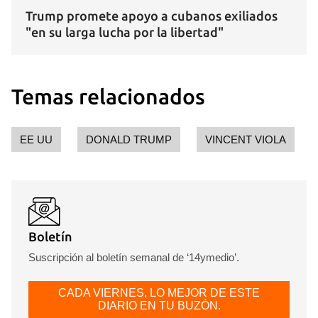
Trump promete apoyo a cubanos exiliados
"en su larga lucha por la libertad"
Temas relacionados
EE UU
DONALD TRUMP
VINCENT VIOLA
Boletín
Suscripción al boletín semanal de ‘14ymedio’.
CADA VIERNES, LO MEJOR DE ESTE
DIARIO EN TU BUZÓN.