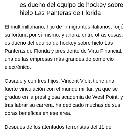
es dueño del equipo de hockey sobre
hielo Las Panteras de Florida
El multimillonario, hijo de inmigrantes italianos, forjó
su fortuna por sí mismo, y ahora, entre otras cosas,
es dueño del equipo de hockey sobre hielo Las
Panteras de Florida y presidente de Virtu Financial,
una de las empresas más grandes de comercio
electrónico.
Casado y con tres hijos, Vincent Viola tiene una
fuerte vinculación con el mundo militar, ya que se
graduó en la prestigiosa academia de West Point, y
tras labrar su carrera, ha dedicado muchas de sus
obras benéficas en ese área.
Después de los atentados terroristas del 11 de