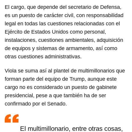
El cargo, que depende del secretario de Defensa,
es un puesto de carácter civil, con responsabilidad
legal en todas las cuestiones relacionadas con el
Ejército de Estados Unidos como personal,
instalaciones, cuestiones ambientales, adquisición
de equipos y sistemas de armamento, así como
otras cuestiones administrativas.
Viola se suma así al plantel de multimillonarios que
forman parte del equipo de Trump, aunque este
cargo no es considerado un puesto de gabinete
presidencial, pese a que también ha de ser
confirmado por el Senado.
El multimillonario, entre otras cosas,