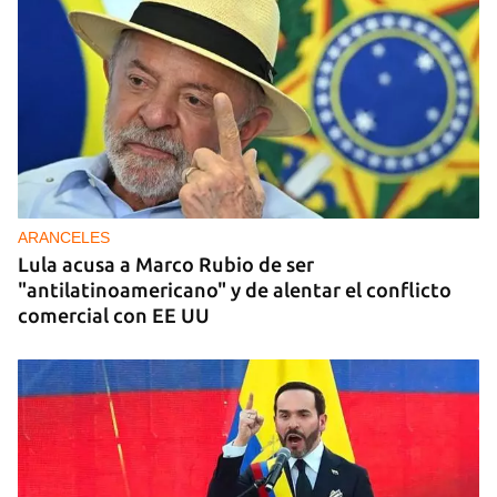
ARANCELES
Lula acusa a Marco Rubio de ser
"antilatinoamericano" y de alentar el conflicto
comercial con EE UU