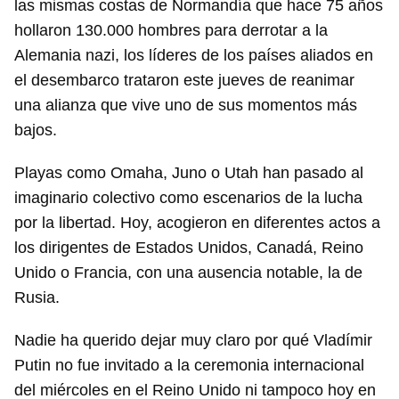
las mismas costas de Normandía que hace 75 años
hollaron 130.000 hombres para derrotar a la
Alemania nazi, los líderes de los países aliados en
el desembarco trataron este jueves de reanimar
una alianza que vive uno de sus momentos más
bajos.
Playas como Omaha, Juno o Utah han pasado al
imaginario colectivo como escenarios de la lucha
por la libertad. Hoy, acogieron en diferentes actos a
los dirigentes de Estados Unidos, Canadá, Reino
Unido o Francia, con una ausencia notable, la de
Rusia.
Nadie ha querido dejar muy claro por qué Vladímir
Putin no fue invitado a la ceremonia internacional
del miércoles en el Reino Unido ni tampoco hoy en