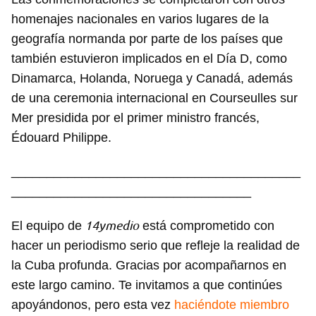
homenajes nacionales en varios lugares de la
geografía normanda por parte de los países que
también estuvieron implicados en el Día D, como
Dinamarca, Holanda, Noruega y Canadá, además
de una ceremonia internacional en Courseulles sur
Mer presidida por el primer ministro francés,
Édouard Philippe.
_________________________________________
__________________________________
14ymedio
El equipo de
está comprometido con
hacer un periodismo serio que refleje la realidad de
la Cuba profunda. Gracias por acompañarnos en
este largo camino. Te invitamos a que continúes
apoyándonos, pero esta vez
haciéndote miembro