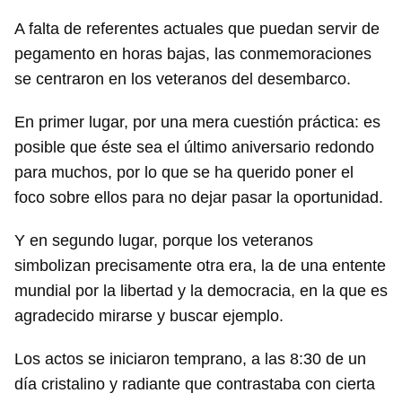
A falta de referentes actuales que puedan servir de
pegamento en horas bajas, las conmemoraciones
se centraron en los veteranos del desembarco.
En primer lugar, por una mera cuestión práctica: es
posible que éste sea el último aniversario redondo
para muchos, por lo que se ha querido poner el
foco sobre ellos para no dejar pasar la oportunidad.
Y en segundo lugar, porque los veteranos
simbolizan precisamente otra era, la de una entente
mundial por la libertad y la democracia, en la que es
agradecido mirarse y buscar ejemplo.
Los actos se iniciaron temprano, a las 8:30 de un
día cristalino y radiante que contrastaba con cierta