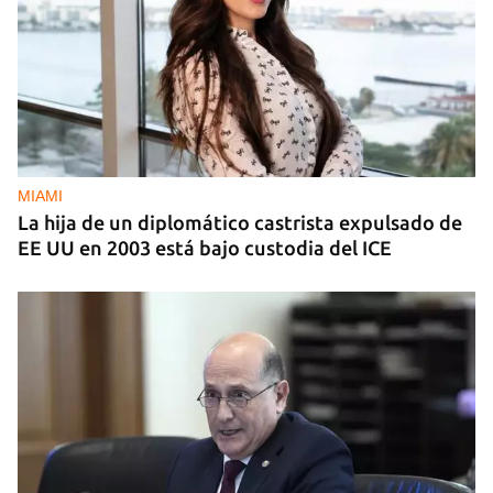
MIAMI
La hija de un diplomático castrista expulsado de
EE UU en 2003 está bajo custodia del ICE