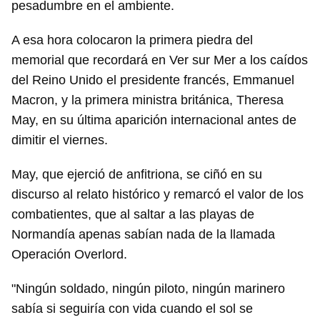
pesadumbre en el ambiente.
A esa hora colocaron la primera piedra del
memorial que recordará en Ver sur Mer a los caídos
del Reino Unido el presidente francés, Emmanuel
Macron, y la primera ministra británica, Theresa
May, en su última aparición internacional antes de
dimitir el viernes.
May, que ejerció de anfitriona, se ciñó en su
discurso al relato histórico y remarcó el valor de los
combatientes, que al saltar a las playas de
Normandía apenas sabían nada de la llamada
Operación Overlord.
"Ningún soldado, ningún piloto, ningún marinero
sabía si seguiría con vida cuando el sol se