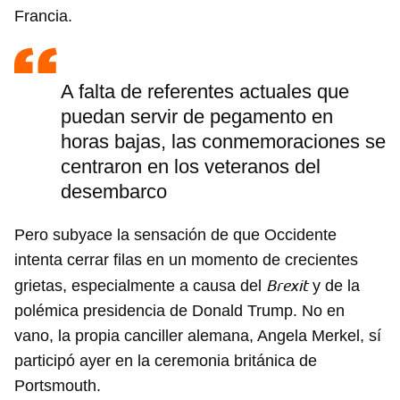
Francia.
A falta de referentes actuales que
puedan servir de pegamento en
horas bajas, las conmemoraciones se
centraron en los veteranos del
desembarco
Pero subyace la sensación de que Occidente
intenta cerrar filas en un momento de crecientes
Brexit
grietas, especialmente a causa del
y de la
polémica presidencia de Donald Trump. No en
vano, la propia canciller alemana, Angela Merkel, sí
participó ayer en la ceremonia británica de
Portsmouth.