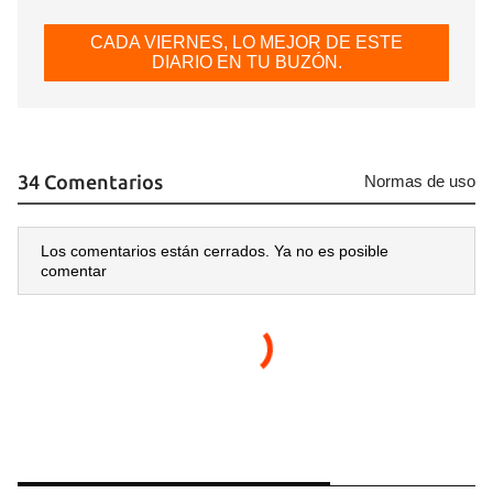
CADA VIERNES, LO MEJOR DE ESTE
DIARIO EN TU BUZÓN.
34 Comentarios
Normas de uso
Los comentarios están cerrados. Ya no es posible
comentar