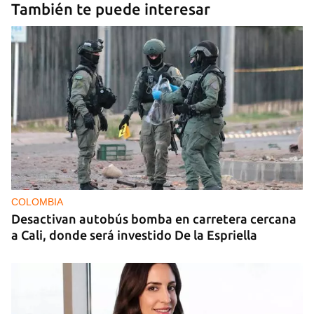
También te puede interesar
COLOMBIA
Desactivan autobús bomba en carretera cercana
a Cali, donde será investido De la Espriella