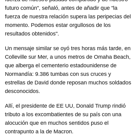
futuro común", señaló, antes de añadir que "la
fuerza de nuestra relación supera las peripecias del
momento. Podemos estar orgullosos de los
resultados obtenidos".
Un mensaje similar se oyó tres horas más tarde, en
Colleville sur Mer, a unos metros de Omaha Beach,
que alberga el cementerio estadounidense de
Normandía: 9.386 tumbas con sus cruces y
estrellas de David donde reposan muchos soldados
desconocidos.
Allí, el presidente de EE UU, Donald Trump rindió
tributo a los excombatientes de su país con una
alocución que en muchos sentidos puso el
contrapunto a la de Macron.