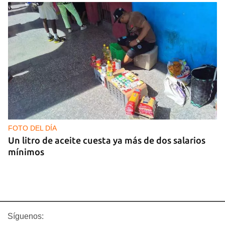
FOTO DEL DÍA
Un litro de aceite cuesta ya más de dos salarios
mínimos
Síguenos: