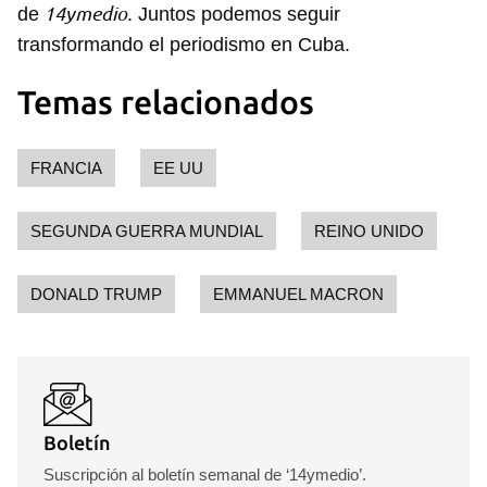
14ymedio
de
. Juntos podemos seguir
transformando el periodismo en Cuba.
Temas relacionados
FRANCIA
EE UU
SEGUNDA GUERRA MUNDIAL
REINO UNIDO
DONALD TRUMP
EMMANUEL MACRON
Boletín
Suscripción al boletín semanal de ‘14ymedio’.