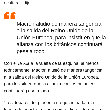
ocultara", dijo.
Macron aludió de manera tangencial
a la salida del Reino Unido de la
Unión Europea, para insistir en que la
alianza con los británicos continuará
pese a todo
Brexit
Con el
a la vuelta de la esquina, al menos
teóricamente, Macron aludió de manera tangencial
a la salida del Reino Unido de la Unión Europea,
para insistir en que la alianza con los británicos
continuará pese a todo.
"Los debates del presente no quitan nada a la
fuerza de nuestro pasado compartido y de nuestro