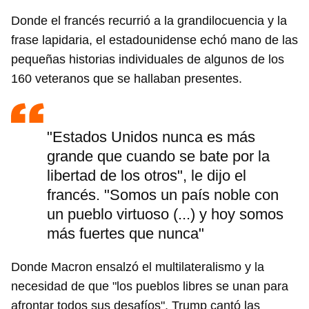
Donde el francés recurrió a la grandilocuencia y la
frase lapidaria, el estadounidense echó mano de las
pequeñas historias individuales de algunos de los
160 veteranos que se hallaban presentes.
"Estados Unidos nunca es más
grande que cuando se bate por la
libertad de los otros", le dijo el
francés. "Somos un país noble con
un pueblo virtuoso (...) y hoy somos
más fuertes que nunca"
Donde Macron ensalzó el multilateralismo y la
necesidad de que "los pueblos libres se unan para
afrontar todos sus desafíos", Trump cantó las