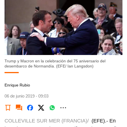
Trump y Macron en la celebración del 75 aniversario del
desembarco de Normandía. (EFE/ Ian Langsdon)
Enrique Rubio
06 de junio 2019 - 09:03
COLLEVILLE SUR MER (FRANCIA)/
(EFE).- En