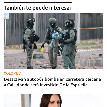
También te puede interesar
COLOMBIA
Desactivan autobús bomba en carretera cercana
a Cali, donde será investido De la Espriella