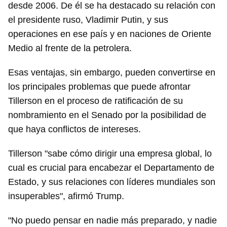
desde 2006. De él se ha destacado su relación con
el presidente ruso, Vladimir Putin, y sus
operaciones en ese país y en naciones de Oriente
Medio al frente de la petrolera.
Esas ventajas, sin embargo, pueden convertirse en
los principales problemas que puede afrontar
Tillerson en el proceso de ratificación de su
nombramiento en el Senado por la posibilidad de
que haya conflictos de intereses.
Tillerson "sabe cómo dirigir una empresa global, lo
cual es crucial para encabezar el Departamento de
Estado, y sus relaciones con líderes mundiales son
insuperables", afirmó Trump.
"No puedo pensar en nadie más preparado, y nadie