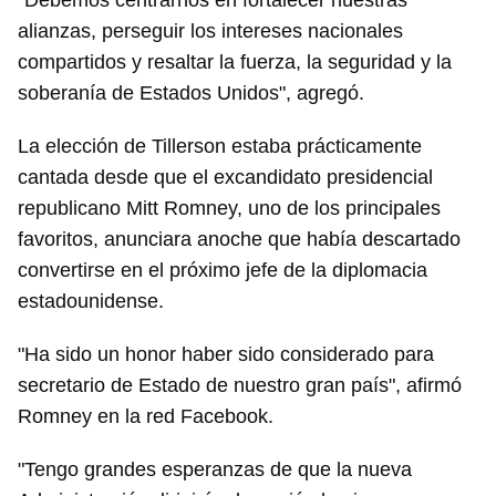
"Debemos centrarnos en fortalecer nuestras
alianzas, perseguir los intereses nacionales
compartidos y resaltar la fuerza, la seguridad y la
soberanía de Estados Unidos", agregó.
La elección de Tillerson estaba prácticamente
cantada desde que el excandidato presidencial
republicano Mitt Romney, uno de los principales
favoritos, anunciara anoche que había descartado
convertirse en el próximo jefe de la diplomacia
estadounidense.
"Ha sido un honor haber sido considerado para
secretario de Estado de nuestro gran país", afirmó
Romney en la red Facebook.
"Tengo grandes esperanzas de que la nueva