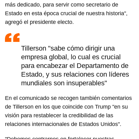
más dedicado, para servir como secretario de
Estado en esta época crucial de nuestra historia",
agregó el presidente electo.
Tillerson "sabe cómo dirigir una
empresa global, lo cual es crucial
para encabezar el Departamento de
Estado, y sus relaciones con líderes
mundiales son insuperables"
En el comunicado se recogen también comentarios
de Tillerson en los que coincide con Trump "en su
visión para restablecer la credibilidad de las
relaciones internacionales de Estados Unidos".