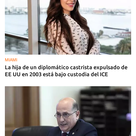
MIAMI
La hija de un diplomático castrista expulsado de
EE UU en 2003 está bajo custodia del ICE