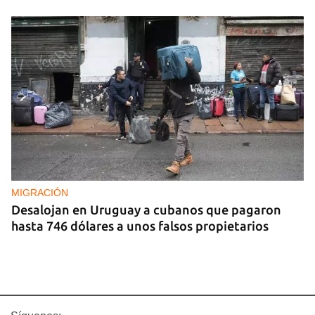
MIGRACIÓN
Desalojan en Uruguay a cubanos que pagaron
hasta 746 dólares a unos falsos propietarios