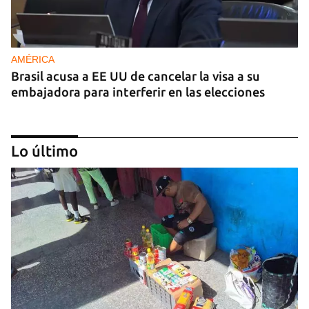
AMÉRICA
Brasil acusa a EE UU de cancelar la visa a su
embajadora para interferir en las elecciones
Lo último
GUERRA