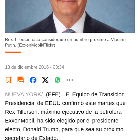
Rex Tillerson está considerado un hombre próximo a Vladimir
Putin. (ExxonMobil/Flickr)
13 de diciembre 2016 - 03:34
NUEVA YORK/
(EFE).- El Equipo de Transición
Presidencial de EEUU confirmó este martes que
Rex Tillerson, máximo ejecutivo de la petrolera
ExxonMobil, ha sido elegido por el presidente
electo, Donald Trump, para que sea su próximo
secretario de Estado.