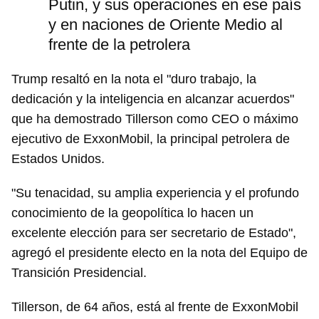
Putin, y sus operaciones en ese país
y en naciones de Oriente Medio al
frente de la petrolera
Trump resaltó en la nota el "duro trabajo, la
dedicación y la inteligencia en alcanzar acuerdos"
que ha demostrado Tillerson como CEO o máximo
ejecutivo de ExxonMobil, la principal petrolera de
Estados Unidos.
"Su tenacidad, su amplia experiencia y el profundo
conocimiento de la geopolítica lo hacen un
excelente elección para ser secretario de Estado",
agregó el presidente electo en la nota del Equipo de
Transición Presidencial.
Tillerson, de 64 años, está al frente de ExxonMobil