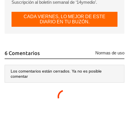
Suscripción al boletín semanal de ‘14ymedio’.
CADA VIERNES, LO MEJOR DE ESTE
DIARIO EN TU BUZÓN.
6 Comentarios
Normas de uso
Los comentarios están cerrados. Ya no es posible
comentar