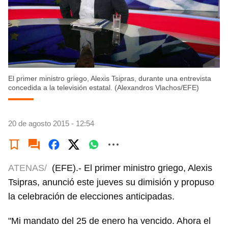
El primer ministro griego, Alexis Tsipras, durante una entrevista
concedida a la televisión estatal. (Alexandros Vlachos/EFE)
20 de agosto 2015 - 12:54
ATENAS/
(EFE).- El primer ministro griego, Alexis
Tsipras, anunció este jueves su dimisión y propuso
la celebración de elecciones anticipadas.
"Mi mandato del 25 de enero ha vencido. Ahora el