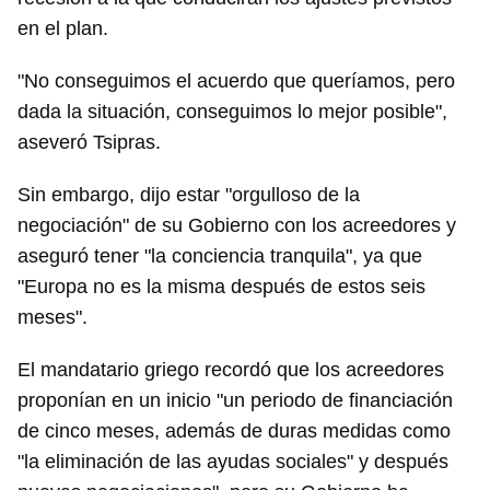
en el plan.
"No conseguimos el acuerdo que queríamos, pero
dada la situación, conseguimos lo mejor posible",
aseveró Tsipras.
Sin embargo, dijo estar "orgulloso de la
negociación" de su Gobierno con los acreedores y
aseguró tener "la conciencia tranquila", ya que
"Europa no es la misma después de estos seis
meses".
El mandatario griego recordó que los acreedores
proponían en un inicio "un periodo de financiación
de cinco meses, además de duras medidas como
"la eliminación de las ayudas sociales" y después