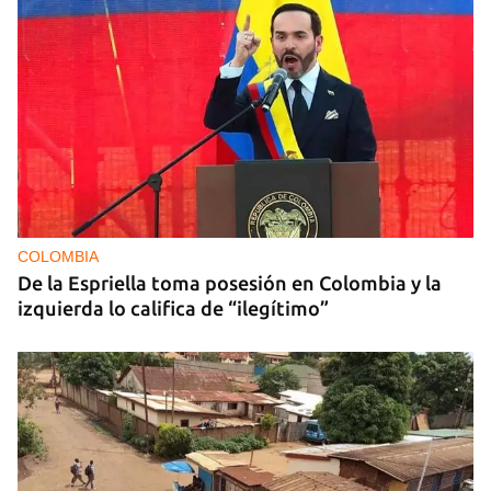
COLOMBIA
De la Espriella toma posesión en Colombia y la
izquierda lo califica de “ilegítimo”