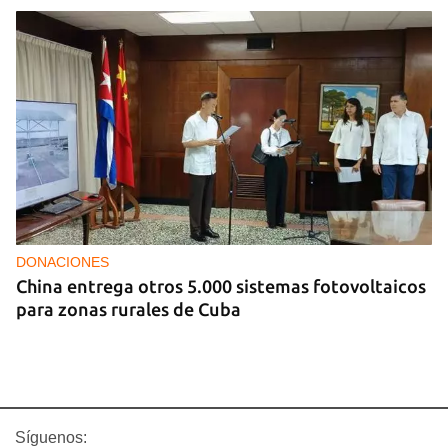
DONACIONES
China entrega otros 5.000 sistemas fotovoltaicos
para zonas rurales de Cuba
Síguenos: