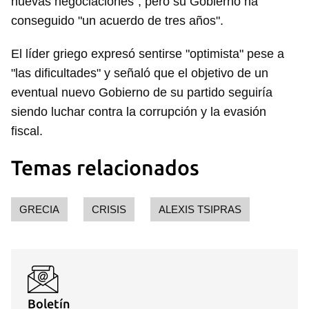
nuevas negociaciones", pero su Gobierno ha
conseguido "un acuerdo de tres años".
El líder griego expresó sentirse "optimista" pese a
"las dificultades" y señaló que el objetivo de un
eventual nuevo Gobierno de su partido seguiría
siendo luchar contra la corrupción y la evasión
fiscal.
Temas relacionados
GRECIA
CRISIS
ALEXIS TSIPRAS
Boletín