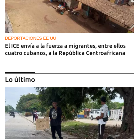
DEPORTACIONES EE UU
El ICE envía a la fuerza a migrantes, entre ellos
cuatro cubanos, a la República Centroafricana
Lo último