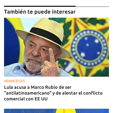
También te puede interesar
ARANCELES
Lula acusa a Marco Rubio de ser
"antilatinoamericano" y de alentar el conflicto
comercial con EE UU