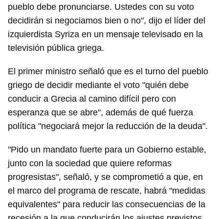
pueblo debe pronunciarse. Ustedes con su voto
decidirán si negociamos bien o no", dijo el líder del
izquierdista Syriza en un mensaje televisado en la
televisión pública griega.
El primer ministro señaló que es el turno del pueblo
griego de decidir mediante el voto "quién debe
conducir a Grecia al camino difícil pero con
esperanza que se abre", además de qué fuerza
política "negociará mejor la reducción de la deuda".
"Pido un mandato fuerte para un Gobierno estable,
junto con la sociedad que quiere reformas
progresistas", señaló, y se comprometió a que, en
el marco del programa de rescate, habrá "medidas
equivalentes" para reducir las consecuencias de la
recesión a la que conducirán los ajustes previstos