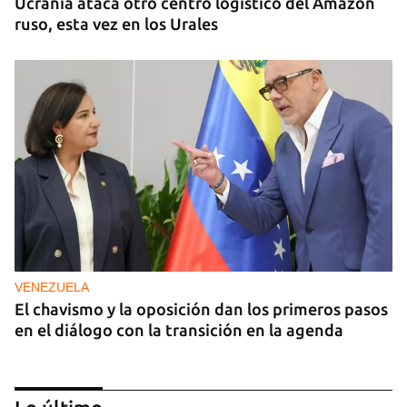
Ucrania ataca otro centro logístico del Amazon
ruso, esta vez en los Urales
VENEZUELA
El chavismo y la oposición dan los primeros pasos
en el diálogo con la transición en la agenda