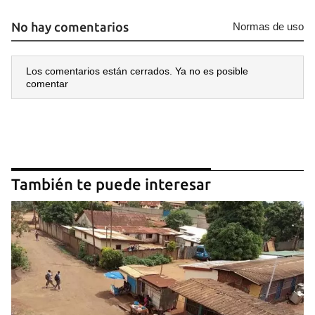
No hay comentarios
Normas de uso
Los comentarios están cerrados. Ya no es posible
comentar
También te puede interesar