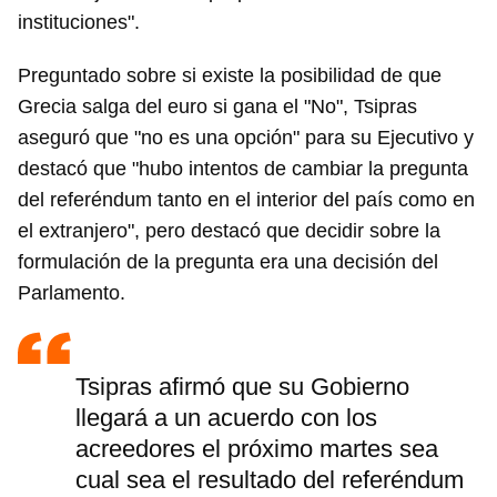
instituciones".
Preguntado sobre si existe la posibilidad de que
Grecia salga del euro si gana el "No", Tsipras
aseguró que "no es una opción" para su Ejecutivo y
destacó que "hubo intentos de cambiar la pregunta
del referéndum tanto en el interior del país como en
el extranjero", pero destacó que decidir sobre la
formulación de la pregunta era una decisión del
Parlamento.
Tsipras afirmó que su Gobierno
llegará a un acuerdo con los
acreedores el próximo martes sea
cual sea el resultado del referéndum