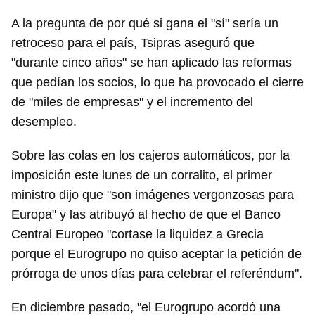
A la pregunta de por qué si gana el "sí" sería un
retroceso para el país, Tsipras aseguró que
"durante cinco años" se han aplicado las reformas
que pedían los socios, lo que ha provocado el cierre
de "miles de empresas" y el incremento del
desempleo.
Sobre las colas en los cajeros automáticos, por la
imposición este lunes de un corralito, el primer
ministro dijo que "son imágenes vergonzosas para
Europa" y las atribuyó al hecho de que el Banco
Central Europeo "cortase la liquidez a Grecia
porque el Eurogrupo no quiso aceptar la petición de
prórroga de unos días para celebrar el referéndum".
En diciembre pasado, "el Eurogrupo acordó una