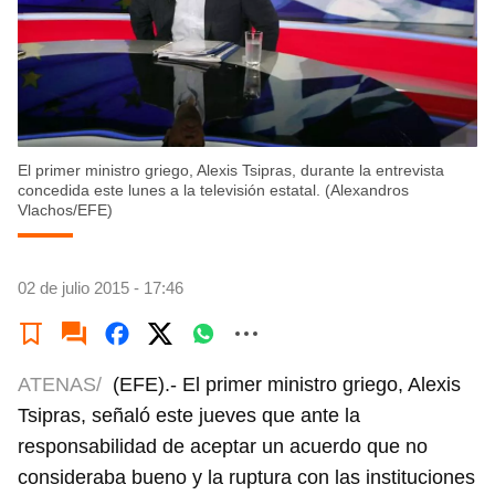
El primer ministro griego, Alexis Tsipras, durante la entrevista
concedida este lunes a la televisión estatal. (Alexandros
Vlachos/EFE)
02 de julio 2015 - 17:46
ATENAS/
(EFE).- El primer ministro griego, Alexis
Tsipras, señaló este jueves que ante la
responsabilidad de aceptar un acuerdo que no
consideraba bueno y la ruptura con las instituciones