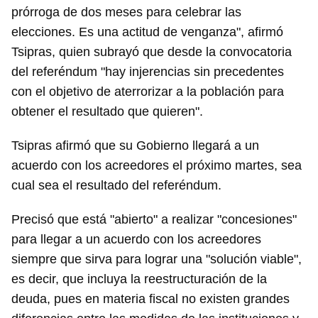
prórroga de dos meses para celebrar las
elecciones. Es una actitud de venganza", afirmó
Tsipras, quien subrayó que desde la convocatoria
del referéndum "hay injerencias sin precedentes
con el objetivo de aterrorizar a la población para
obtener el resultado que quieren".
Tsipras afirmó que su Gobierno llegará a un
acuerdo con los acreedores el próximo martes, sea
cual sea el resultado del referéndum.
Precisó que está "abierto" a realizar "concesiones"
para llegar a un acuerdo con los acreedores
siempre que sirva para lograr una "solución viable",
es decir, que incluya la reestructuración de la
deuda, pues en materia fiscal no existen grandes