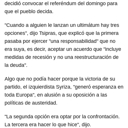
decidió convocar el referéndum del domingo para
que el pueblo decida.
"Cuando a alguien le lanzan un ultimátum hay tres
opciones", dijo Tsipras, que explicó que la primera
pasaba por ejercer "una responsabilidad" que no
era suya, es decir, aceptar un acuerdo que "incluye
medidas de recesión y no una reestructuración de
la deuda".
Algo que no podía hacer porque la victoria de su
partido, el izquierdista Syriza, "generó esperanza en
toda Europa", en alusión a su oposición a las
políticas de austeridad.
"La segunda opción era optar por la confrontación.
La tercera era hacer lo que hice", dijo.