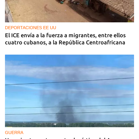
DEPORTACIONES EE UU
El ICE envía a la fuerza a migrantes, entre ellos
cuatro cubanos, a la República Centroafricana
GUERRA