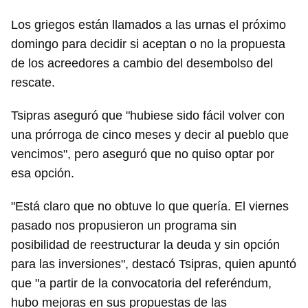
Los griegos están llamados a las urnas el próximo
domingo para decidir si aceptan o no la propuesta
de los acreedores a cambio del desembolso del
rescate.
Tsipras aseguró que "hubiese sido fácil volver con
una prórroga de cinco meses y decir al pueblo que
vencimos", pero aseguró que no quiso optar por
esa opción.
"Está claro que no obtuve lo que quería. El viernes
pasado nos propusieron un programa sin
posibilidad de reestructurar la deuda y sin opción
para las inversiones", destacó Tsipras, quien apuntó
que "a partir de la convocatoria del referéndum,
hubo mejoras en sus propuestas de las