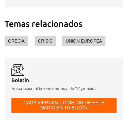
Temas relacionados
GRECIA
CRISIS
UNIÓN EUROPEA
Boletín
Suscripción al boletín semanal de ‘14ymedio’.
CADA VIERNES, LO MEJOR DE ESTE
DIARIO EN TU BUZÓN.