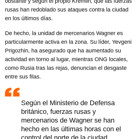
obstante y según el propio Kremlin, que las fuerzas
rusas han redoblado sus ataques contra la ciudad
en los últimos días.
De hecho, la unidad de mercenarios Wagner es
particularmente activa en la zona. Su líder, Yevgeni
Prigozhin, ha asegurado que ha aumentado su
actividad en torno al lugar, mientras ONG locales,
como Rusia tras las rejas, denuncian el desgaste
entre sus filas.
Según el Ministerio de Defensa
británico, fuerzas rusas y
mercenarios de Wagner se han
hecho en las últimas horas con el
control del norte de la ciudad