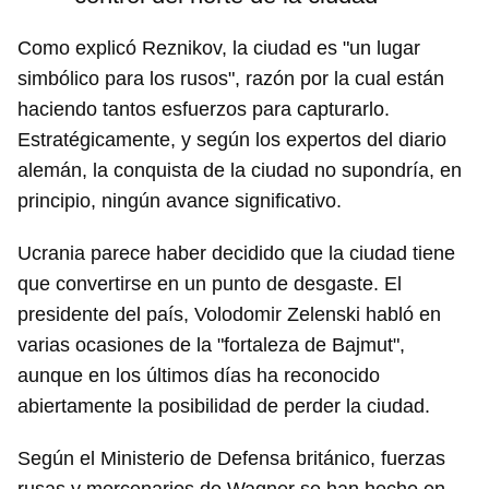
Como explicó Reznikov, la ciudad es "un lugar
simbólico para los rusos", razón por la cual están
haciendo tantos esfuerzos para capturarlo.
Estratégicamente, y según los expertos del diario
alemán, la conquista de la ciudad no supondría, en
principio, ningún avance significativo.
Ucrania parece haber decidido que la ciudad tiene
que convertirse en un punto de desgaste. El
presidente del país, Volodomir Zelenski habló en
varias ocasiones de la "fortaleza de Bajmut",
aunque en los últimos días ha reconocido
abiertamente la posibilidad de perder la ciudad.
Según el Ministerio de Defensa británico, fuerzas