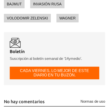
BAJMUT
INVASIÓN RUSA
INICIAR SESIÓN
CANCELAR
VOLODOMIR ZELENSKI
WAGNER
Boletín
Suscripción al boletín semanal de ‘14ymedio’.
CADA VIERNES, LO MEJOR DE ESTE
DIARIO EN TU BUZÓN.
No hay comentarios
Normas de uso