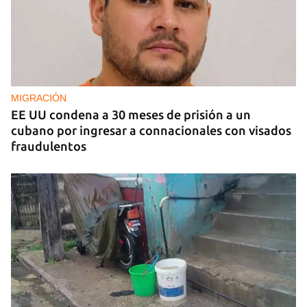
MIGRACIÓN
EE UU condena a 30 meses de prisión a un
cubano por ingresar a connacionales con visados
fraudulentos