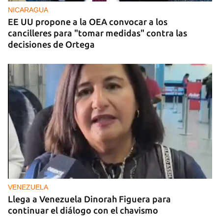
NICARAGUA
EE UU propone a la OEA convocar a los
cancilleres para "tomar medidas" contra las
decisiones de Ortega
VENEZUELA
Llega a Venezuela Dinorah Figuera para
continuar el diálogo con el chavismo