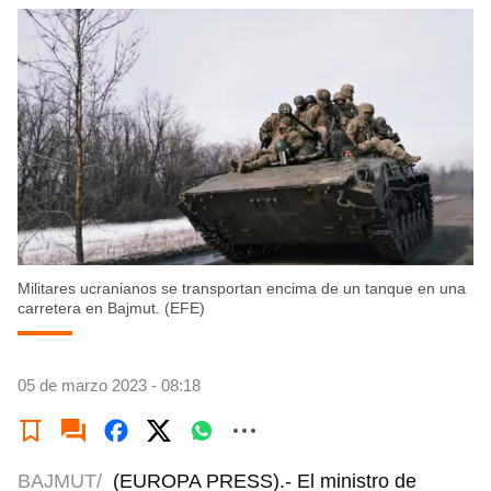
Militares ucranianos se transportan encima de un tanque en una
carretera en Bajmut. (EFE)
05 de marzo 2023 - 08:18
BAJMUT/
(EUROPA PRESS).- El ministro de