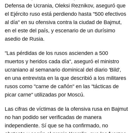
Defensa de Ucrania, Oleksi Reznikov, aseguró que
el Ejército ruso está perdiendo hasta "500 efectivos
al día" en su ofensiva contra la ciudad de Bajmut,
en el este del país, y escenario de un durísimo
asedio de Rusia.
"Las pérdidas de los rusos ascienden a 500
muertos y heridos cada día", aseguró el ministro
ucraniano al semanario dominical del diario 'Bild',
en una entrevista en la que describió a los militares
rusos como "carne de cañón" en las "tácticas de
picar carne" utilizadas por Moscú.
Las cifras de víctimas de la ofensiva rusa en Bajmut
no han podido ser verificadas de manera
independiente. Sí que se ha confirmado, no