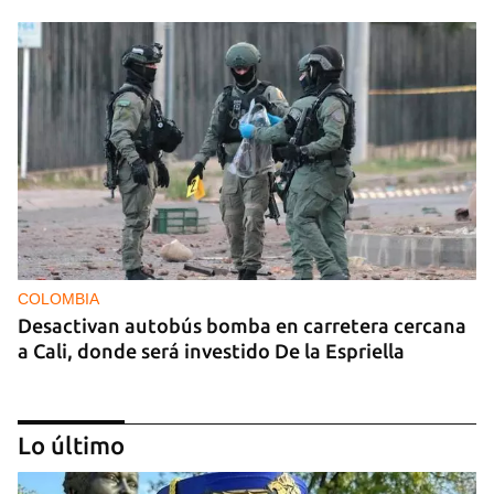
COLOMBIA
Desactivan autobús bomba en carretera cercana
a Cali, donde será investido De la Espriella
Lo último