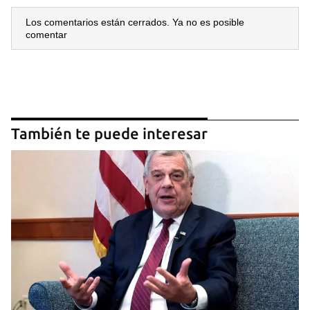
Los comentarios están cerrados. Ya no es posible
comentar
También te puede interesar