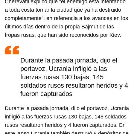
Cherevatii explicó que "el enemigo está intentando
a toda costa tomar la ciudad que ya ha destruido
completamente", en referencia a los avances en los
últimos días dentro de la propia Bajmut de las
tropas rusas, que han sido reconocidos por Kiev.
Durante la pasada jornada, dijo el
portavoz, Ucrania infligió a las
fuerzas rusas 130 bajas, 145
soldados rusos resultaron heridos y 4
fueron capturados
Durante la pasada jornada, dijo el portavoz, Ucrania
infligió a las fuerzas rusas 130 bajas, 145 soldados
rusos resultaron heridos y 4 fueron capturados. En
este lapso Ucrania también destruyó 8 depósitos de