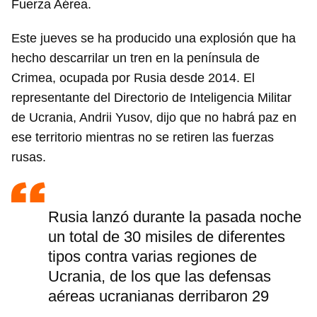
Fuerza Aérea.
Este jueves se ha producido una explosión que ha
hecho descarrilar un tren en la península de
Crimea, ocupada por Rusia desde 2014. El
representante del Directorio de Inteligencia Militar
de Ucrania, Andrii Yusov, dijo que no habrá paz en
ese territorio mientras no se retiren las fuerzas
rusas.
Rusia lanzó durante la pasada noche
un total de 30 misiles de diferentes
tipos contra varias regiones de
Ucrania, de los que las defensas
aéreas ucranianas derribaron 29