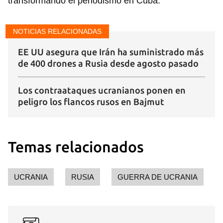
transformando el periodismo en Cuba.
NOTICIAS RELACIONADAS
EE UU asegura que Irán ha suministrado más
de 400 drones a Rusia desde agosto pasado
Los contraataques ucranianos ponen en
peligro los flancos rusos en Bajmut
Temas relacionados
UCRANIA
RUSIA
GUERRA DE UCRANIA