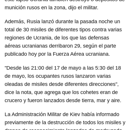
munición rusos en la zona, dijo el militar.
Además, Rusia lanzó durante la pasada noche un
total de 30 misiles de diferentes tipos contra varias
regiones de Ucrania, de los que las defensas
aéreas ucranianas derribaron 29, según el parte
publicado hoy por la Fuerza Aérea ucraniana.
"Desde las 21:00 del 17 de mayo a las 5:30 del 18
de mayo, los ocupantes rusos lanzaron varias
oleadas de misiles desde diferentes direcciones",
dice la nota, que agrega que los cohetes eran de
crucero y fueron lanzados desde tierra, mar y aire.
La Administración Militar de Kiev había informado
previamente de la destrucción de todos los misiles y