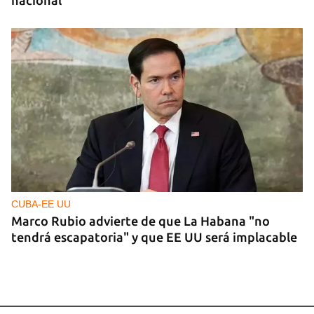
nacional
CUBA-EE UU
Marco Rubio advierte de que La Habana "no
tendrá escapatoria" y que EE UU será implacable