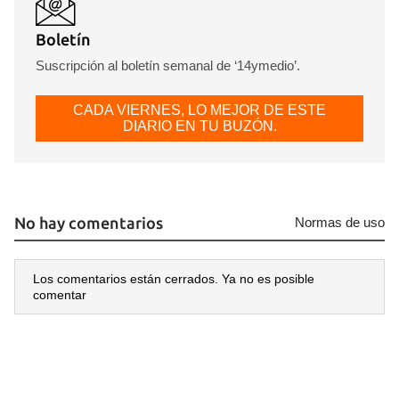
Boletín
Suscripción al boletín semanal de ‘14ymedio’.
CADA VIERNES, LO MEJOR DE ESTE
DIARIO EN TU BUZÓN.
No hay comentarios
Normas de uso
Los comentarios están cerrados. Ya no es posible
comentar