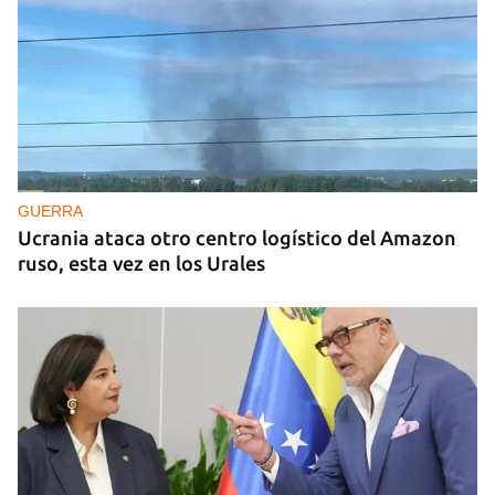
GUERRA
Ucrania ataca otro centro logístico del Amazon
ruso, esta vez en los Urales