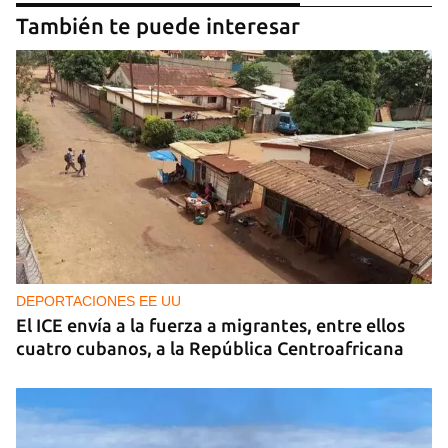
También te puede interesar
DEPORTACIONES EE UU
El ICE envía a la fuerza a migrantes, entre ellos
cuatro cubanos, a la República Centroafricana