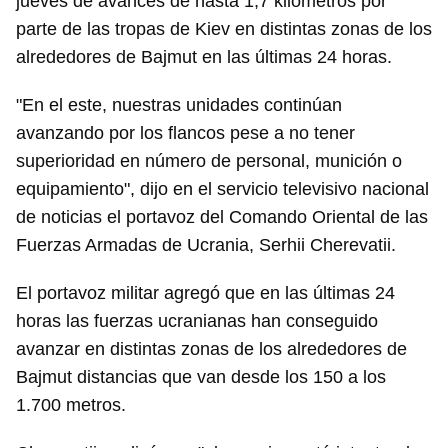
jueves de avances de hasta 1,7 kilométros por
parte de las tropas de Kiev en distintas zonas de los
alrededores de Bajmut en las últimas 24 horas.
"En el este, nuestras unidades continúan
avanzando por los flancos pese a no tener
superioridad en número de personal, munición o
equipamiento", dijo en el servicio televisivo nacional
de noticias el portavoz del Comando Oriental de las
Fuerzas Armadas de Ucrania, Serhii Cherevatii.
El portavoz militar agregó que en las últimas 24
horas las fuerzas ucranianas han conseguido
avanzar en distintas zonas de los alrededores de
Bajmut distancias que van desde los 150 a los
1.700 metros.