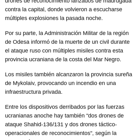
drones de reconocimiento lanzados de madrugada
contra la capital, donde volvieron a escucharse
múltiples explosiones la pasada noche.
Por su parte, la Administración Militar de la región
de Odesa informó de la muerte de un civil durante
el ataque ruso con múltiples misiles contra esta
provincia ucraniana de la costa del Mar Negro.
Los misiles también alcanzaron la provincia sureña
de Mykolaiv, provocando un incendio en una
infraestructura privada.
Entre los dispositivos derribados por las fuerzas
ucranianas anoche hay también "dos drones de
ataque Shahid-136/131 y dos drones táctico-
operacionales de reconocimientos", según la