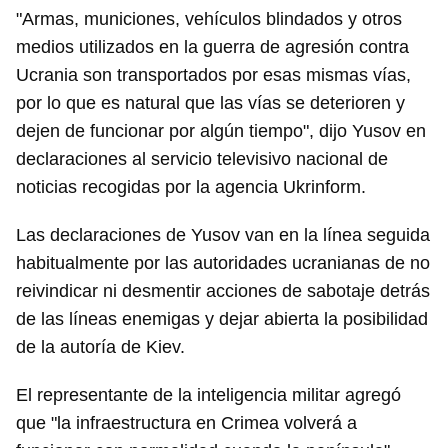
"Armas, municiones, vehículos blindados y otros
medios utilizados en la guerra de agresión contra
Ucrania son transportados por esas mismas vías,
por lo que es natural que las vías se deterioren y
dejen de funcionar por algún tiempo", dijo Yusov en
declaraciones al servicio televisivo nacional de
noticias recogidas por la agencia Ukrinform.
Las declaraciones de Yusov van en la línea seguida
habitualmente por las autoridades ucranianas de no
reivindicar ni desmentir acciones de sabotaje detrás
de las líneas enemigas y dejar abierta la posibilidad
de la autoría de Kiev.
El representante de la inteligencia militar agregó
que "la infraestructura en Crimea volverá a