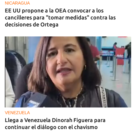
NICARAGUA
EE UU propone a la OEA convocar a los
cancilleres para "tomar medidas" contra las
decisiones de Ortega
VENEZUELA
Llega a Venezuela Dinorah Figuera para
continuar el diálogo con el chavismo