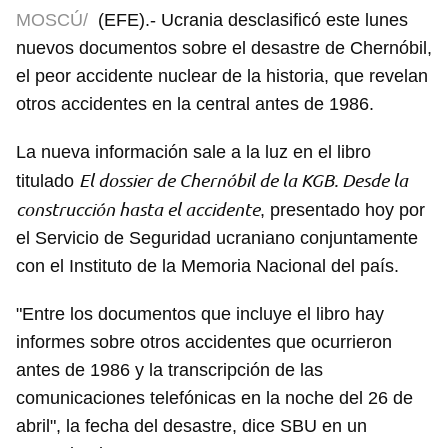
MOSCÚ/
(EFE).- Ucrania desclasificó este lunes
nuevos documentos sobre el desastre de Chernóbil,
el peor accidente nuclear de la historia, que revelan
otros accidentes en la central antes de 1986.
La nueva información sale a la luz en el libro
El dossier de Chernóbil de la KGB. Desde la
titulado
construcción hasta el accidente
, presentado hoy por
el Servicio de Seguridad ucraniano conjuntamente
con el Instituto de la Memoria Nacional del país.
"Entre los documentos que incluye el libro hay
informes sobre otros accidentes que ocurrieron
antes de 1986 y la transcripción de las
comunicaciones telefónicas en la noche del 26 de
abril", la fecha del desastre, dice SBU en un