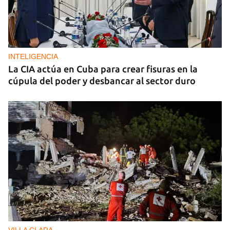
INTELIGENCIA
La CIA actúa en Cuba para crear fisuras en la
cúpula del poder y desbancar al sector duro
VILLA CLARA