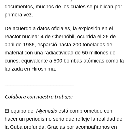
documentos, muchos de los cuales se publican por
primera vez.
De acuerdo a datos oficiales, la explosión en el
reactor nuclear 4 de Chernóbil, ocurrida el 26 de
abril de 1986, esparció hasta 200 toneladas de
material con una radiactividad de 50 millones de
curies, equivalente a 500 bombas atómicas como la
lanzada en Hiroshima.
________________________
Colabora con nuestro trabajo:
14ymedio
El equipo de
está comprometido con
hacer un periodismo serio que refleje la realidad de
la Cuba profunda. Gracias por acompañarnos en