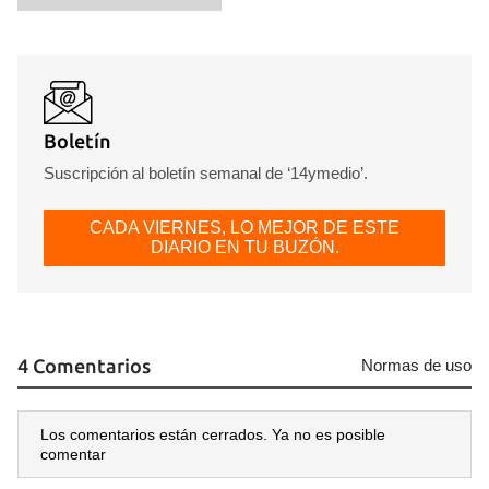
INICIAR SESIÓN
CANCELAR
Boletín
Suscripción al boletín semanal de ‘14ymedio’.
CADA VIERNES, LO MEJOR DE ESTE
DIARIO EN TU BUZÓN.
4 Comentarios
Normas de uso
Los comentarios están cerrados. Ya no es posible
comentar