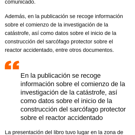
comunicado.
Además, en la publicación se recoge información
sobre el comienzo de la investigación de la
catástrofe, así como datos sobre el inicio de la
construcción del sarcófago protector sobre el
reactor accidentado, entre otros documentos.
En la publicación se recoge
información sobre el comienzo de la
investigación de la catástrofe, así
como datos sobre el inicio de la
construcción del sarcófago protector
sobre el reactor accidentado
La presentación del libro tuvo lugar en la zona de