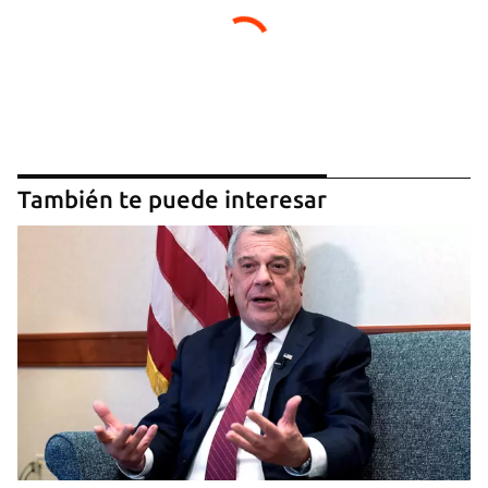
También te puede interesar