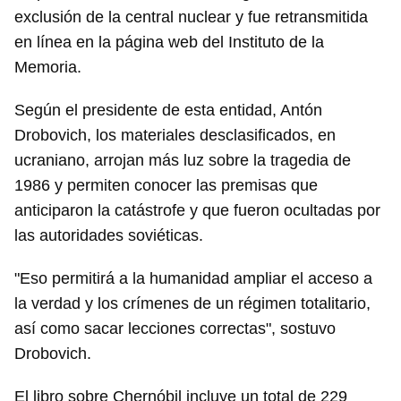
exclusión de la central nuclear y fue retransmitida
en línea en la página web del Instituto de la
Memoria.
Según el presidente de esta entidad, Antón
Drobovich, los materiales desclasificados, en
ucraniano, arrojan más luz sobre la tragedia de
1986 y permiten conocer las premisas que
anticiparon la catástrofe y que fueron ocultadas por
las autoridades soviéticas.
"Eso permitirá a la humanidad ampliar el acceso a
la verdad y los crímenes de un régimen totalitario,
así como sacar lecciones correctas", sostuvo
Drobovich.
El libro sobre Chernóbil incluye un total de 229