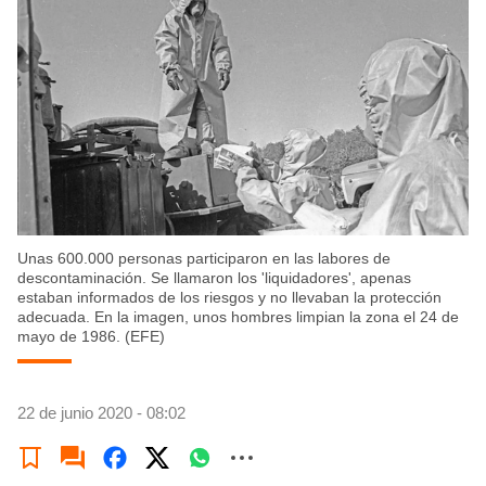
Unas 600.000 personas participaron en las labores de
descontaminación. Se llamaron los 'liquidadores', apenas
estaban informados de los riesgos y no llevaban la protección
adecuada. En la imagen, unos hombres limpian la zona el 24 de
mayo de 1986. (EFE)
22 de junio 2020 - 08:02