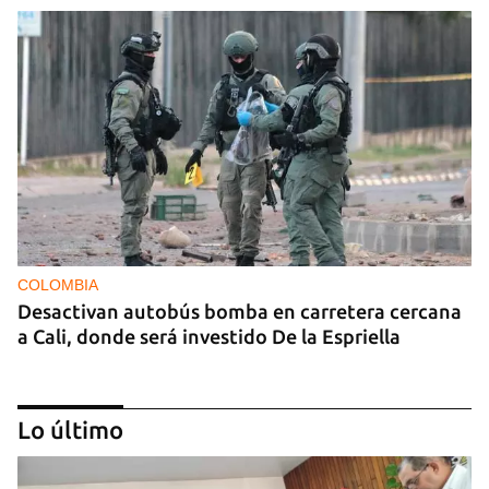
COLOMBIA
Desactivan autobús bomba en carretera cercana
a Cali, donde será investido De la Espriella
Lo último