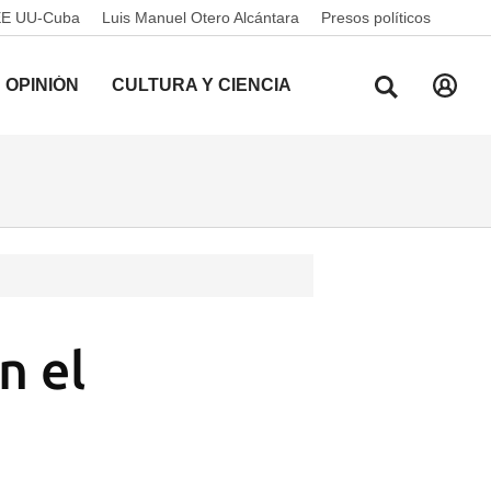
EE UU-Cuba
Luis Manuel Otero Alcántara
Presos políticos
OPINIÓN
CULTURA Y CIENCIA
n el