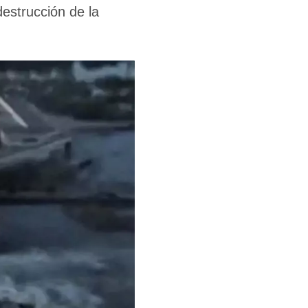
destrucción de la