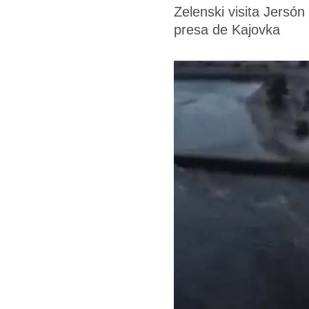
Zelenski visita Jersón
presa de Kajovka