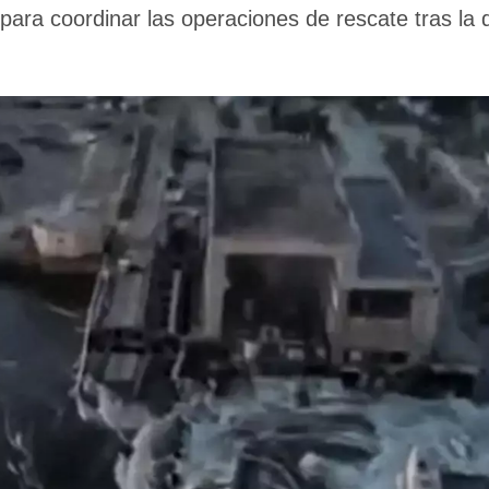
 para coordinar las operaciones de rescate tras la 