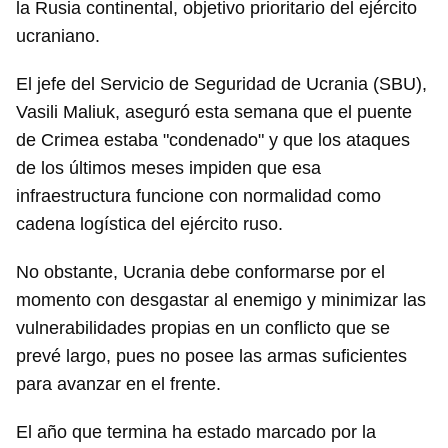
la Rusia continental, objetivo prioritario del ejército
ucraniano.
El jefe del Servicio de Seguridad de Ucrania (SBU),
Vasili Maliuk, aseguró esta semana que el puente
de Crimea estaba "condenado" y que los ataques
de los últimos meses impiden que esa
infraestructura funcione con normalidad como
cadena logística del ejército ruso.
No obstante, Ucrania debe conformarse por el
momento con desgastar al enemigo y minimizar las
vulnerabilidades propias en un conflicto que se
prevé largo, pues no posee las armas suficientes
para avanzar en el frente.
El año que termina ha estado marcado por la