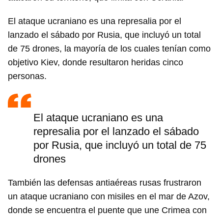
El ataque ucraniano es una represalia por el
lanzado el sábado por Rusia, que incluyó un total
de 75 drones, la mayoría de los cuales tenían como
objetivo Kiev, donde resultaron heridas cinco
personas.
El ataque ucraniano es una
represalia por el lanzado el sábado
por Rusia, que incluyó un total de 75
drones
También las defensas antiaéreas rusas frustraron
un ataque ucraniano con misiles en el mar de Azov,
donde se encuentra el puente que une Crimea con