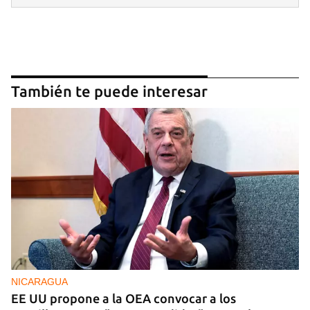
También te puede interesar
NICARAGUA
EE UU propone a la OEA convocar a los