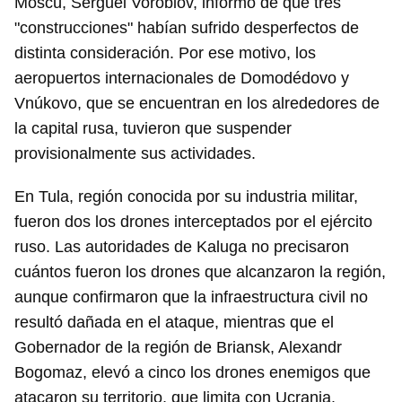
Moscú, Serguéi Vorobiov, informó de que tres
"construcciones" habían sufrido desperfectos de
distinta consideración. Por ese motivo, los
aeropuertos internacionales de Domodédovo y
Vnúkovo, que se encuentran en los alrededores de
la capital rusa, tuvieron que suspender
provisionalmente sus actividades.
En Tula, región conocida por su industria militar,
fueron dos los drones interceptados por el ejército
ruso. Las autoridades de Kaluga no precisaron
cuántos fueron los drones que alcanzaron la región,
aunque confirmaron que la infraestructura civil no
resultó dañada en el ataque, mientras que el
Gobernador de la región de Briansk, Alexandr
Bogomaz, elevó a cinco los drones enemigos que
atacaron su territorio, que limita con Ucrania.