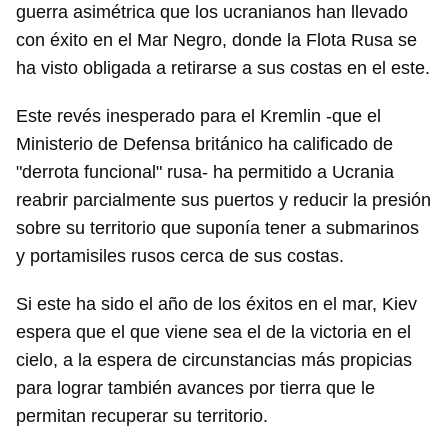
guerra asimétrica que los ucranianos han llevado
con éxito en el Mar Negro, donde la Flota Rusa se
ha visto obligada a retirarse a sus costas en el este.
Este revés inesperado para el Kremlin -que el
Ministerio de Defensa británico ha calificado de
"derrota funcional" rusa- ha permitido a Ucrania
reabrir parcialmente sus puertos y reducir la presión
sobre su territorio que suponía tener a submarinos
y portamisiles rusos cerca de sus costas.
Si este ha sido el año de los éxitos en el mar, Kiev
espera que el que viene sea el de la victoria en el
cielo, a la espera de circunstancias más propicias
para lograr también avances por tierra que le
permitan recuperar su territorio.