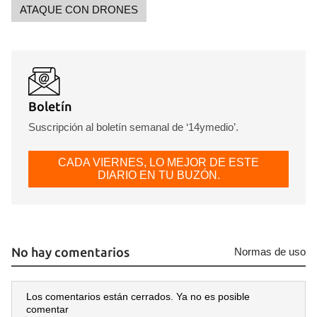
ATAQUE CON DRONES
Boletín
Suscripción al boletín semanal de ‘14ymedio’.
CADA VIERNES, LO MEJOR DE ESTE
DIARIO EN TU BUZÓN.
No hay comentarios
Normas de uso
Los comentarios están cerrados. Ya no es posible
comentar