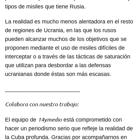
INICIAR SESIÓN
CANCELAR
tipos de misiles que tiene Rusia.
La realidad es mucho menos alentadora en el resto
de regiones de Ucrania, en las que los rusos
pueden alcanzar muchos de los objetivos que se
proponen mediante el uso de misiles difíciles de
interceptar o a través de las tácticas de saturación
que utilizan para desbordar a las defensas
ucranianas donde éstas son más escasas.
________________________
Colabora con nuestro trabajo:
14ymedio
El equipo de
está comprometido con
hacer un periodismo serio que refleje la realidad de
la Cuba profunda. Gracias por acompañarnos en