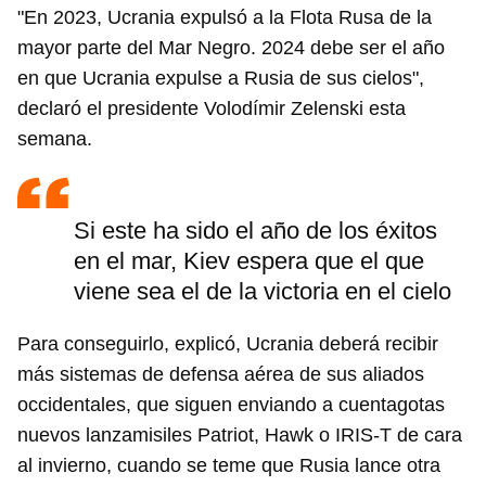
"En 2023, Ucrania expulsó a la Flota Rusa de la
mayor parte del Mar Negro. 2024 debe ser el año
en que Ucrania expulse a Rusia de sus cielos",
declaró el presidente Volodímir Zelenski esta
semana.
Si este ha sido el año de los éxitos
en el mar, Kiev espera que el que
viene sea el de la victoria en el cielo
Para conseguirlo, explicó, Ucrania deberá recibir
más sistemas de defensa aérea de sus aliados
occidentales, que siguen enviando a cuentagotas
nuevos lanzamisiles Patriot, Hawk o IRIS-T de cara
al invierno, cuando se teme que Rusia lance otra