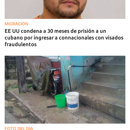
MIGRACIÓN
EE UU condena a 30 meses de prisión a un
cubano por ingresar a connacionales con visados
fraudulentos
FOTO DEL DÍA