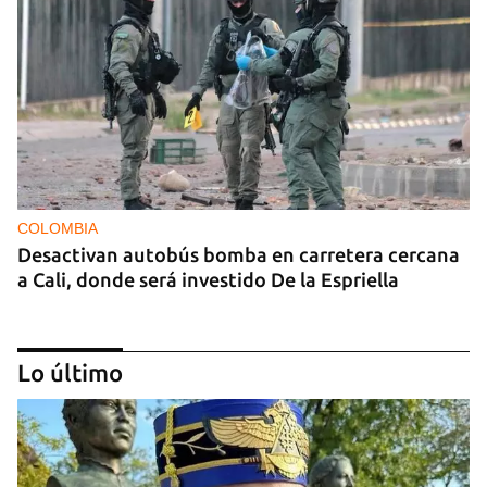
COLOMBIA
Desactivan autobús bomba en carretera cercana
a Cali, donde será investido De la Espriella
Lo último