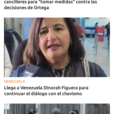
cancilleres para "tomar medidas" contra las
decisiones de Ortega
VENEZUELA
Llega a Venezuela Dinorah Figuera para
continuar el diálogo con el chavismo