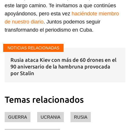
este largo camino. Te invitamos a que continúes
apoyándonos, pero esta vez
haciéndote miembro
de nuestro diario
. Juntos podemos seguir
transformando el periodismo en Cuba.
NOTICIAS RELACIONADAS
Rusia ataca Kiev con más de 60 drones en el
90 aniversario de la hambruna provocada
por Stalin
Temas relacionados
GUERRA
UCRANIA
RUSIA