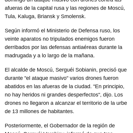
afueras de la capital rusa y las regiones de Moscú,
Tula, Kaluga, Briansk y Smolensk.
Según informó el Ministerio de Defensa ruso, los
veinte aparatos no tripulados enemigos fueron
derribados por las defensas antiaéreas durante la
madrugada y a lo largo de la mañana.
El alcalde de Moscú, Serguéi Sobianin, precisó que
durante "el ataque masivo" varios drones fueron
abatidos en las afueras de la ciudad. "En principio,
no hay heridos ni grandes desperfectos", dijo. Los
drones no llegaron a alcanzar el territorio de la urbe
de 13 millones de habitantes.
Posteriormente, el Gobernador de la región de