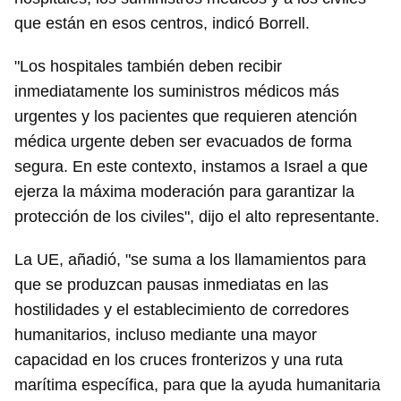
que están en esos centros, indicó Borrell.
"Los hospitales también deben recibir
inmediatamente los suministros médicos más
urgentes y los pacientes que requieren atención
médica urgente deben ser evacuados de forma
segura. En este contexto, instamos a Israel a que
ejerza la máxima moderación para garantizar la
protección de los civiles", dijo el alto representante.
La UE, añadió, "se suma a los llamamientos para
que se produzcan pausas inmediatas en las
hostilidades y el establecimiento de corredores
humanitarios, incluso mediante una mayor
capacidad en los cruces fronterizos y una ruta
marítima específica, para que la ayuda humanitaria