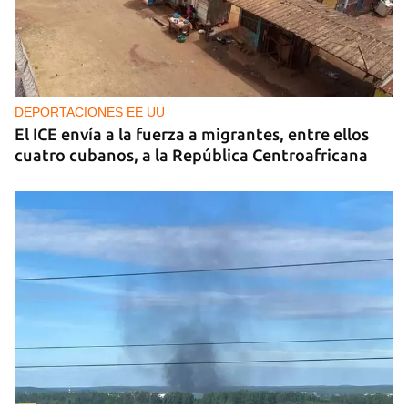
DEPORTACIONES EE UU
El ICE envía a la fuerza a migrantes, entre ellos
cuatro cubanos, a la República Centroafricana