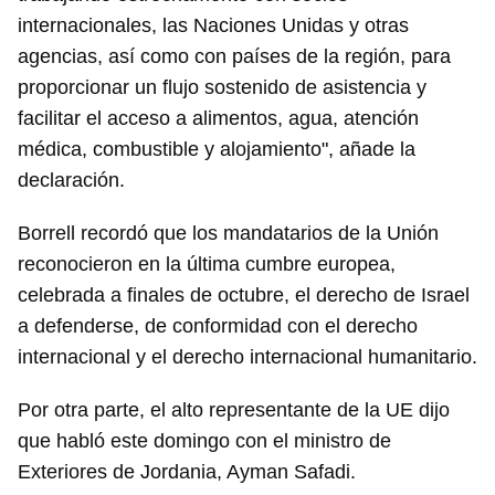
internacionales, las Naciones Unidas y otras
agencias, así como con países de la región, para
proporcionar un flujo sostenido de asistencia y
facilitar el acceso a alimentos, agua, atención
médica, combustible y alojamiento", añade la
declaración.
Borrell recordó que los mandatarios de la Unión
reconocieron en la última cumbre europea,
celebrada a finales de octubre, el derecho de Israel
a defenderse, de conformidad con el derecho
internacional y el derecho internacional humanitario.
Por otra parte, el alto representante de la UE dijo
que habló este domingo con el ministro de
Exteriores de Jordania, Ayman Safadi.