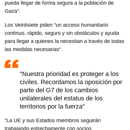
pueda llegar de forma segura a la población de
Gaza".
Los Veintisiete piden "un acceso humanitario
continuo, rápido, seguro y sin obstáculos y ayuda
para llegar a quienes la necesitan a través de todas
las medidas necesarias".
"Nuestra prioridad es proteger a los
civiles. Recordamos la oposición por
parte del G7 de los cambios
unilaterales del estatus de los
territorios por la fuerza"
"La UE y sus Estados miembros seguirán
trabajando estrechamente con socios