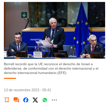
Borrell recordó que la UE reconoce el derecho de Israel a
defenderse, de conformidad con el derecho internacional y el
derecho internacional humanitario.(EFE)
13 de noviembre 2023 - 05:41