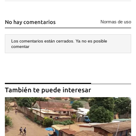
No hay comentarios
Normas de uso
Los comentarios están cerrados. Ya no es posible
comentar
También te puede interesar