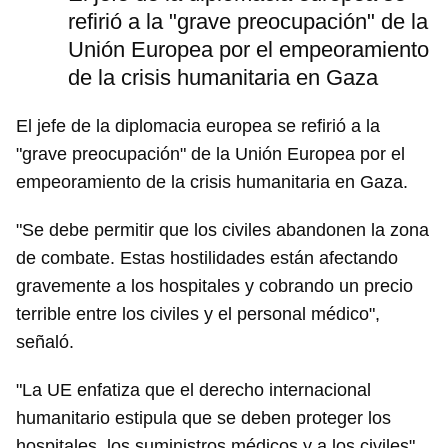
refirió a la "grave preocupación" de la
Unión Europea por el empeoramiento
de la crisis humanitaria en Gaza
El jefe de la diplomacia europea se refirió a la
"grave preocupación" de la Unión Europea por el
empeoramiento de la crisis humanitaria en Gaza.
"Se debe permitir que los civiles abandonen la zona
de combate. Estas hostilidades están afectando
gravemente a los hospitales y cobrando un precio
terrible entre los civiles y el personal médico",
señaló.
"La UE enfatiza que el derecho internacional
humanitario estipula que se deben proteger los
hospitales, los suministros médicos y a los civiles"