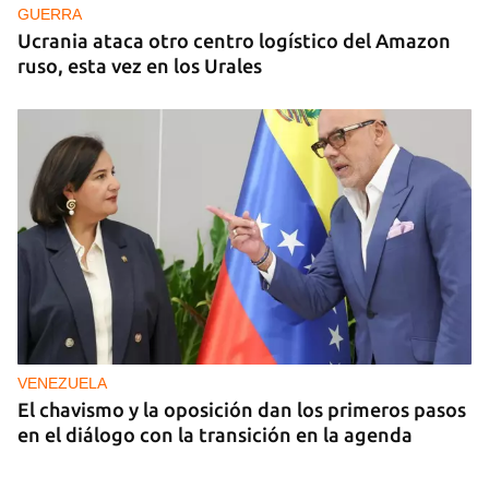
GUERRA
Ucrania ataca otro centro logístico del Amazon
ruso, esta vez en los Urales
VENEZUELA
El chavismo y la oposición dan los primeros pasos
en el diálogo con la transición en la agenda