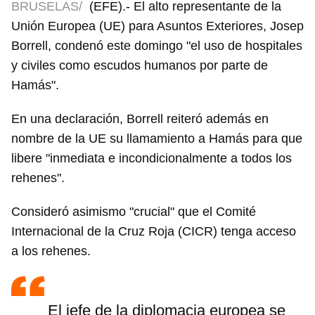
BRUSELAS/
(EFE).- El alto representante de la
Unión Europea (UE) para Asuntos Exteriores, Josep
Borrell, condenó este domingo "el uso de hospitales
y civiles como escudos humanos por parte de
Hamás".
En una declaración, Borrell reiteró además en
nombre de la UE su llamamiento a Hamás para que
libere "inmediata e incondicionalmente a todos los
rehenes".
Consideró asimismo "crucial" que el Comité
Internacional de la Cruz Roja (CICR) tenga acceso
a los rehenes.
El jefe de la diplomacia europea se