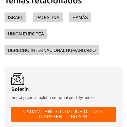
Temas relacionados
ISRAEL
PALESTINA
HAMÁS
UNIÓN EUROPEA
DERECHO INTERNACIONAL HUMANITARIO
Boletín
Suscripción al boletín semanal de ‘14ymedio’.
CADA VIERNES, LO MEJOR DE ESTE
DIARIO EN TU BUZÓN.