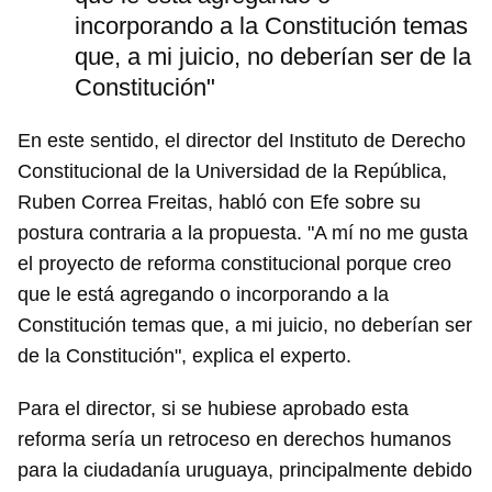
incorporando a la Constitución temas
que, a mi juicio, no deberían ser de la
Constitución"
En este sentido, el director del Instituto de Derecho
Constitucional de la Universidad de la República,
Ruben Correa Freitas, habló con Efe sobre su
postura contraria a la propuesta. "A mí no me gusta
el proyecto de reforma constitucional porque creo
que le está agregando o incorporando a la
Constitución temas que, a mi juicio, no deberían ser
de la Constitución", explica el experto.
Para el director, si se hubiese aprobado esta
reforma sería un retroceso en derechos humanos
para la ciudadanía uruguaya, principalmente debido