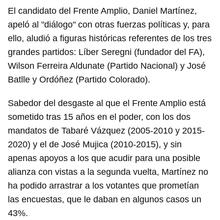
El candidato del Frente Amplio, Daniel Martínez,
apeló al "diálogo" con otras fuerzas políticas y, para
ello, aludió a figuras históricas referentes de los tres
grandes partidos: Líber Seregni (fundador del FA),
Wilson Ferreira Aldunate (Partido Nacional) y José
Batlle y Ordóñez (Partido Colorado).
Sabedor del desgaste al que el Frente Amplio está
sometido tras 15 años en el poder, con los dos
mandatos de Tabaré Vázquez (2005-2010 y 2015-
2020) y el de José Mujica (2010-2015), y sin
apenas apoyos a los que acudir para una posible
alianza con vistas a la segunda vuelta, Martínez no
ha podido arrastrar a los votantes que prometían
las encuestas, que le daban en algunos casos un
43%.