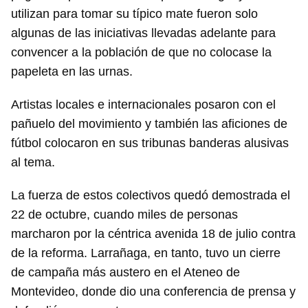
utilizan para tomar su típico mate fueron solo
algunas de las iniciativas llevadas adelante para
convencer a la población de que no colocase la
papeleta en las urnas.
Artistas locales e internacionales posaron con el
pañuelo del movimiento y también las aficiones de
fútbol colocaron en sus tribunas banderas alusivas
al tema.
La fuerza de estos colectivos quedó demostrada el
22 de octubre, cuando miles de personas
marcharon por la céntrica avenida 18 de julio contra
de la reforma. Larrañaga, en tanto, tuvo un cierre
de campaña más austero en el Ateneo de
Montevideo, donde dio una conferencia de prensa y