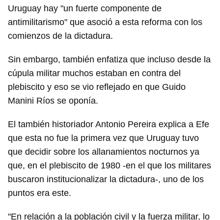
Uruguay hay "un fuerte componente de
antimilitarismo" que asoció a esta reforma con los
comienzos de la dictadura.
Sin embargo, también enfatiza que incluso desde la
cúpula militar muchos estaban en contra del
plebiscito y eso se vio reflejado en que Guido
Manini Ríos se oponía.
El también historiador Antonio Pereira explica a Efe
que esta no fue la primera vez que Uruguay tuvo
que decidir sobre los allanamientos nocturnos ya
que, en el plebiscito de 1980 -en el que los militares
buscaron institucionalizar la dictadura-, uno de los
puntos era este.
"En relación a la población civil y la fuerza militar, lo