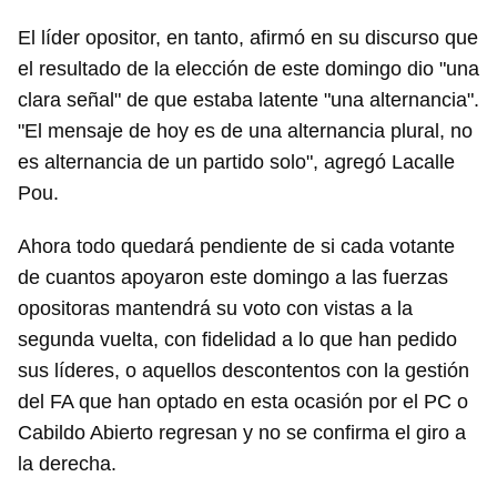
El líder opositor, en tanto, afirmó en su discurso que
el resultado de la elección de este domingo dio "una
clara señal" de que estaba latente "una alternancia".
"El mensaje de hoy es de una alternancia plural, no
es alternancia de un partido solo", agregó Lacalle
Pou.
Ahora todo quedará pendiente de si cada votante
de cuantos apoyaron este domingo a las fuerzas
opositoras mantendrá su voto con vistas a la
segunda vuelta, con fidelidad a lo que han pedido
sus líderes, o aquellos descontentos con la gestión
del FA que han optado en esta ocasión por el PC o
Cabildo Abierto regresan y no se confirma el giro a
la derecha.