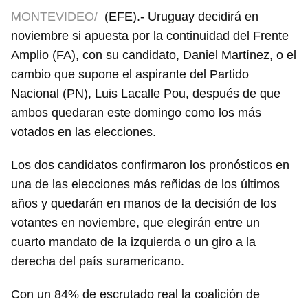
MONTEVIDEO/
(EFE).- Uruguay decidirá en
noviembre si apuesta por la continuidad del Frente
Amplio (FA), con su candidato, Daniel Martínez, o el
cambio que supone el aspirante del Partido
Nacional (PN), Luis Lacalle Pou, después de que
ambos quedaran este domingo como los más
votados en las elecciones.
Los dos candidatos confirmaron los pronósticos en
una de las elecciones más reñidas de los últimos
años y quedarán en manos de la decisión de los
votantes en noviembre, que elegirán entre un
cuarto mandato de la izquierda o un giro a la
derecha del país suramericano.
Con un 84% de escrutado real la coalición de