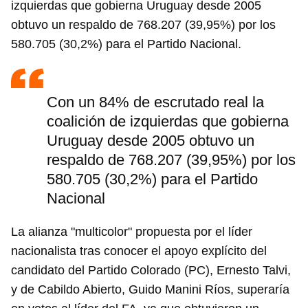
izquierdas que gobierna Uruguay desde 2005
obtuvo un respaldo de 768.207 (39,95%) por los
580.705 (30,2%) para el Partido Nacional.
Con un 84% de escrutado real la
coalición de izquierdas que gobierna
Uruguay desde 2005 obtuvo un
respaldo de 768.207 (39,95%) por los
580.705 (30,2%) para el Partido
Nacional
La alianza "multicolor" propuesta por el líder
nacionalista tras conocer el apoyo explícito del
candidato del Partido Colorado (PC), Ernesto Talvi,
y de Cabildo Abierto, Guido Manini Ríos, superaría