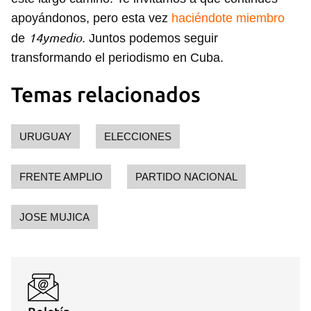
apoyándonos, pero esta vez
haciéndote miembro
14ymedio
de
. Juntos podemos seguir
transformando el periodismo en Cuba.
Temas relacionados
URUGUAY
ELECCIONES
FRENTE AMPLIO
PARTIDO NACIONAL
JOSE MUJICA