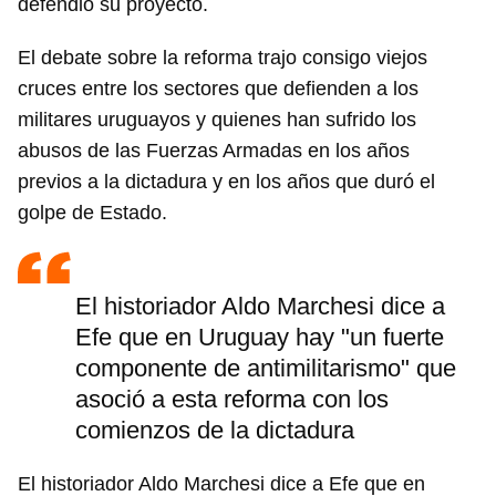
defendió su proyecto.
El debate sobre la reforma trajo consigo viejos
cruces entre los sectores que defienden a los
militares uruguayos y quienes han sufrido los
abusos de las Fuerzas Armadas en los años
previos a la dictadura y en los años que duró el
golpe de Estado.
El historiador Aldo Marchesi dice a
Efe que en Uruguay hay "un fuerte
componente de antimilitarismo" que
asoció a esta reforma con los
comienzos de la dictadura
El historiador Aldo Marchesi dice a Efe que en