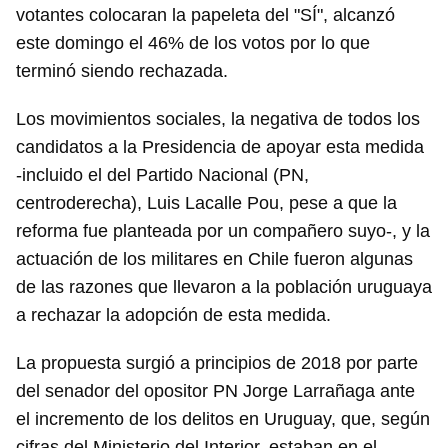
votantes colocaran la papeleta del "SÍ", alcanzó
este domingo el 46% de los votos por lo que
terminó siendo rechazada.
Los movimientos sociales, la negativa de todos los
candidatos a la Presidencia de apoyar esta medida
-incluido el del Partido Nacional (PN,
centroderecha), Luis Lacalle Pou, pese a que la
reforma fue planteada por un compañero suyo-, y la
actuación de los militares en Chile fueron algunas
de las razones que llevaron a la población uruguaya
a rechazar la adopción de esta medida.
La propuesta surgió a principios de 2018 por parte
del senador del opositor PN Jorge Larrañaga ante
el incremento de los delitos en Uruguay, que, según
cifras del Ministerio del Interior, estaban en el