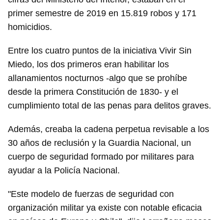
primer semestre de 2019 en 15.819 robos y 171
homicidios.
Entre los cuatro puntos de la iniciativa Vivir Sin
Miedo, los dos primeros eran habilitar los
allanamientos nocturnos -algo que se prohíbe
desde la primera Constitución de 1830- y el
cumplimiento total de las penas para delitos graves.
Además, creaba la cadena perpetua revisable a los
30 años de reclusión y la Guardia Nacional, un
cuerpo de seguridad formado por militares para
ayudar a la Policía Nacional.
"Este modelo de fuerzas de seguridad con
organización militar ya existe con notable eficacia