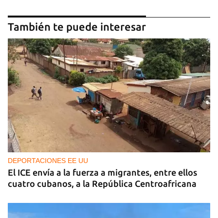
También te puede interesar
DEPORTACIONES EE UU
El ICE envía a la fuerza a migrantes, entre ellos
cuatro cubanos, a la República Centroafricana