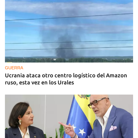
GUERRA
Ucrania ataca otro centro logístico del Amazon
ruso, esta vez en los Urales