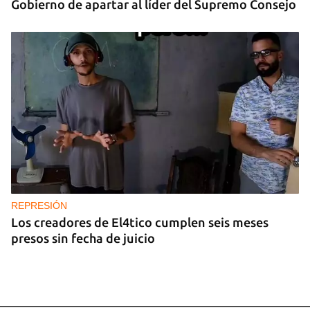
Gobierno de apartar al líder del Supremo Consejo
REPRESIÓN
Los creadores de El4tico cumplen seis meses
presos sin fecha de juicio