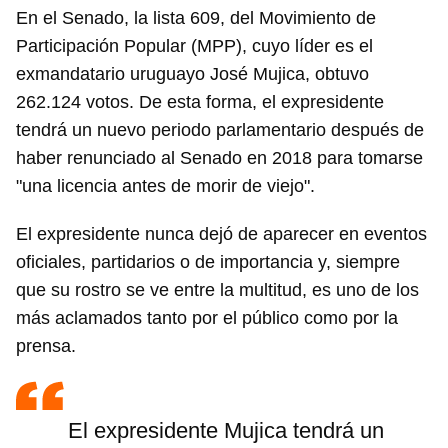
En el Senado, la lista 609, del Movimiento de
Participación Popular (MPP), cuyo líder es el
exmandatario uruguayo José Mujica, obtuvo
262.124 votos. De esta forma, el expresidente
tendrá un nuevo periodo parlamentario después de
haber renunciado al Senado en 2018 para tomarse
"una licencia antes de morir de viejo".
El expresidente nunca dejó de aparecer en eventos
oficiales, partidarios o de importancia y, siempre
que su rostro se ve entre la multitud, es uno de los
más aclamados tanto por el público como por la
prensa.
El expresidente Mujica tendrá un