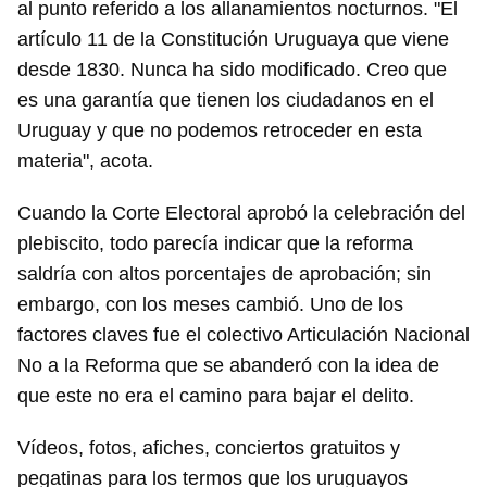
al punto referido a los allanamientos nocturnos. "El
artículo 11 de la Constitución Uruguaya que viene
desde 1830. Nunca ha sido modificado. Creo que
es una garantía que tienen los ciudadanos en el
Uruguay y que no podemos retroceder en esta
materia", acota.
Cuando la Corte Electoral aprobó la celebración del
plebiscito, todo parecía indicar que la reforma
saldría con altos porcentajes de aprobación; sin
embargo, con los meses cambió. Uno de los
factores claves fue el colectivo Articulación Nacional
No a la Reforma que se abanderó con la idea de
que este no era el camino para bajar el delito.
Vídeos, fotos, afiches, conciertos gratuitos y
pegatinas para los termos que los uruguayos