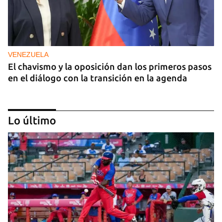
VENEZUELA
El chavismo y la oposición dan los primeros pasos
en el diálogo con la transición en la agenda
Lo último
NICARAGUA