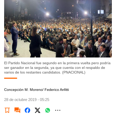
El Partido Nacional fue segundo en la primera vuelta pero podría
ser ganador en la segunda, ya que cuenta con el respaldo de
varios de los restantes candidatos. (PNACIONAL)
Concepción M. Moreno/ Federico Anfitti
28 de octubre 2019 - 05:25