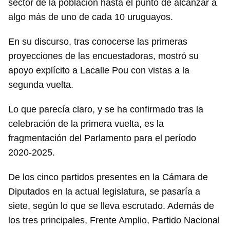
sector de la población hasta el punto de alcanzar a
algo más de uno de cada 10 uruguayos.
En su discurso, tras conocerse las primeras
proyecciones de las encuestadoras, mostró su
apoyo explícito a Lacalle Pou con vistas a la
segunda vuelta.
Lo que parecía claro, y se ha confirmado tras la
celebración de la primera vuelta, es la
fragmentación del Parlamento para el período
2020-2025.
De los cinco partidos presentes en la Cámara de
Diputados en la actual legislatura, se pasaría a
siete, según lo que se lleva escrutado. Además de
los tres principales, Frente Amplio, Partido Nacional