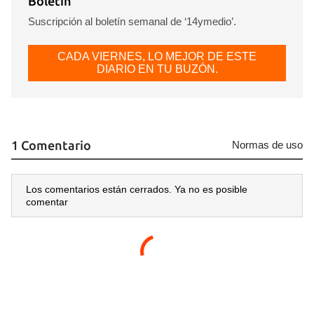
Boletín
Suscripción al boletín semanal de ‘14ymedio’.
CADA VIERNES, LO MEJOR DE ESTE
DIARIO EN TU BUZÓN.
1 Comentario
Normas de uso
Los comentarios están cerrados. Ya no es posible
comentar