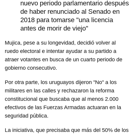
nuevo periodo parlamentario después
de haber renunciado al Senado en
2018 para tomarse "una licencia
antes de morir de viejo"
Mujica, pese a su longevidad, decidió volver al
ruedo electoral e intentar ayudar a su partido a
atraer votantes en busca de un cuarto periodo de
gobierno consecutivo.
Por otra parte, los uruguayos dijeron "No" a los
militares en las calles y rechazaron la reforma
constitucional que buscaba que al menos 2.000
efectivos de las Fuerzas Armadas actuaran en la
seguridad pública.
La iniciativa, que precisaba que más del 50% de los