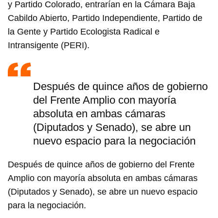
y Partido Colorado, entrarían en la Cámara Baja
Cabildo Abierto, Partido Independiente, Partido de
la Gente y Partido Ecologista Radical e
Intransigente (PERI).
Después de quince años de gobierno
del Frente Amplio con mayoría
absoluta en ambas cámaras
(Diputados y Senado), se abre un
nuevo espacio para la negociación
Después de quince años de gobierno del Frente
Amplio con mayoría absoluta en ambas cámaras
(Diputados y Senado), se abre un nuevo espacio
para la negociación.