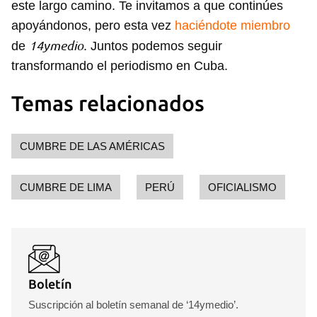
este largo camino. Te invitamos a que continúes
apoyándonos, pero esta vez
haciéndote miembro
14ymedio
de
. Juntos podemos seguir
transformando el periodismo en Cuba.
Temas relacionados
CUMBRE DE LAS AMÉRICAS
CUMBRE DE LIMA
PERÚ
OFICIALISMO
Boletín
Suscripción al boletín semanal de ‘14ymedio’.