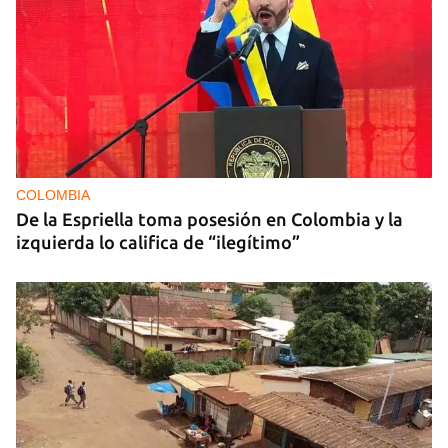
COLOMBIA
De la Espriella toma posesión en Colombia y la
izquierda lo califica de “ilegítimo”