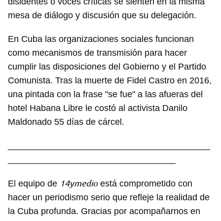
disidentes o voces críticas se sienten en la misma
mesa de diálogo y discusión que su delegación.
En Cuba las organizaciones sociales funcionan
como mecanismos de transmisión para hacer
cumplir las disposiciones del Gobierno y el Partido
Comunista. Tras la muerte de Fidel Castro en 2016,
una pintada con la frase "se fue" a las afueras del
hotel Habana Libre le costó al activista Danilo
Maldonado 55 días de cárcel.
_________________________________________
__________________________________
14ymedio
El equipo de
está comprometido con
hacer un periodismo serio que refleje la realidad de
la Cuba profunda. Gracias por acompañarnos en