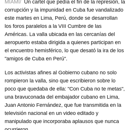
MIAMI/
Un cartel que pedía el fin de la represión, la
corrupción y la impunidad en Cuba fue vandalizado
este martes en Lima, Perú, donde se desarrollan
los foros paralelos a la VIII Cumbre de las
Américas. La valla ubicada en las cercanías del
aeropuerto estaba dirigida a quienes participan en
el encuentro hemisférico, lo que desató la ira de los
"amigos de Cuba en Perú".
Los activistas afines al Gobierno cubano no solo
rompieron la valla, sino que escribieron sobre lo
poco que quedaba de ella: "Con Cuba no te metas",
una bravuconada del embajador cubano en Lima,
Juan Antonio Fernández, que fue transmitida en la
televisión nacional en un video editado y
manipulado que incorporaba aplausos que nunca
ocurrieron.