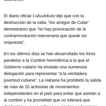
Cubadebate
El diario oficial
dijo que con la
destrucción de la valla, "los amigos de Cuba"
demostraron que "no hay provocación de la
contrarrevolución mercenaria que quede sin
respuesta".
En los últimos días se han desarrollado los foros
paralelos a la Cumbre hemisférica a la que el
Gobierno cubano ha enviado una numerosa
delegación para representar "a la verdadera
juventud cubana". La Habana ha prohibido la salida
de más de 20 activistas de movimientos
independientes en el país para evitar que asistan a
la cumbre y ha prometido que no tolerará que