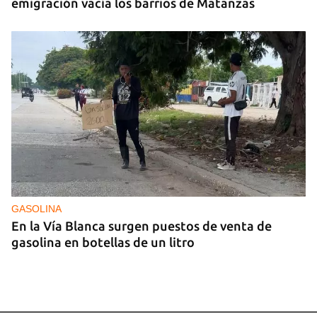
emigración vacía los barrios de Matanzas
GASOLINA
En la Vía Blanca surgen puestos de venta de
gasolina en botellas de un litro