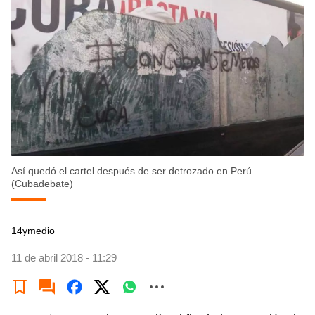
Así quedó el cartel después de ser detrozado en Perú.
(Cubadebate)
14ymedio
11 de abril 2018 - 11:29