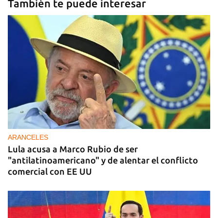
También te puede interesar
ARANCELES
Lula acusa a Marco Rubio de ser
"antilatinoamericano" y de alentar el conflicto
comercial con EE UU