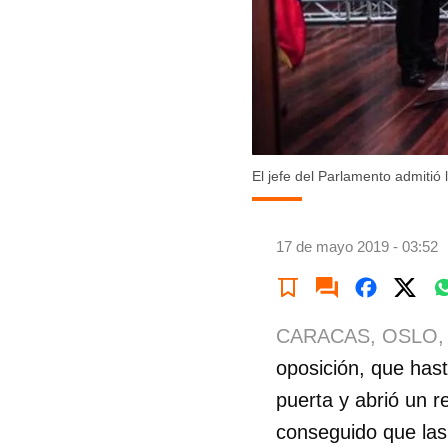
El jefe del Parlamento admitió
17 de mayo 2019 - 03:52
CARACAS, OSLO,
oposición, que hast
puerta y abrió un r
conseguido que las