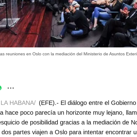
 las reuniones en Oslo con la mediación del Ministerio de Asuntos Exte
 LA HABANA/
(EFE).- El diálogo entre el Gobierno
a hace poco parecía un horizonte muy lejano, llam
esquicio de posibilidad gracias a la mediación de 
 dos partes viajen a Oslo para intentar encontrar 