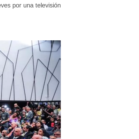
es por una televisión