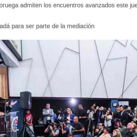
ruega admiten los encuentros avanzados este juev
adá para ser parte de la mediación