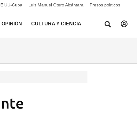
EE UU-Cuba
Luis Manuel Otero Alcántara
Presos políticos
OPINIÓN
CULTURA Y CIENCIA
onte